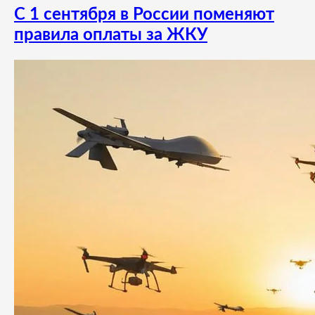
С 1 сентября в России поменяют
правила оплаты за ЖКУ