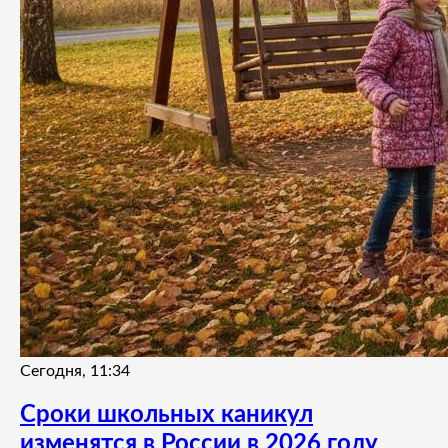
Сегодня, 11:34
Сроки школьных каникул
изменятся в России в 2026 году