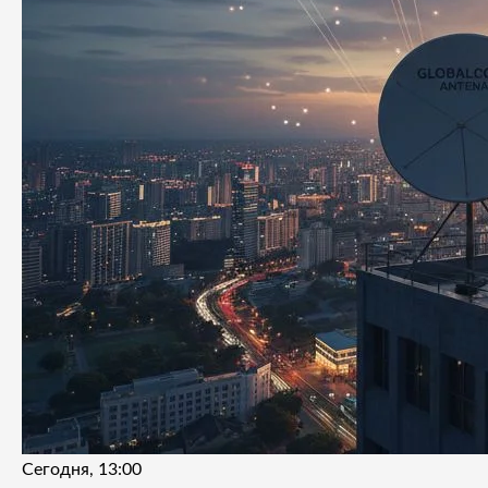
Сегодня, 13:00