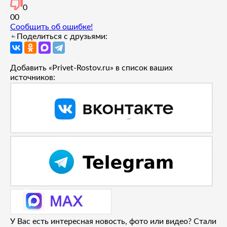
0
0
0
Сообщить об ошибке!
Поделиться с друзьями:
Добавить «Privet-Rostov.ru» в список ваших
источников:
У Вас есть интересная новость, фото или видео? Стали