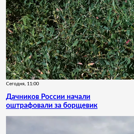
Сегодня, 11:00
Дачников России начали
оштрафовали за борщевик