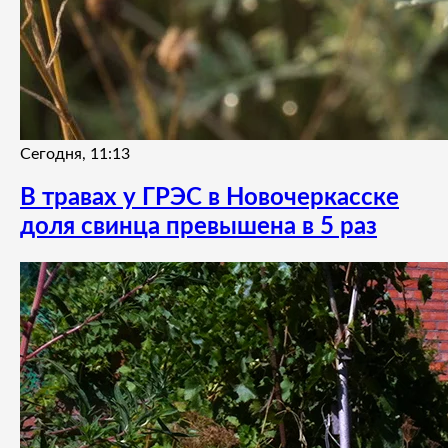
Сегодня, 11:13
В травах у ГРЭС в Новочеркасске
доля свинца превышена в 5 раз