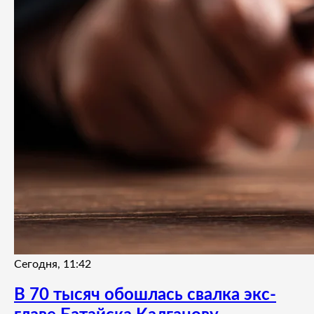
Сегодня, 11:42
В 70 тысяч обошлась свалка экс-