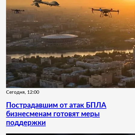
Сегодня, 12:00
Пострадавшим от атак БПЛА
бизнесменам готовят меры
поддержки