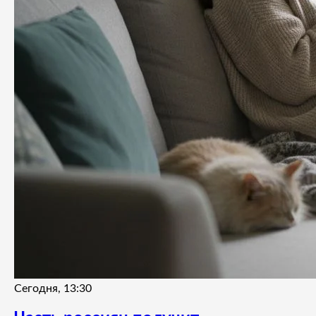
Сегодня, 13:30