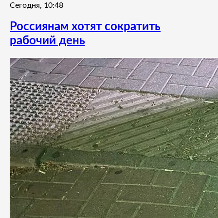
Сегодня, 10:48
Россиянам хотят сократить
рабочий день