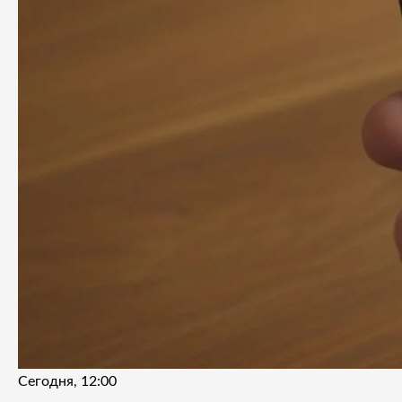
Сегодня, 12:00