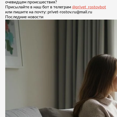
очевидцем происшествия?
Присылайте в наш бот в телеграм
@privet_rostovbot
или пишите на почту: privet-rostov.ru@mail.ru
Последние новости