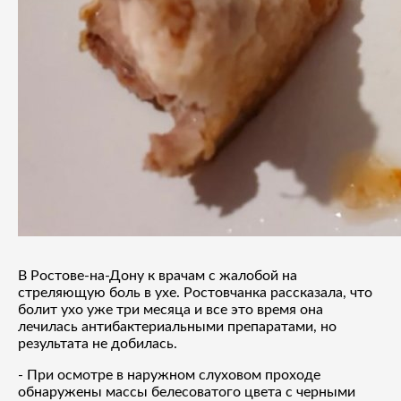
В Ростове-на-Дону к врачам с жалобой на
стреляющую боль в ухе. Ростовчанка рассказала, что
болит ухо уже три месяца и все это время она
лечилась антибактериальными препаратами, но
результата не добилась.
- При осмотре в наружном слуховом проходе
обнаружены массы белесоватого цвета с черными