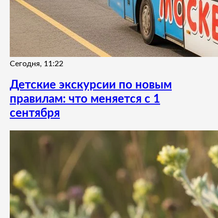
Сегодня, 11:22
Детские экскурсии по новым
правилам: что меняется с 1
сентября