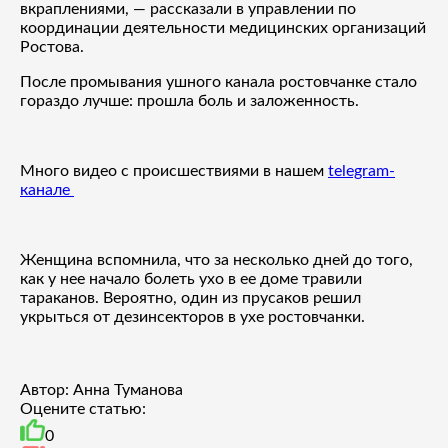
вкраплениями, — рассказали в управлении по
координации деятельности медицинских организаций
Ростова.
После промывания ушного канала ростовчанке стало
гораздо лучше: прошла боль и заложенность.
Много видео с происшествиями в нашем
telegram-
канале
Женщина вспомнила, что за несколько дней до того,
как у нее начало болеть ухо в ее доме травили
тараканов. Вероятно, один из прусаков решил
укрыться от дезинсекторов в ухе ростовчанки.
Автор: Анна Туманова
Оцените статью:
0