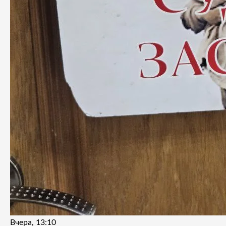
Вчера, 13:10