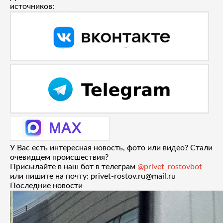
источников:
У Вас есть интересная новость, фото или видео? Стали
очевидцем происшествия?
Присылайте в наш бот в телеграм
@privet_rostovbot
или пишите на почту: privet-rostov.ru@mail.ru
Последние новости