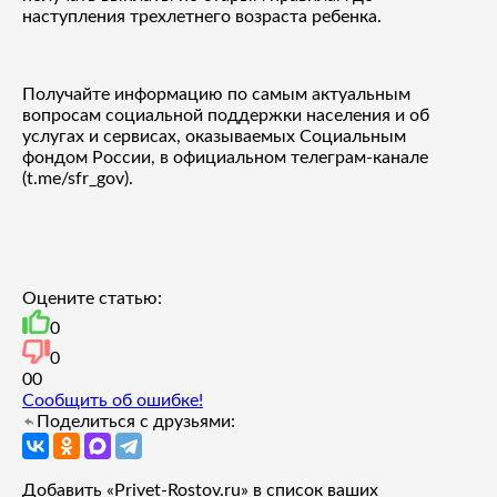
наступления трехлетнего возраста ребенка.
Получайте информацию по самым актуальным
вопросам социальной поддержки населения и об
услугах и сервисах, оказываемых Социальным
фондом России, в официальном телеграм-канале
(t.me/sfr_gov).
Оцените статью:
0
0
0
0
Сообщить об ошибке!
Поделиться с друзьями:
Добавить «Privet-Rostov.ru» в список ваших