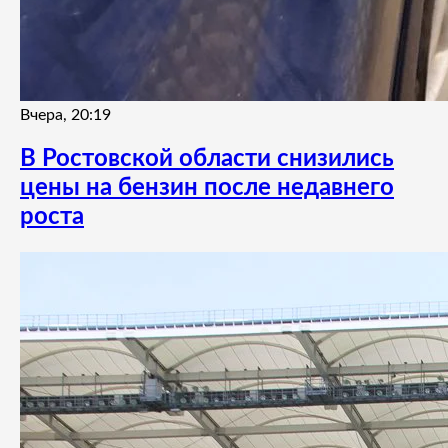
Вчера, 20:19
В Ростовской области снизились
цены на бензин после недавнего
роста