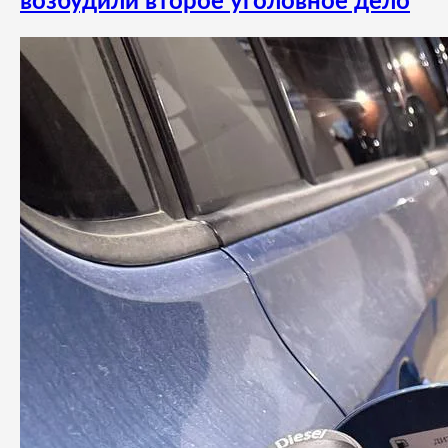
возбудили второе уголовное дело