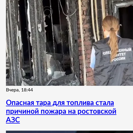
Вчера, 18:44
Опасная тара для топлива стала
причиной пожара на ростовской
АЗС