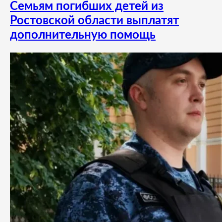
Семьям погибших детей из
Ростовской области выплатят
дополнительную помощь