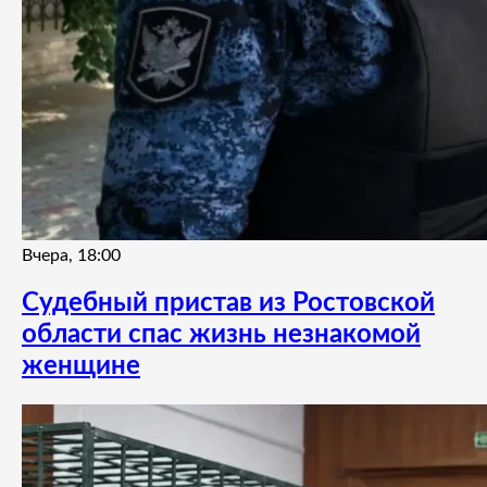
Вчера, 18:00
Судебный пристав из Ростовской
области спас жизнь незнакомой
женщине