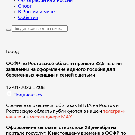
Фотографии юга России
Спорт
В России и мире
События
Город
ОСФР по Ростовской области приняло 32,5 тысячи
заявлений на оформление единого пособия для
беременных женщин и семей с детьми
12-01-2023 12:08
Подписаться
Срочные оповещения об атаках БПЛА на Ростов и
Ростовскую область публикуются в нашем
телеграм-
канале
и в
мессенджере MAX
Оформление выплаты открылось 28 декабря на
портале госуслуг. К настоящему времени в ОСФР по