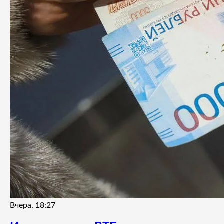
Вчера, 18:27