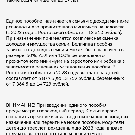
Единое пособие назначается семьям с доходами ниже
регионального прожиточного минимума на человека
(в 2023 года в Ростовской области – 13 513 рублей).
При назначении применяется комплексная оценка
доходов и имущества семьи. Величина пособия
зависит от доходов семьи и может быть назначена в
размере 50%, 75% или 100% регионального
прожиточного минимума на взрослого или ребенка в
зависимости основания установления пособия. В
Ростовской области в 2023 году выплата на детей
составляет от 6 879,5 до 13 759 рублей, беременных
от 7 364,5 до 14 729 рублей.
ВНИМАНИЕ! При введении единого пособия
предусмотрен переходный период. Семьи вправе
сохранить прежние выплаты до окончания периода их
назначения или перейти на новое пособие. Родители
детей до трех лет, рожденных до 2023 года, вправе
получать выплаты по старым правилам до