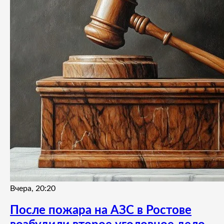
Вчера, 20:20
После пожара на АЗС в Ростове