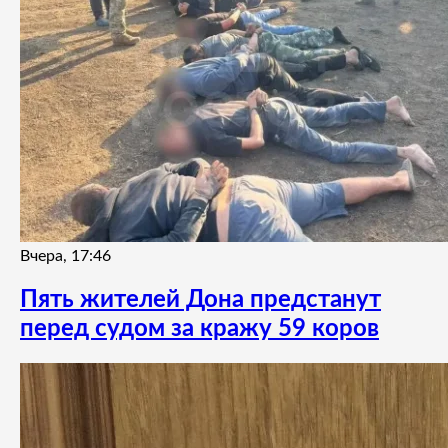
Вчера, 17:46
Пять жителей Дона предстанут
перед судом за кражу 59 коров