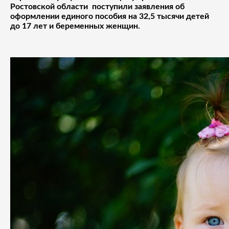
Ростовской области поступили заявления об
оформлении единого пособия на 32,5 тысячи детей
до 17 лет и беременных женщин.