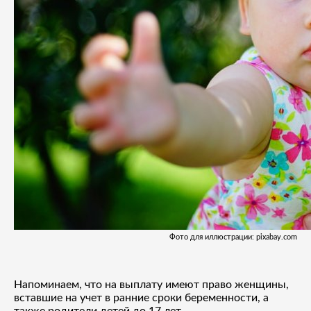
Фото для иллюстрации: pixabay.com
Напоминаем, что на выплату имеют право женщины,
вставшие на учет в ранние сроки беременности, а
также родители детей до 17 лет.