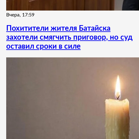
Вчера, 17:59
Похитители жителя Батайска
захотели смягчить приговор, но суд
оставил сроки в силе