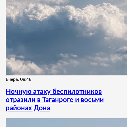
Вчера, 08:48
Ночную атаку беспилотников
отразили в Таганроге и восьми
районах Дона