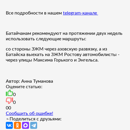
Все подробности в нашем
telegram-канале
Батайчанам рекомендуют на протяжении двух недель
использовать следующие маршруты:
со стороны ЗЖМ через азовскую развязку, а из
Батайска выехать на ЗЖМ Ростову автомобилисты -
через улицы Максима Горького и Энгельса.
Автор: Анна Туманова
Оцените статью:
0
0
0
0
Сообщить об ошибке!
Поделиться с друзьями: