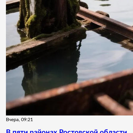
Вчера, 09:21
В пяти районах Ростовской области