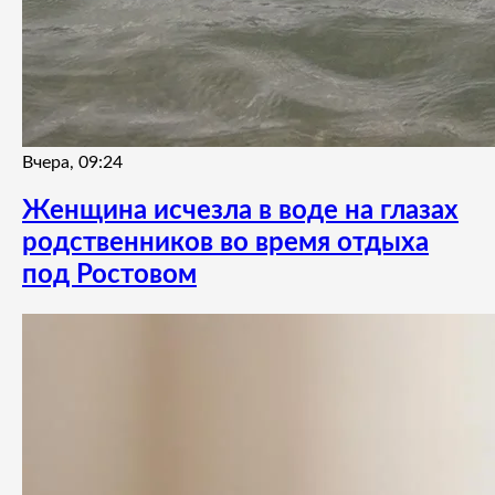
Вчера, 09:24
Женщина исчезла в воде на глазах
родственников во время отдыха
под Ростовом