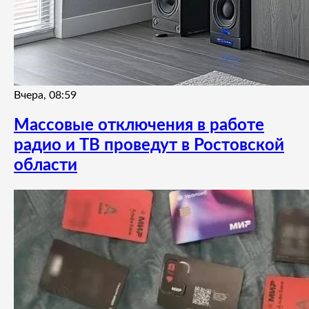
Вчера, 08:59
Массовые отключения в работе
радио и ТВ проведут в Ростовской
области