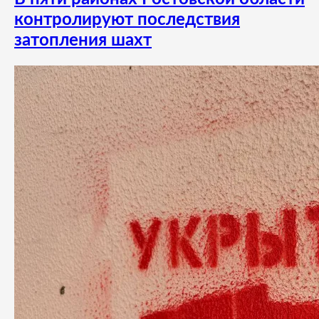
контролируют последствия
затопления шахт