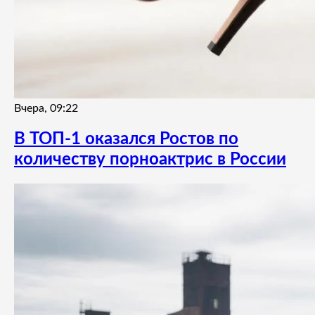
Вчера, 09:22
В ТОП-1 оказался Ростов по
количеству порноактрис в России