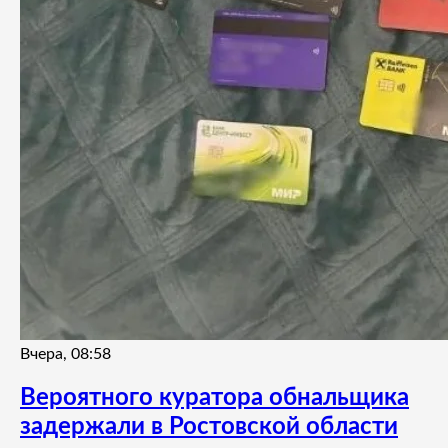
Вчера, 08:58
Вероятного куратора обнальщика
задержали в Ростовской области