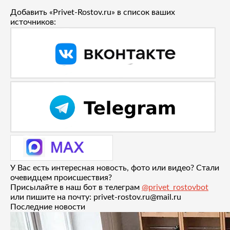
Добавить «Privet-Rostov.ru» в список ваших
источников:
У Вас есть интересная новость, фото или видео? Стали
очевидцем происшествия?
Присылайте в наш бот в телеграм
@privet_rostovbot
или пишите на почту: privet-rostov.ru@mail.ru
Последние новости