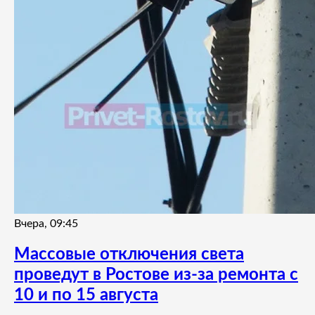
Вчера, 09:45
Массовые отключения света
проведут в Ростове из-за ремонта с
10 и по 15 августа