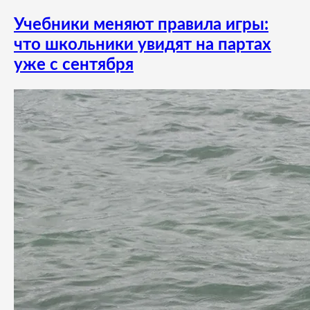
Учебники меняют правила игры:
что школьники увидят на партах
уже с сентября