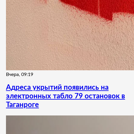
Вчера, 09:19
Адреса укрытий появились на
электронных табло 79 остановок в
Таганроге