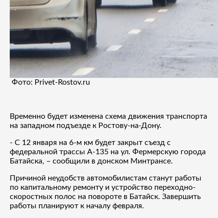
Фото: Privet-Rostov.ru
Временно будет изменена схема движения транспорта
на западном подъезде к Ростову-на-Дону.
- С 12 января на 6-м км будет закрыт съезд с
федеральной трассы А-135 на ул. Фермерскую города
Батайска, – сообщили в донском Минтрансе.
Причиной неудобств автомобилистам станут работы
по капитальному ремонту и устройство переходно-
скоростных полос на повороте в Батайск. Завершить
работы планируют к началу февраля.