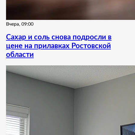
Вчера, 09:00
Сахар и соль снова подросли в
цене на прилавках Ростовской
области