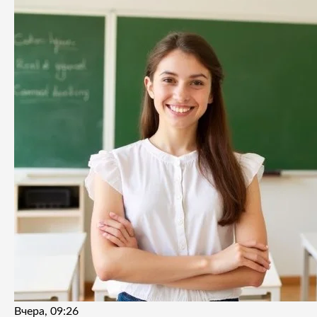
Вчера, 09:26