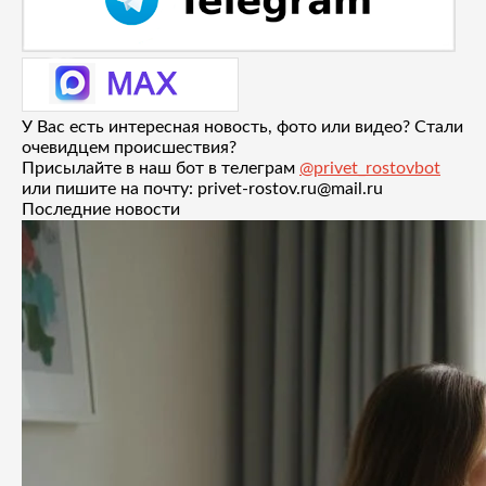
У Вас есть интересная новость, фото или видео? Стали
очевидцем происшествия?
Присылайте в наш бот в телеграм
@privet_rostovbot
или пишите на почту: privet-rostov.ru@mail.ru
Последние новости