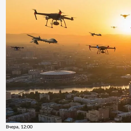
Вчера, 12:00