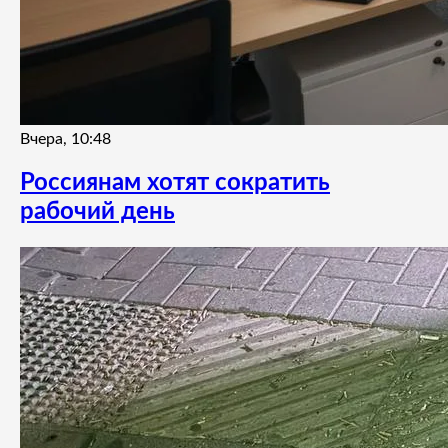
Вчера, 10:48
Россиянам хотят сократить
рабочий день