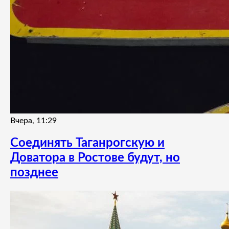
Вчера, 11:29
Соединять Таганрогскую и
Доватора в Ростове будут, но
позднее