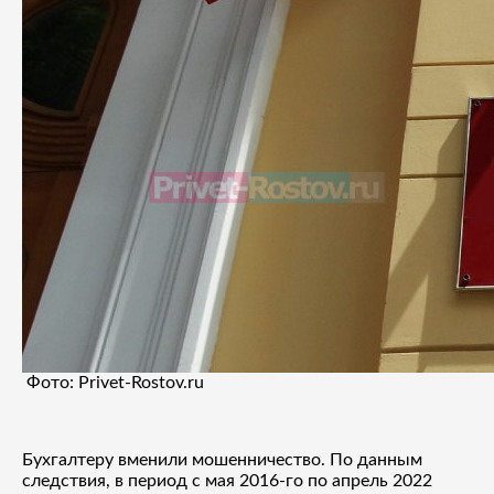
Фото: Рrivet-Rostov.ru
Бухгалтеру вменили мошенничество. По данным
следствия, в период с мая 2016-го по апрель 2022