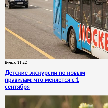
Вчера, 11:22
Детские экскурсии по новым
правилам: что меняется с 1
сентября