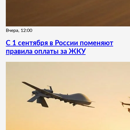
Вчера, 12:00
С 1 сентября в России поменяют
правила оплаты за ЖКУ