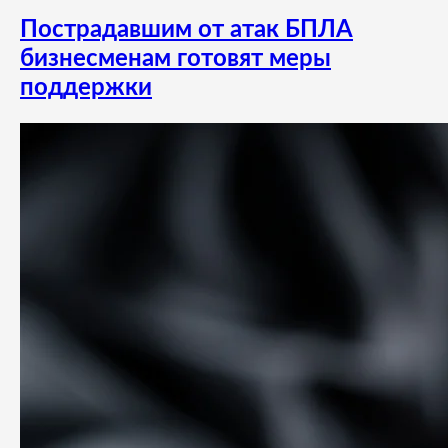
Пострадавшим от атак БПЛА
бизнесменам готовят меры
поддержки