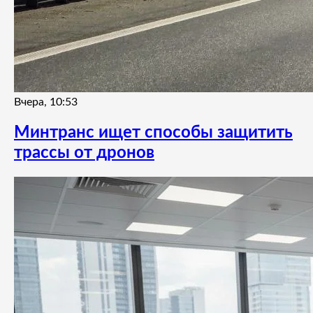
Вчера, 10:53
Минтранс ищет способы защитить
трассы от дронов