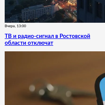
Вчера, 13:00
ТВ и радио-сигнал в Ростовской
области отключат