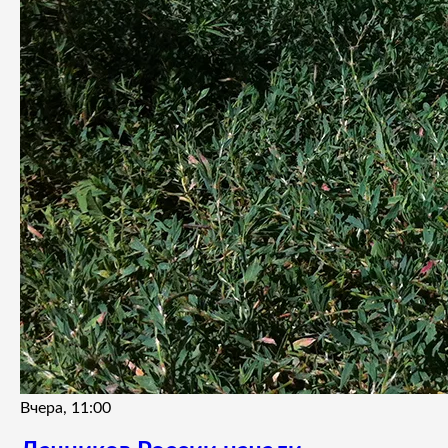
Вчера, 11:00