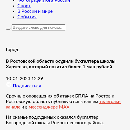
Фотографии юга России
Спорт
В России и мире
События
Город
В Ростовской области осудили бухгалтера школы
Харченко, который похитил более 1 млн рублей
10-01-2023 12:29
Подписаться
Срочные оповещения об атаках БПЛА на Ростов и
Ростовскую область публикуются в нашем
телеграм-
канале
и в
мессенджере MAX
На скамье подсудимых оказался бухгалтер
Богородской школы Ремонтненского района.