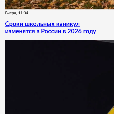
Вчера, 11:34
Сроки школьных каникул
изменятся в России в 2026 году