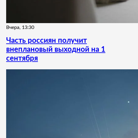
Вчера, 13:30
Часть россиян получит
внеплановый выходной на 1
сентября