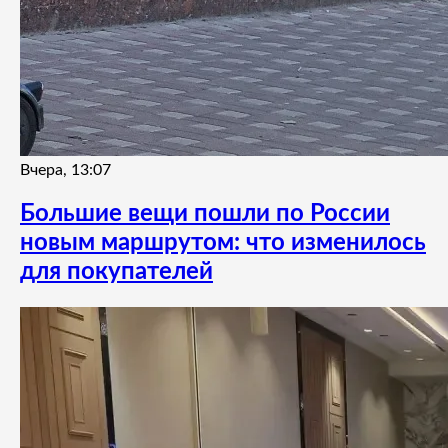
Вчера, 13:07
Большие вещи пошли по России
новым маршрутом: что изменилось
для покупателей