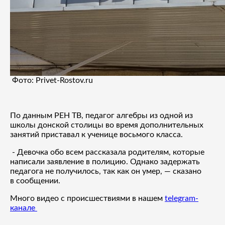
Фото: Privet-Rostov.ru
По данным РЕН ТВ, педагог алгебры из одной из
школы донской столицы во время дополнительных
занятий приставал к ученице восьмого класса.
- Девочка обо всем рассказала родителям, которые
написали заявление в полицию. Однако задержать
педагога не получилось, так как он умер, — сказано
в сообщении.
Много видео с происшествиями в нашем
telegram-
канале