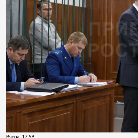
Вчера, 17:59