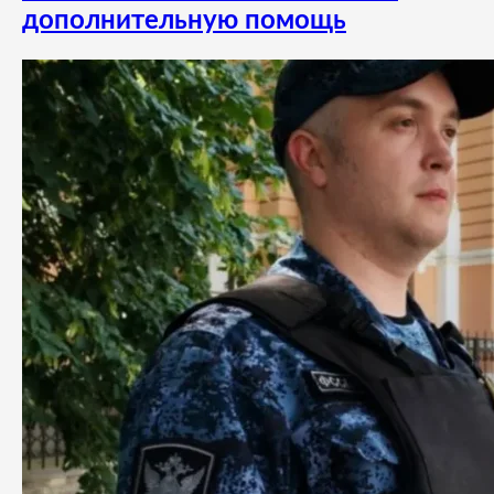
дополнительную помощь