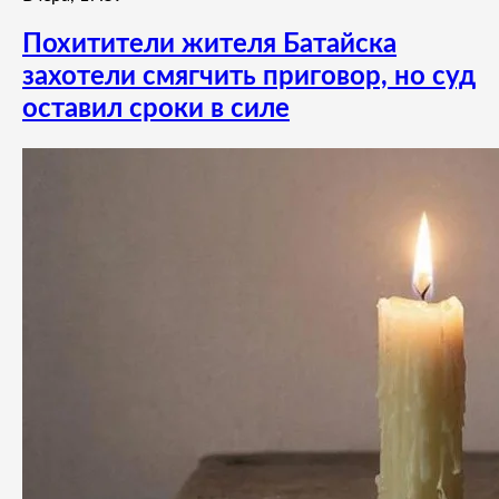
Похитители жителя Батайска
захотели смягчить приговор, но суд
оставил сроки в силе