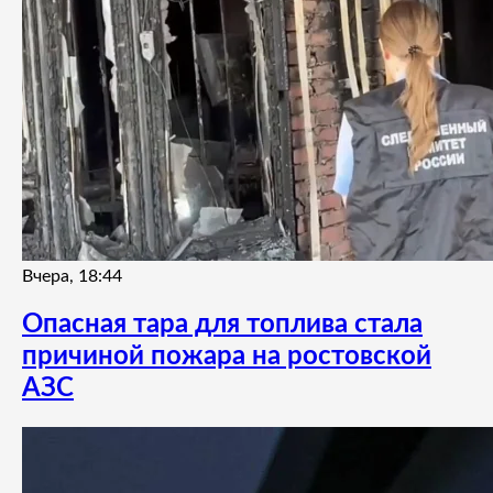
Вчера, 18:44
Опасная тара для топлива стала
причиной пожара на ростовской
АЗС