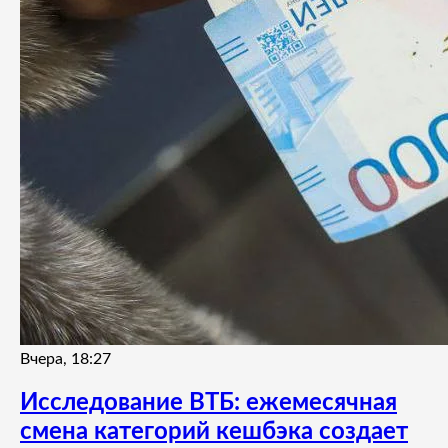
Вчера, 18:27
Исследование ВТБ: ежемесячная
смена категорий кешбэка создает