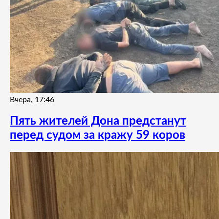
Вчера, 17:46
Пять жителей Дона предстанут
перед судом за кражу 59 коров