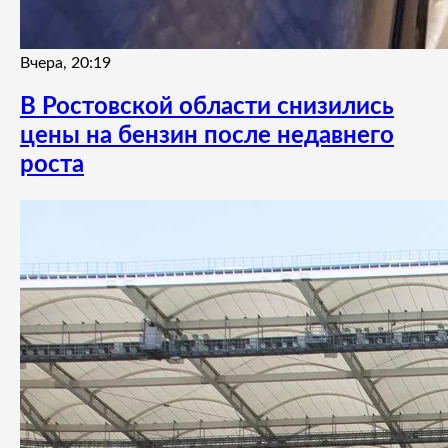
Вчера, 20:19
В Ростовской области снизились
цены на бензин после недавнего
роста