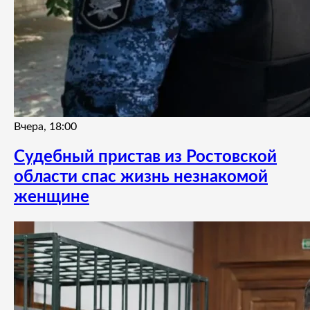
Вчера, 18:00
Судебный пристав из Ростовской
области спас жизнь незнакомой
женщине