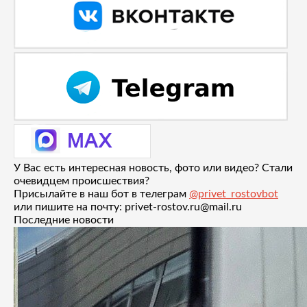
У Вас есть интересная новость, фото или видео? Стали
очевидцем происшествия?
Присылайте в наш бот в телеграм
@privet_rostovbot
или пишите на почту: privet-rostov.ru@mail.ru
Последние новости