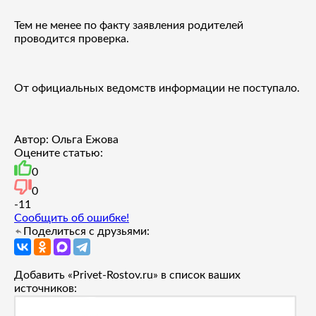
Тем не менее по факту заявления родителей
проводится проверка.
От официальных ведомств информации не поступало.
Автор: Ольга Ежова
Оцените статью:
0
0
-1
1
Сообщить об ошибке!
Поделиться с друзьями:
Добавить «Privet-Rostov.ru» в список ваших
источников: