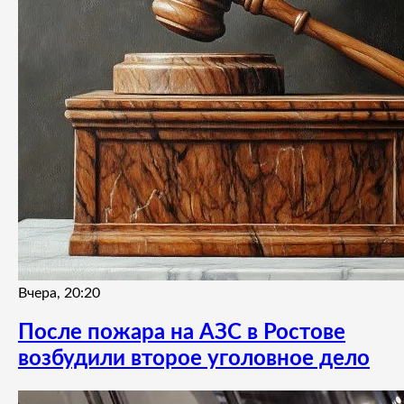
Вчера, 20:20
После пожара на АЗС в Ростове
возбудили второе уголовное дело