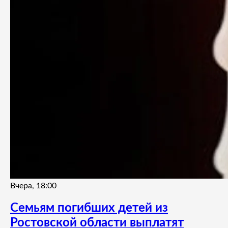
Вчера, 18:00
Семьям погибших детей из
Ростовской области выплатят