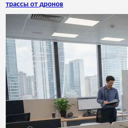
трассы от дронов