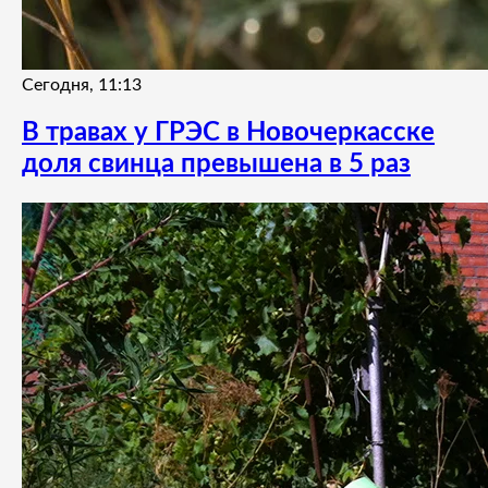
Сегодня, 11:13
В травах у ГРЭС в Новочеркасске
доля свинца превышена в 5 раз