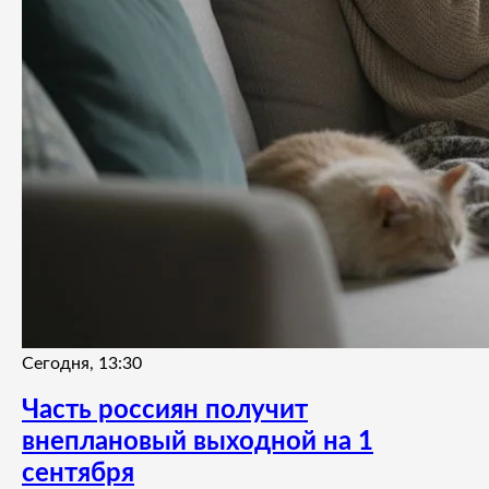
Сегодня, 13:30
Часть россиян получит
внеплановый выходной на 1
сентября