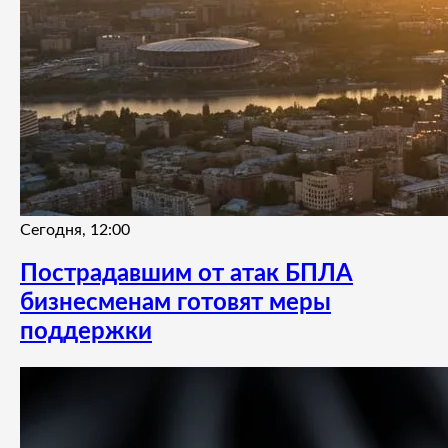
Сегодня, 12:00
Пострадавшим от атак БПЛА
бизнесменам готовят меры
поддержки