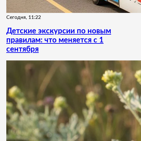
Сегодня, 11:22
Детские экскурсии по новым
правилам: что меняется с 1
сентября