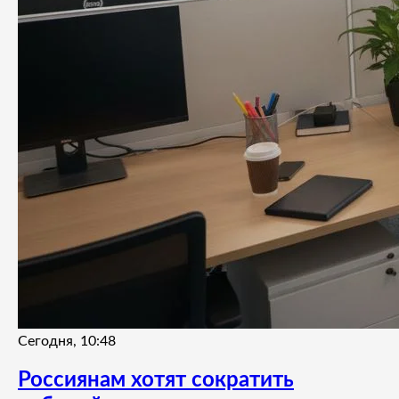
Сегодня, 10:48
Россиянам хотят сократить