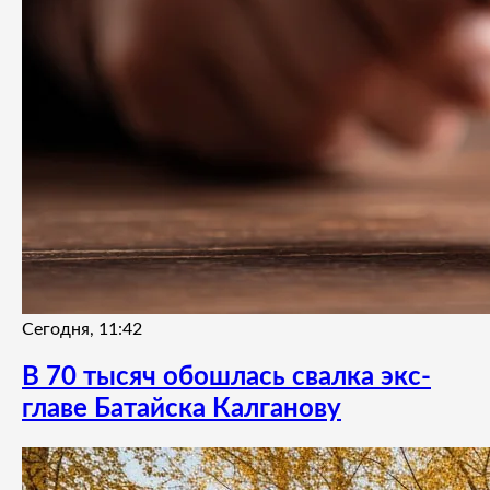
Сегодня, 11:42
В 70 тысяч обошлась свалка экс-
главе Батайска Калганову