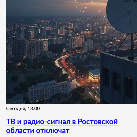
Сегодня, 13:00
ТВ и радио-сигнал в Ростовской
области отключат