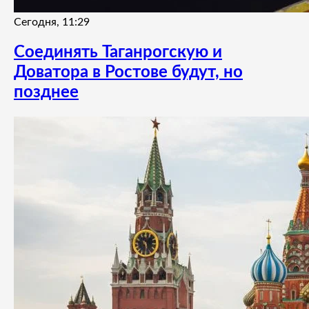
Сегодня, 11:29
Соединять Таганрогскую и
Доватора в Ростове будут, но
позднее