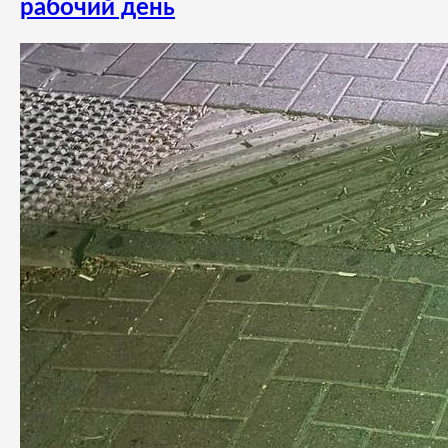
рабочий день