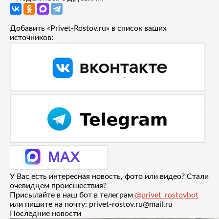
Добавить «Privet-Rostov.ru» в список ваших
источников:
У Вас есть интересная новость, фото или видео? Стали
очевидцем происшествия?
Присылайте в наш бот в телеграм
@privet_rostovbot
или пишите на почту: privet-rostov.ru@mail.ru
Последние новости