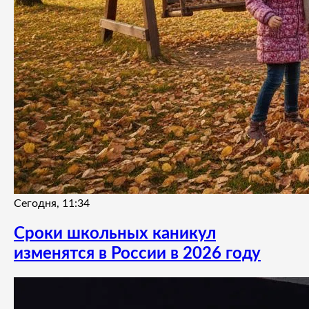
Сегодня, 11:34
Сроки школьных каникул
изменятся в России в 2026 году