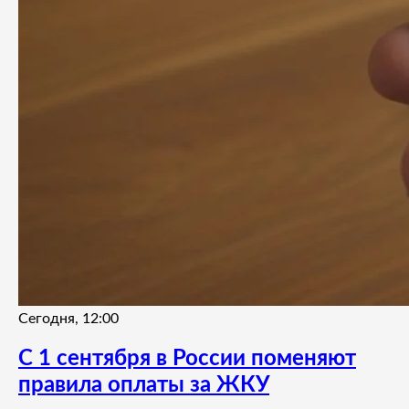
Сегодня, 12:00
С 1 сентября в России поменяют
правила оплаты за ЖКУ