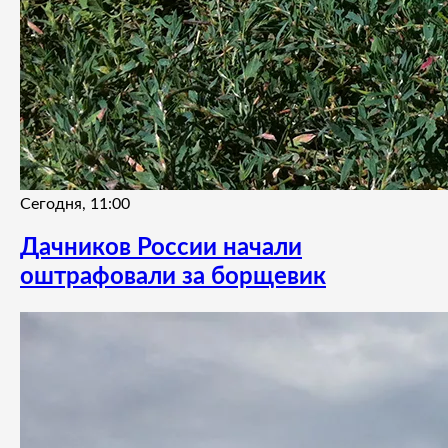
Сегодня, 11:00
Дачников России начали
оштрафовали за борщевик