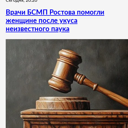
Сегодня, 20:20
Врачи БСМП Ростова помогли
женщине после укуса
неизвестного паука