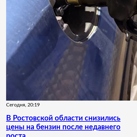
Сегодня, 20:19
В Ростовской области снизились
цены на бензин после недавнего
роста