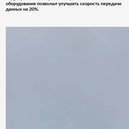
об
орудования
позволил улучшить скорость передачи
данных на 20%.