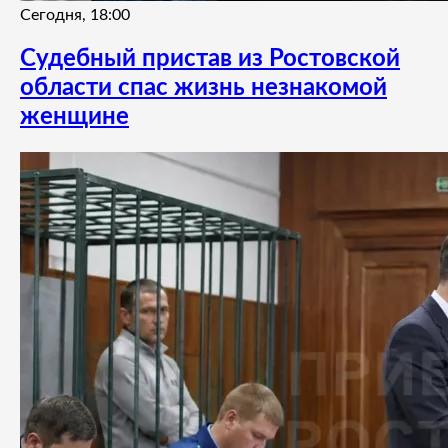
Сегодня, 18:00
Судебный пристав из Ростовской
области спас жизнь незнакомой
женщине