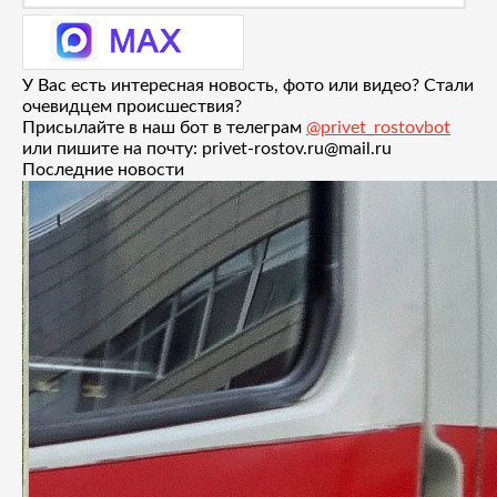
У Вас есть интересная новость, фото или видео? Стали
очевидцем происшествия?
Присылайте в наш бот в телеграм
@privet_rostovbot
или пишите на почту: privet-rostov.ru@mail.ru
Последние новости