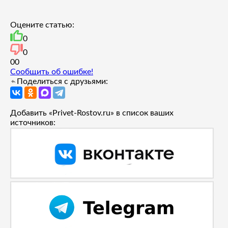
Оцените статью:
0
0
0
0
Сообщить об ошибке!
Поделиться с друзьями:
Добавить «Privet-Rostov.ru» в список ваших
источников: