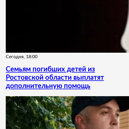
Сегодня, 18:00
Семьям погибших детей из
Ростовской области выплатят
дополнительную помощь