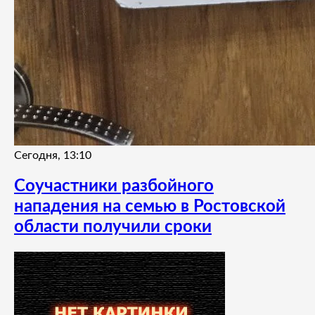
Сегодня, 13:10
Соучастники разбойного
нападения на семью в Ростовской
области получили сроки