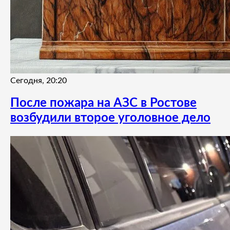
Сегодня, 20:20
После пожара на АЗС в Ростове
возбудили второе уголовное дело