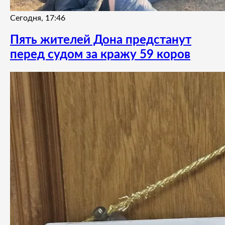
Сегодня, 17:46
Пять жителей Дона предстанут
перед судом за кражу 59 коров