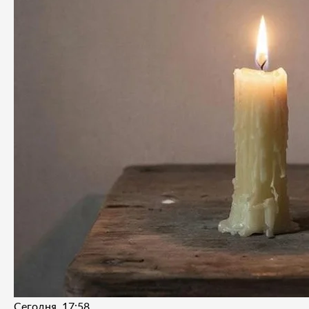
Сегодня, 17:58