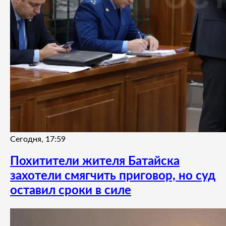
Сегодня, 17:59
Похитители жителя Батайска
захотели смягчить приговор, но суд
оставил сроки в силе