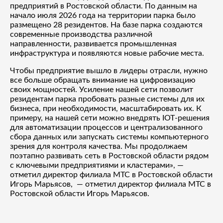
предприятий в Ростовской области. По данным на
начало июля 2026 года на территории парка было
размещено 28 резидентов. На базе парка создаются
современные производства различной
направленности, развивается промышленная
инфраструктура и появляются новые рабочие места.
Чтобы предприятие вышло в лидеры отрасли, нужно
все больше обращать внимание на цифровизацию
своих мощностей. Усиление нашей сети позволит
резидентам парка пробовать разные системы для их
бизнеса, при необходимости, масштабировать их. К
примеру, на нашей сети можно внедрять
IOT
-решения
для автоматизации процессов и централизованного
сбора данных или запускать системы компьютерного
зрения для контроля качества. Мы продолжаем
поэтапно развивать сеть в Ростовской области рядом
с ключевыми предприятиями и кластерами», —
отметил директор филиала МТС в Ростовской области
Игорь Марьясов, — отметил директор филиала МТС в
Ростовской области Игорь Марьясов.