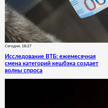
Сегодня, 18:27
Исследование ВТБ: ежемесячная
смена категорий кешбэка создает
волны спроса