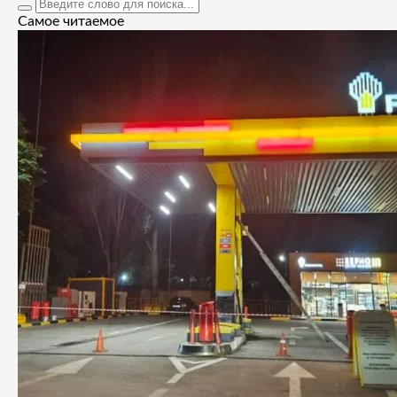
Самое читаемое