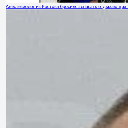
Анестезиолог из Ростова бросился спасать отдыхающих 