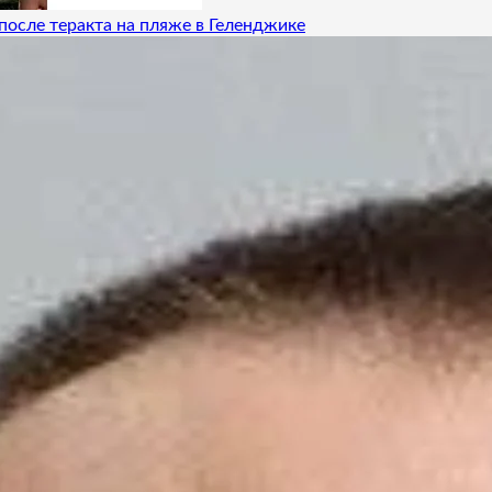
после теракта на пляже в Геленджике