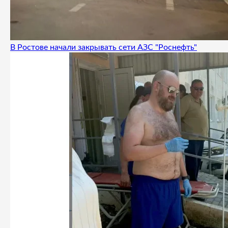
В Ростове начали закрывать сети АЗС "Роснефть"