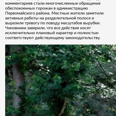
комментариев стали многочисленные обращения
обеспокоенных горожан в администрацию
Первомайского района. Местные жители заметили
активные работы на разделительной полосе и
выразили тревогу по поводу масштабов вырубки.
Чиновники заверили, что все действия носят
исключительно плановый характер и полностью
соответствуют действующему законодательству.