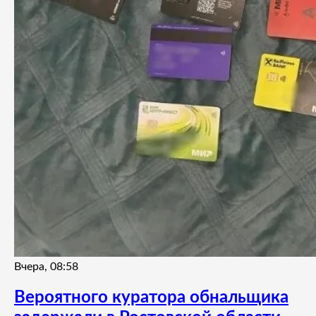
Вчера, 08:58
Вероятного куратора обнальщика