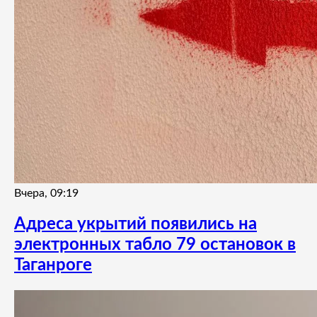
Вчера, 09:19
Адреса укрытий появились на
электронных табло 79 остановок в
Таганроге