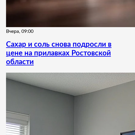
Вчера, 09:00
Сахар и соль снова подросли в
цене на прилавках Ростовской
области