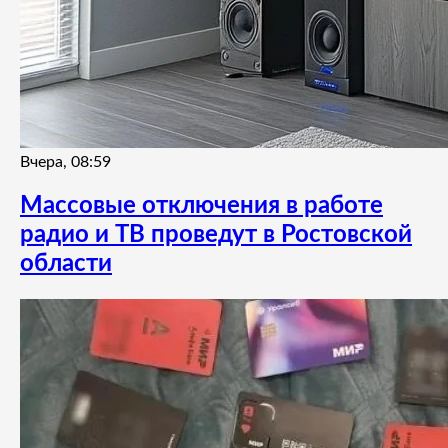
Вчера, 08:59
Массовые отключения в работе
радио и ТВ проведут в Ростовской
области