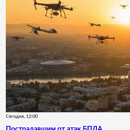
Сегодня, 12:00
Пострадавшим от атак БПЛА