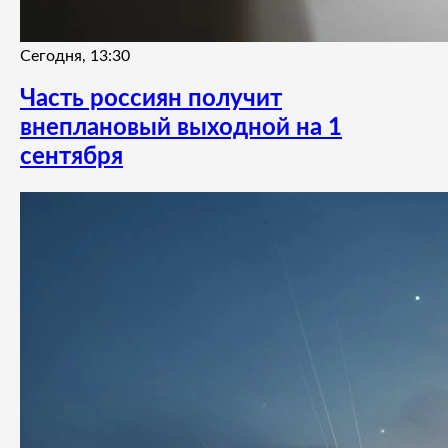
Сегодня, 13:30
Часть россиян получит
внеплановый выходной на 1
сентября