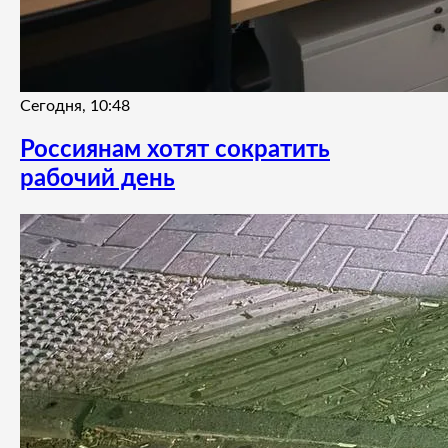
Сегодня, 10:48
Россиянам хотят сократить
рабочий день