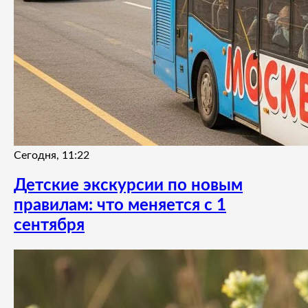
Сегодня, 11:22
Детские экскурсии по новым
правилам: что меняется с 1
сентября