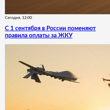
Сегодня, 12:00
С 1 сентября в России поменяют
правила оплаты за ЖКУ