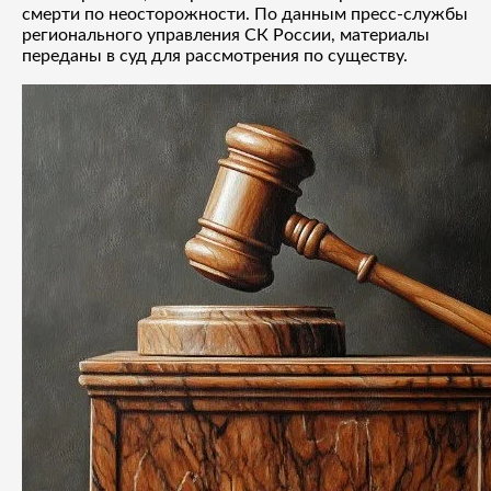
смерти по неосторожности. По данным пресс-службы
регионального управления СК России, материалы
переданы в суд для рассмотрения по существу.