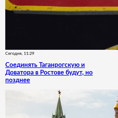
Сегодня, 11:29
Соединять Таганрогскую и
Доватора в Ростове будут, но
позднее