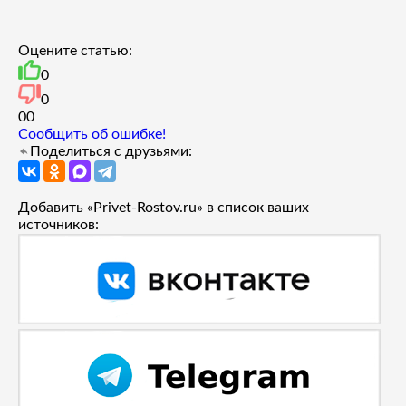
Оцените статью:
0
0
0
0
Сообщить об ошибке!
Поделиться с друзьями:
Добавить «Privet-Rostov.ru» в список ваших
источников: