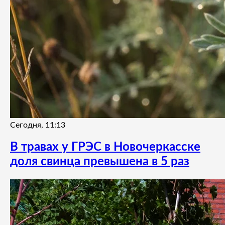
Сегодня, 11:13
В травах у ГРЭС в Новочеркасске
доля свинца превышена в 5 раз