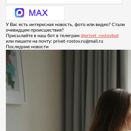
У Вас есть интересная новость, фото или видео? Стали
очевидцем происшествия?
Присылайте в наш бот в телеграм
@privet_rostovbot
или пишите на почту: privet-rostov.ru@mail.ru
Последние новости