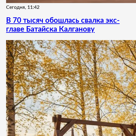
Сегодня, 11:42
В 70 тысяч обошлась свалка экс-
главе Батайска Калганову