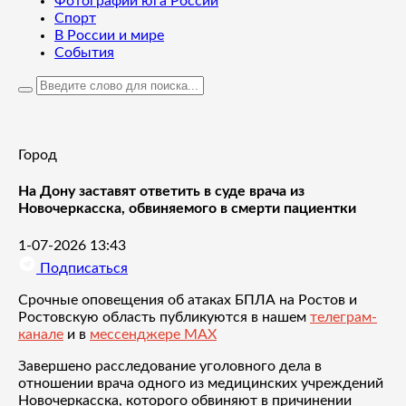
Фотографии юга России
Спорт
В России и мире
События
Город
На Дону заставят ответить в суде врача из
Новочеркасска, обвиняемого в смерти пациентки
1-07-2026 13:43
Подписаться
Срочные оповещения об атаках БПЛА на Ростов и
Ростовскую область публикуются в нашем
телеграм-
канале
и в
мессенджере MAX
Завершено расследование уголовного дела в
отношении врача одного из медицинских учреждений
Новочеркасска, которого обвиняют в причинении