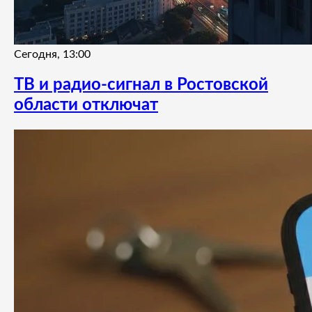
Сегодня, 13:00
ТВ и радио-сигнал в Ростовской
области отключат