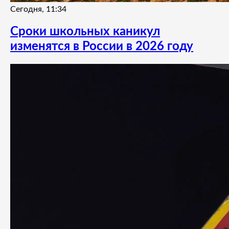
Сегодня, 11:34
Сроки школьных каникул
изменятся в России в 2026 году