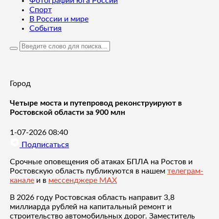
Фотографии юга России
Спорт
В России и мире
События
Город
Четыре моста и путепровод реконструируют в
Ростовской области за 900 млн
1-07-2026 08:40
Подписаться
Срочные оповещения об атаках БПЛА на Ростов и
Ростовскую область публикуются в нашем
телеграм-
канале
и в
мессенджере MAX
В 2026 году Ростовская область направит 3,8
миллиарда рублей на капитальный ремонт и
строительство автомобильных дорог. Заместитель