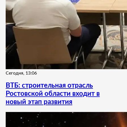
Сегодня, 13:06
ВТБ: строительная отрасль
Ростовской области входит в
новый этап развития