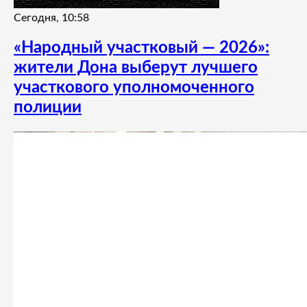
Сегодня, 10:58
«Народный участковый — 2026»:
жители Дона выберут лучшего
участкового уполномоченного
полиции