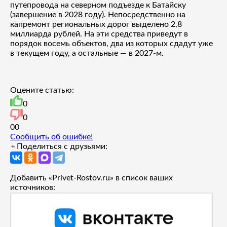
путепровода на северном подъезде к Батайску
(завершение в 2028 году). Непосредственно на
капремонт региональных дорог выделено 2,8
миллиарда рублей. На эти средства приведут в
порядок восемь объектов, два из которых сдадут уже
в текущем году, а остальные — в 2027-м.
Оцените статью:
0
0
0
0
Сообщить об ошибке!
Поделиться с друзьями:
Добавить «Privet-Rostov.ru» в список ваших
источников: