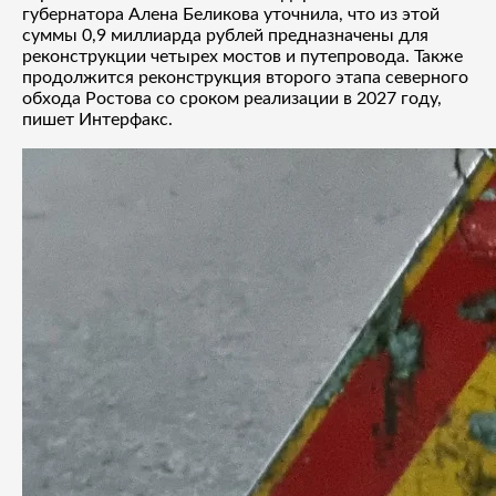
губернатора Алена Беликова уточнила, что из этой
суммы 0,9 миллиарда рублей предназначены для
реконструкции четырех мостов и путепровода. Также
продолжится реконструкция второго этапа северного
обхода Ростова со сроком реализации в 2027 году,
пишет Интерфакс.