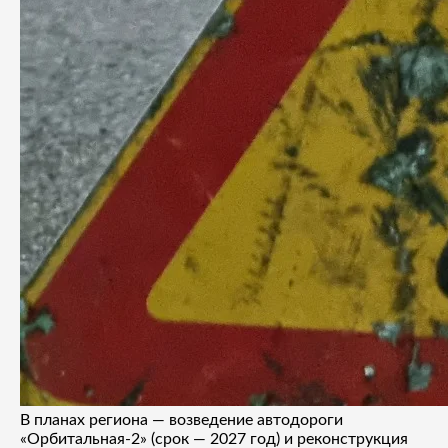
В планах региона — возведение автодороги
«Орбитальная-2» (срок — 2027 год) и реконструкция