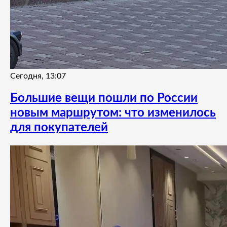
Сегодня, 13:07
Большие вещи пошли по России
новым маршрутом: что изменилось
для покупателей