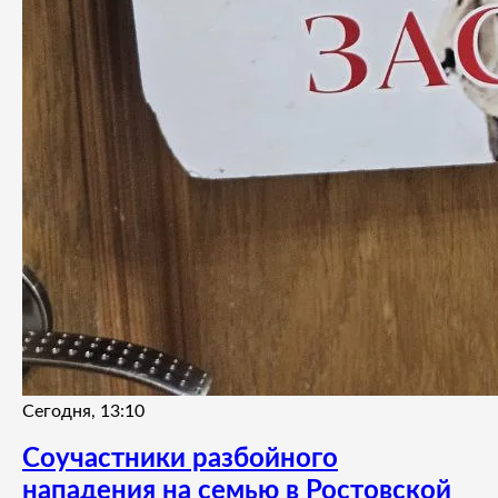
Сегодня, 13:10
Соучастники разбойного
нападения на семью в Ростовской