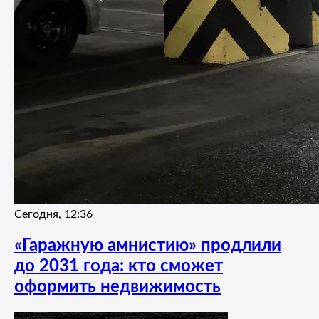
Сегодня, 12:36
«Гаражную амнистию» продлили
до 2031 года: кто сможет
оформить недвижимость