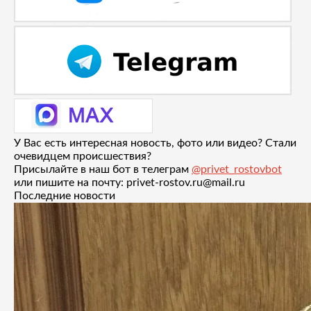
У Вас есть интересная новость, фото или видео? Стали
очевидцем происшествия?
Присылайте в наш бот в телеграм
@privet_rostovbot
или пишите на почту: privet-rostov.ru@mail.ru
Последние новости