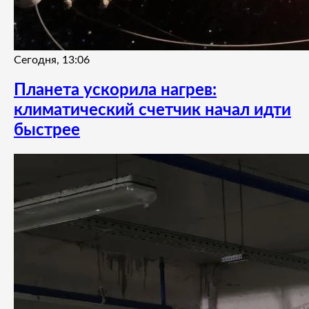
Сегодня, 13:06
Планета ускорила нагрев:
климатический счетчик начал идти
быстрее