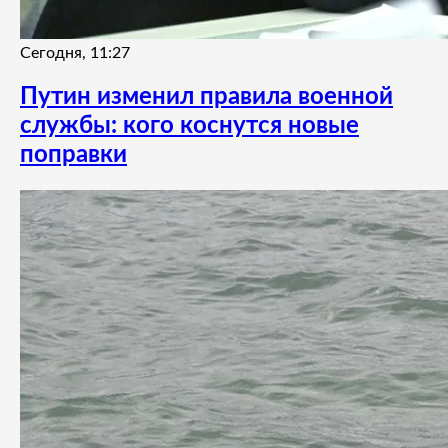
Сегодня, 11:27
Путин изменил правила военной
службы: кого коснутся новые
поправки