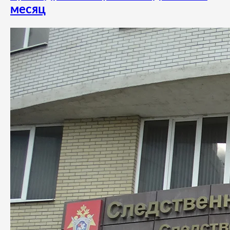
месяц