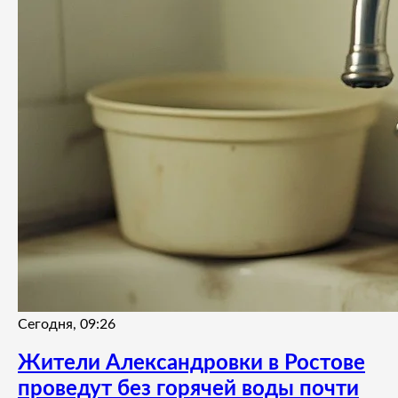
Сегодня, 09:26
Жители Александровки в Ростове
проведут без горячей воды почти