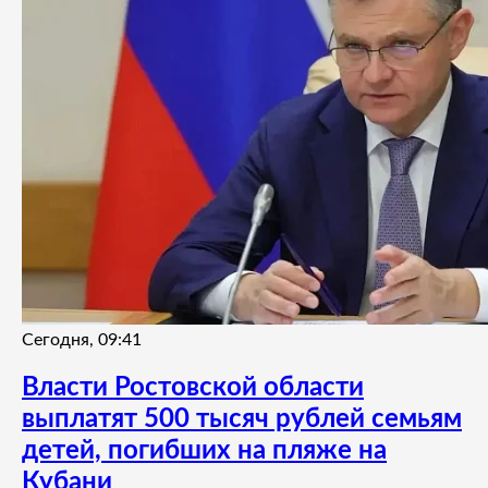
Сегодня, 09:41
Власти Ростовской области
выплатят 500 тысяч рублей семьям
детей, погибших на пляже на
Кубани