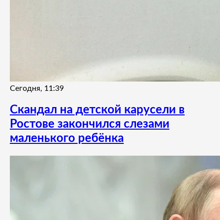
Сегодня, 11:39
Скандал на детской карусели в
Ростове закончился слезами
маленького ребёнка