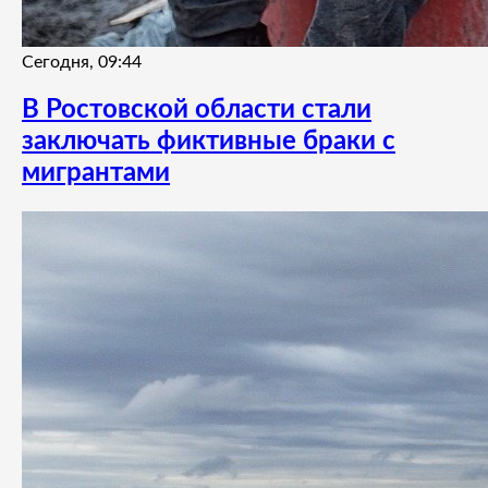
Сегодня, 09:44
В Ростовской области стали
заключать фиктивные браки с
мигрантами