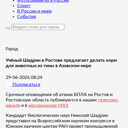
Фотографии юга России
Спорт
В России и мире
События
Город
Учёный Шадрин в Ростове предлагает делать корм
для животных из тины в Азовском море
29-06-2026 08:24
Подписаться
Срочные оповещения об атаках БПЛА на Ростов и
Ростовскую область публикуются в нашем
телеграм-
канале
и в
мессенджере MAX
Кандидат биологических наук Николай Шадрин
представил на Всероссийском научном конгрессе в
Южном научном центре РАН проект промышленной