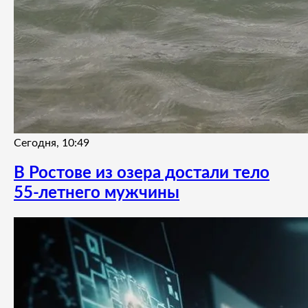
Сегодня, 10:49
В Ростове из озера достали тело
55-летнего мужчины