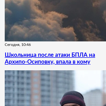
Сегодня, 10:46
Школьница после атаки БПЛА на
Архипо-Осиповку, впала в кому