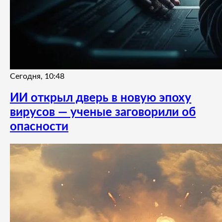
Сегодня, 10:48
ИИ открыл дверь в новую эпоху
вирусов — ученые заговорили об
опасности