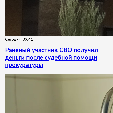
Сегодня, 09:41
Раненый участник СВО получил
деньги после судебной помощи
прокуратуры