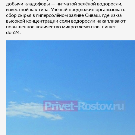
добычи кладофоры — нитчатой зелёной водоросли,
известной как тина. Учёный предложил организовать
сбор сырья в гиперсолёном заливе Сиваш, где из-за
высокой концентрации соли водоросли накапливают
повышенное количество микроэлементов, пишет
don24.