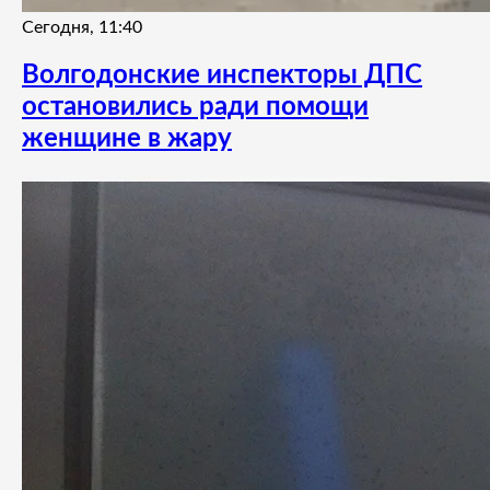
Сегодня, 11:40
Волгодонские инспекторы ДПС
остановились ради помощи
женщине в жару