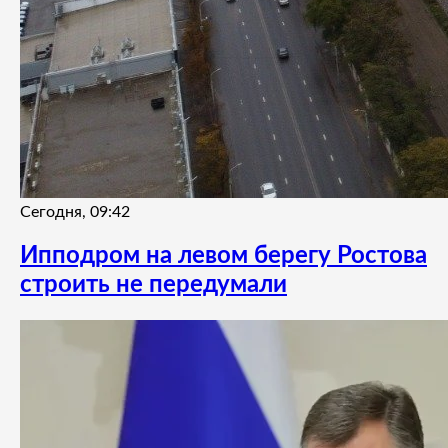
Сегодня, 09:42
Ипподром на левом берегу Ростова
строить не передумали