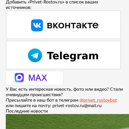
Добавить «Privet-Rostov.ru» в список ваших
источников:
У Вас есть интересная новость, фото или видео? Стали
очевидцем происшествия?
Присылайте в наш бот в телеграм
@privet_rostovbot
или пишите на почту: privet-rostov.ru@mail.ru
Последние новости