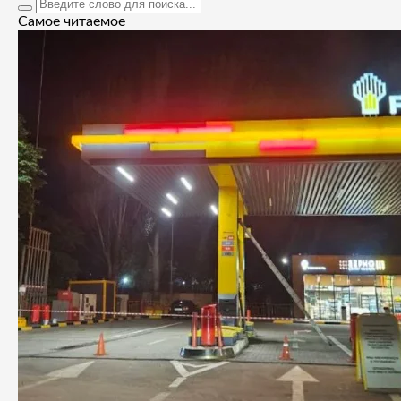
Самое читаемое