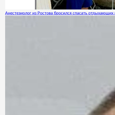
Анестезиолог из Ростова бросился спасать отдыхающих 