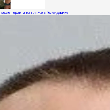
после теракта на пляже в Геленджике