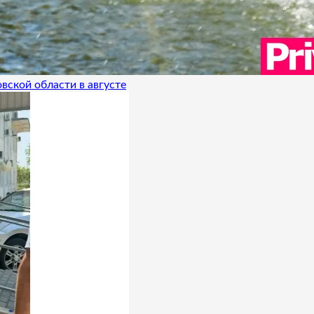
вской области в августе