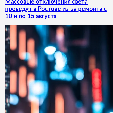
Массовые отключения света
проведут в Ростове из-за ремонта с
10 и по 15 августа