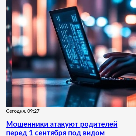
Сегодня, 09:27
Мошенники атакуют родителей
перед 1 сентября под видом