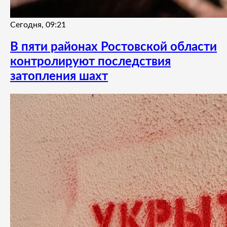
Сегодня, 09:21
В пяти районах Ростовской области
контролируют последствия
затопления шахт