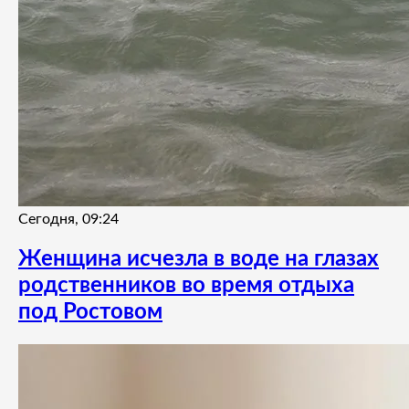
Сегодня, 09:24
Женщина исчезла в воде на глазах
родственников во время отдыха
под Ростовом