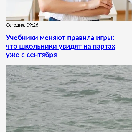
Сегодня, 09:26
Учебники меняют правила игры:
что школьники увидят на партах
уже с сентября