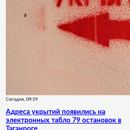
Сегодня, 09:19
Адреса укрытий появились на
электронных табло 79 остановок в
Таганроге