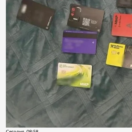
Сегодня, 08:58