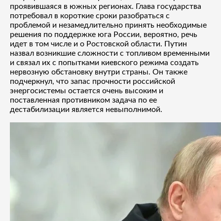
проявившаяся в южных регионах. Глава государства
потребовал в короткие сроки разобраться с
проблемой и незамедлительно принять необходимые
решения по поддержке юга России, вероятно, речь
идет в том числе и о Ростовской области. Путин
назвал возникшие сложности с топливом временными
и связал их с попытками киевского режима создать
нервозную обстановку внутри страны. Он также
подчеркнул, что запас прочности российской
энергосистемы остается очень высоким и
поставленная противником задача по ее
дестабилизации является невыполнимой.