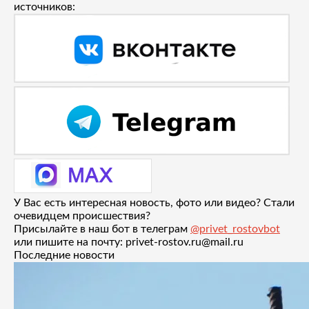
источников:
У Вас есть интересная новость, фото или видео? Стали
очевидцем происшествия?
Присылайте в наш бот в телеграм
@privet_rostovbot
или пишите на почту: privet-rostov.ru@mail.ru
Последние новости