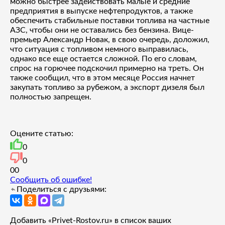
можно быстрее задействовать малые и средние
предприятия в выпуске нефтепродуктов, а также
обеспечить стабильные поставки топлива на частные
АЗС, чтобы они не оставались без бензина. Вице-
премьер Александр Новак, в свою очередь, доложил,
что ситуация с топливом немного выправилась,
однако все еще остается сложной. По его словам,
спрос на горючее подскочил примерно на треть. Он
также сообщил, что в этом месяце Россия начнет
закупать топливо за рубежом, а экспорт дизеля был
полностью запрещен.
Оцените статью:
0
0
0
0
Сообщить об ошибке!
Поделиться с друзьями:
Добавить «Privet-Rostov.ru» в список ваших