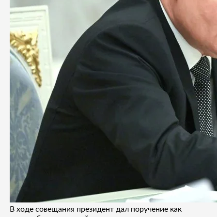
В ходе совещания президент дал поручение как