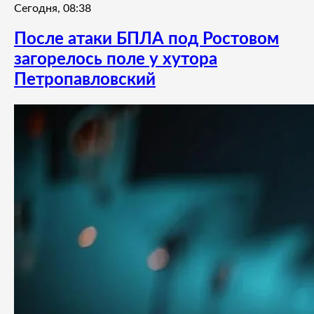
Сегодня, 08:38
После атаки БПЛА под Ростовом
загорелось поле у хутора
Петропавловский