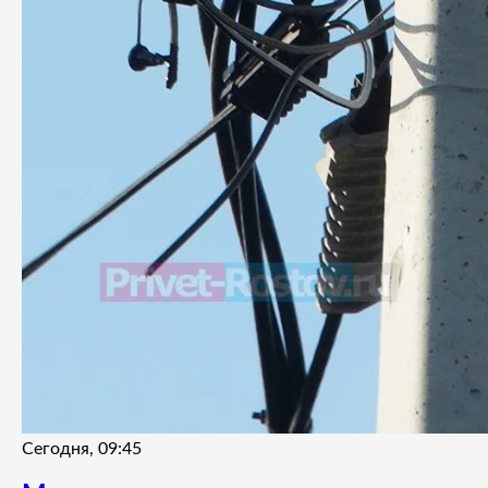
Сегодня, 09:45