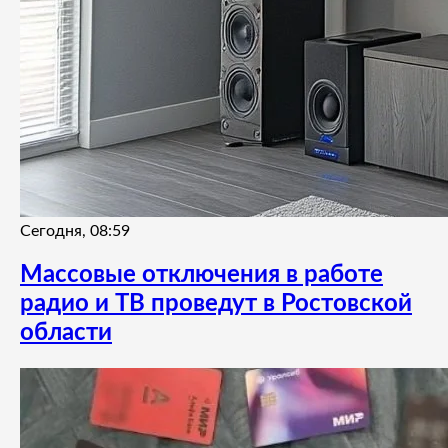
Сегодня, 08:59
Массовые отключения в работе
радио и ТВ проведут в Ростовской
области