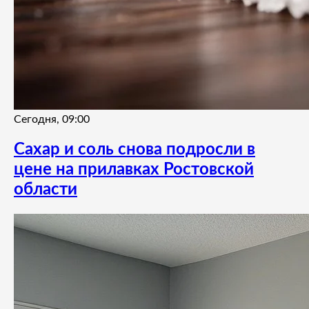
Сегодня, 09:00
Сахар и соль снова подросли в
цене на прилавках Ростовской
области