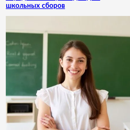
школьных сборов