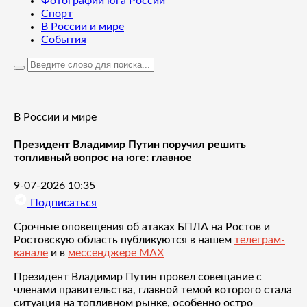
Фотографии юга России
Спорт
В России и мире
События
В России и мире
Президент Владимир Путин поручил решить
топливный вопрос на юге: главное
9-07-2026 10:35
Подписаться
Срочные оповещения об атаках БПЛА на Ростов и
Ростовскую область публикуются в нашем
телеграм-
канале
и в
мессенджере MAX
Президент Владимир Путин провел совещание с
членами правительства, главной темой которого стала
ситуация на топливном рынке, особенно остро