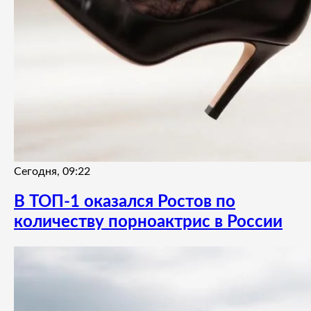
Сегодня, 09:22
В ТОП-1 оказался Ростов по
количеству порноактрис в России