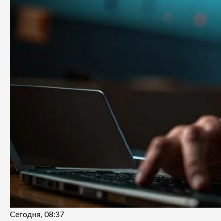
Сегодня, 08:37