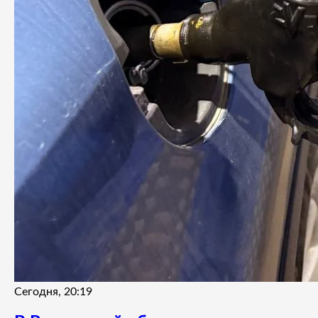
Сегодня, 20:19