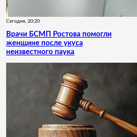
Сегодня, 20:20
Врачи БСМП Ростова помогли
женщине после укуса
неизвестного паука