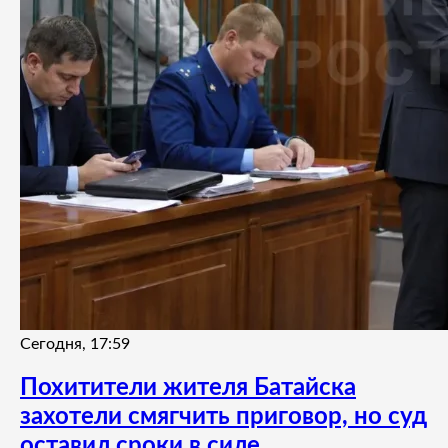
Сегодня, 17:59
Похитители жителя Батайска
захотели смягчить приговор, но суд
оставил сроки в силе