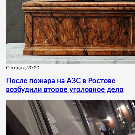
Сегодня, 20:20
После пожара на АЗС в Ростове
возбудили второе уголовное дело