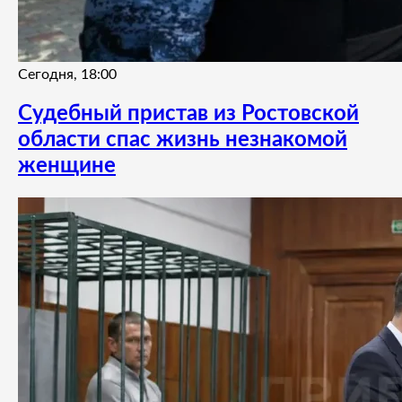
Сегодня, 18:00
Судебный пристав из Ростовской
области спас жизнь незнакомой
женщине