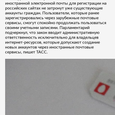
иностранной электронной почты для регистрации на
российских сайтах не затронут уже существующие
аккаунты граждан. Пользователи, которые ранее
зарегистрировались через зарубежные почтовые
сервисы, смогут спокойно продолжать пользоваться
своими учетными записями. Парламентарий
подчеркнул, что закон вводит административную
ответственность исключительно для владельцев
интернет-ресурсов, которые допускают создание
новых аккаунтов через иностранные почтовые
сервисы, пишет ТАСС.