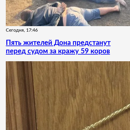
Сегодня, 17:46
Пять жителей Дона предстанут
перед судом за кражу 59 коров