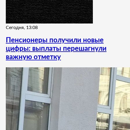
Сегодня, 13:08
Пенсионеры получили новые
цифры: выплаты перешагнули
важную отметку