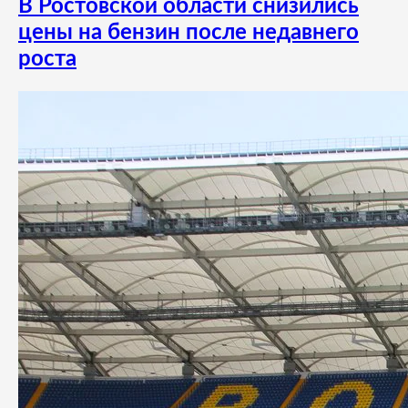
В Ростовской области снизились
цены на бензин после недавнего
роста