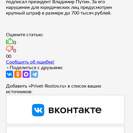
подписал президент Владимир Путин. За его
нарушение для юридических лиц предусмотрен
крупный штраф в размере до 700 тысяч рублей.
Оцените статью:
0
0
0
0
Сообщить об ошибке!
Поделиться с друзьями:
Добавить «Privet-Rostov.ru» в список ваших
источников: