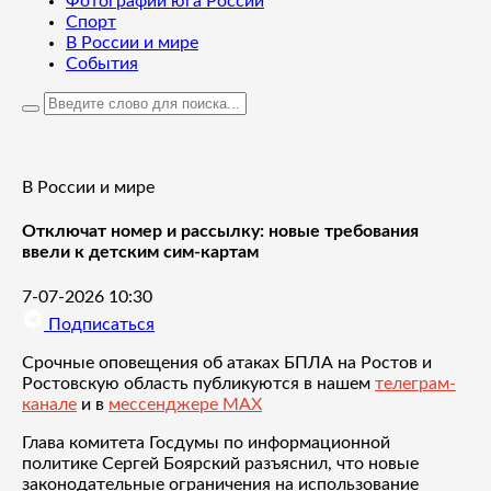
Фотографии юга России
Спорт
В России и мире
События
В России и мире
Отключат номер и рассылку: новые требования
ввели к детским сим-картам
7-07-2026 10:30
Подписаться
Срочные оповещения об атаках БПЛА на Ростов и
Ростовскую область публикуются в нашем
телеграм-
канале
и в
мессенджере MAX
Глава комитета Госдумы по информационной
политике Сергей Боярский разъяснил, что новые
законодательные ограничения на использование