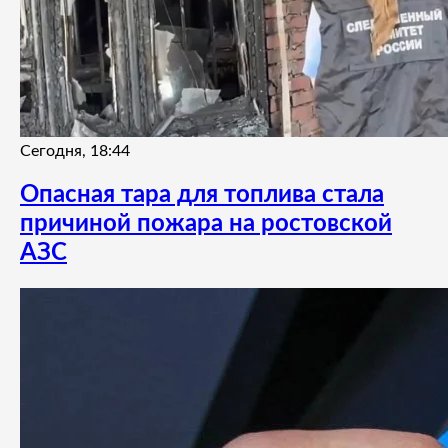
Сегодня, 18:44
Опасная тара для топлива стала
причиной пожара на ростовской
АЗС