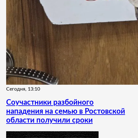
Сегодня, 13:10
Соучастники разбойного
нападения на семью в Ростовской
области получили сроки