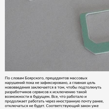
По словам Боярского, прецедентов массовых
нарушений пока не зафиксировано, а главная цель
нововведения заключается в том, чтобы подтолкнуть
разработчиков сервисов к исключению такой
возможности в будущем. Все, что работало и
продолжает работать через иностранную почту ранее,
отключаться не будет. Соответствующий закон уже