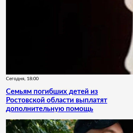
Сегодня, 18:00
Семьям погибших детей из
Ростовской области выплатят
дополнительную помощь