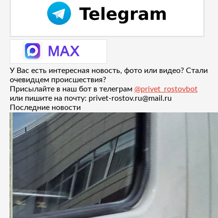
У Вас есть интересная новость, фото или видео? Стали
очевидцем происшествия?
Присылайте в наш бот в телеграм
@privet_rostovbot
или пишите на почту: privet-rostov.ru@mail.ru
Последние новости