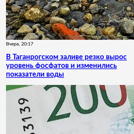
Вчера, 20:17
В Таганрогском заливе резко вырос
уровень фосфатов и изменились
показатели воды