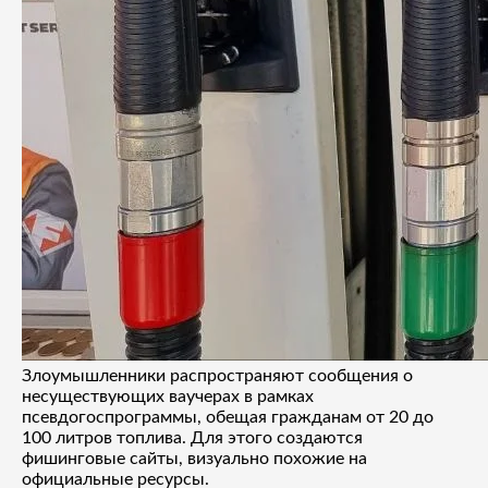
Злоумышленники распространяют сообщения о
несуществующих ваучерах в рамках
псевдогоспрограммы, обещая гражданам от 20 до
100 литров топлива. Для этого создаются
фишинговые сайты, визуально похожие на
официальные ресурсы.