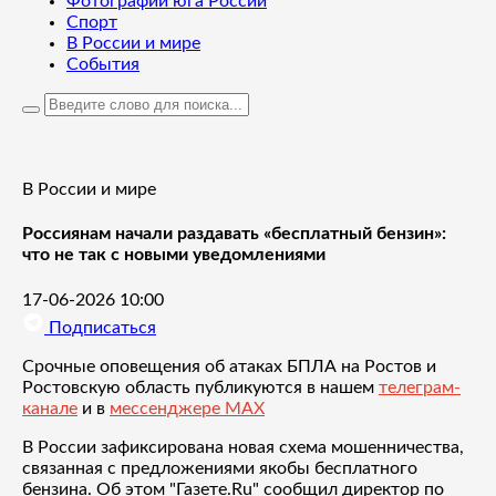
Фотографии юга России
Спорт
В России и мире
События
В России и мире
Россиянам начали раздавать «бесплатный бензин»:
что не так с новыми уведомлениями
17-06-2026 10:00
Подписаться
Срочные оповещения об атаках БПЛА на Ростов и
Ростовскую область публикуются в нашем
телеграм-
канале
и в
мессенджере MAX
В России зафиксирована новая схема мошенничества,
связанная с предложениями якобы бесплатного
бензина. Об этом "Газете.Ru" сообщил директор по