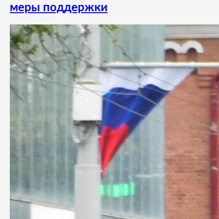
меры поддержки