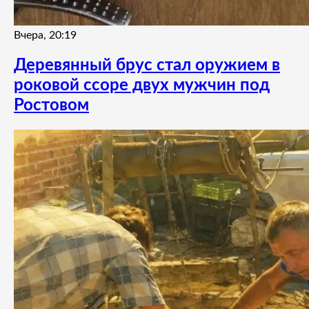
Вчера, 20:19
Деревянный брус стал оружием в
роковой ссоре двух мужчин под
Ростовом