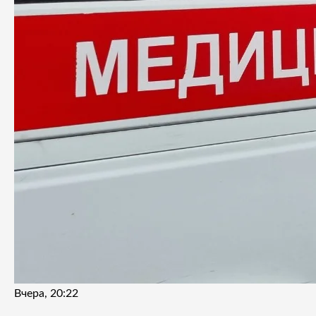
Вчера, 20:22