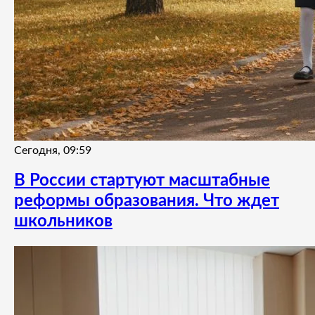
Сегодня, 09:59
В России стартуют масштабные
реформы образования. Что ждет
школьников