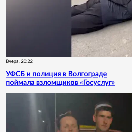
Вчера, 20:22
УФСБ и полиция в Волгограде
поймала взломщиков «Госуслуг»