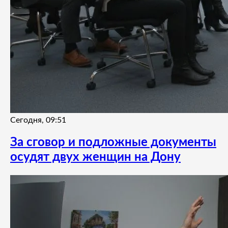
Сегодня, 09:51
За сговор и подложные документы
осудят двух женщин на Дону