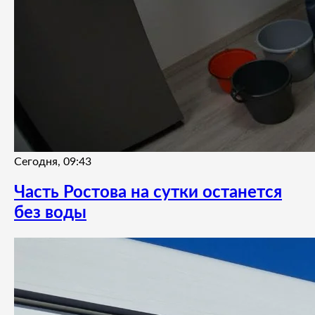
Сегодня, 09:43
Часть Ростова на сутки останется
без воды