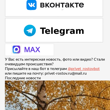
У Вас есть интересная новость, фото или видео? Стали
очевидцем происшествия?
Присылайте в наш бот в телеграм
@privet_rostovbot
или пишите на почту: privet-rostov.ru@mail.ru
Последние новости