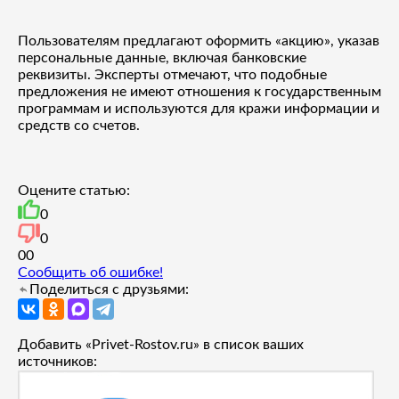
Пользователям предлагают оформить «акцию», указав
персональные данные, включая банковские
реквизиты. Эксперты отмечают, что подобные
предложения не имеют отношения к государственным
программам и используются для кражи информации и
средств со счетов.
Оцените статью:
0
0
0
0
Сообщить об ошибке!
Поделиться с друзьями:
Добавить «Privet-Rostov.ru» в список ваших
источников: