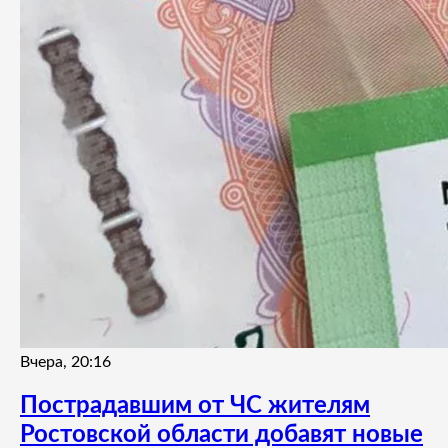
Вчера, 20:16
Пострадавшим от ЧС жителям
Ростовской области добавят новые