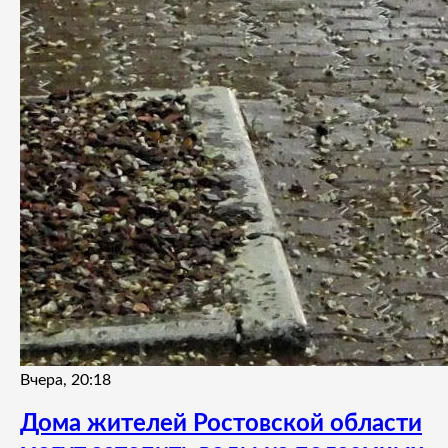
Вчера, 20:18
Дома жителей Ростовской области