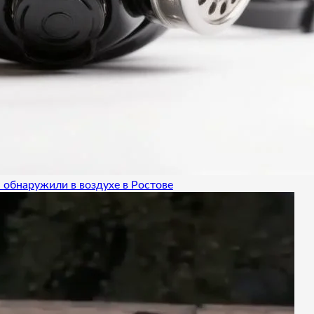
 обнаружили в воздухе в Ростове