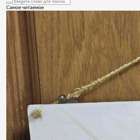
Самое читаемое