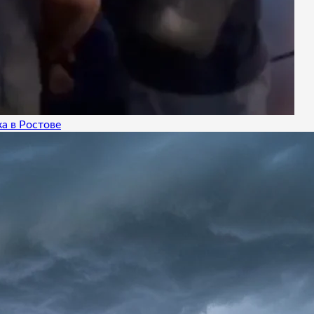
а в Ростове