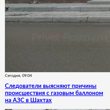
Сегодня, 09:04
Следователи выясняют причины
происшествия с газовым баллоном
на АЗС в Шахтах