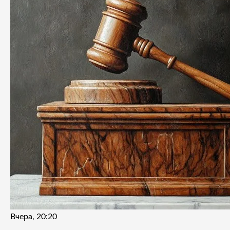
Вчера, 20:20