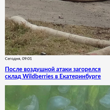
Сегодня, 09:01
После воздушной атаки загорелся
склад Wildberries в Екатеринбурге