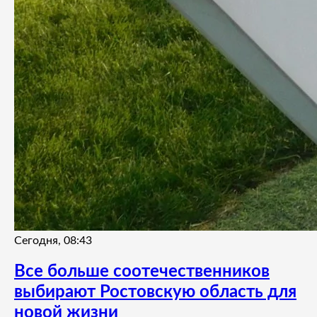
Сегодня, 08:43
Все больше соотечественников
выбирают Ростовскую область для
новой жизни