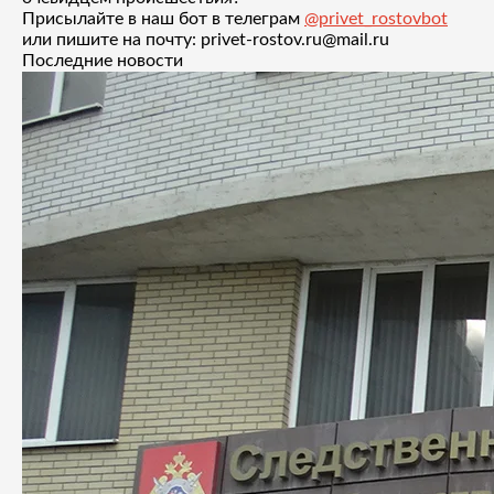
Присылайте в наш бот в телеграм
@privet_rostovbot
или пишите на почту: privet-rostov.ru@mail.ru
Последние новости