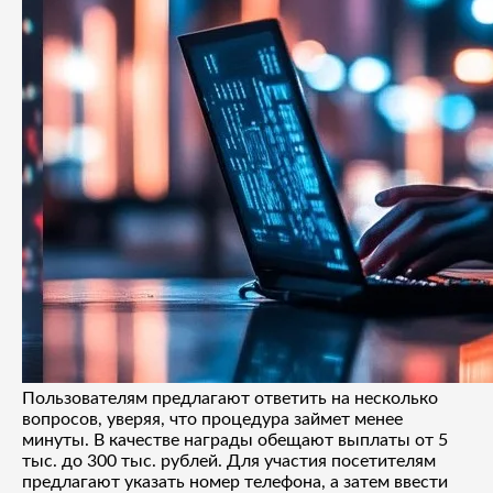
Пользователям предлагают ответить на несколько
вопросов, уверяя, что процедура займет менее
минуты. В качестве награды обещают выплаты от 5
тыс. до 300 тыс. рублей. Для участия посетителям
предлагают указать номер телефона, а затем ввести