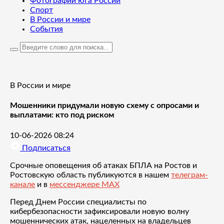
Фотографии юга России
Спорт
В России и мире
События
В России и мире
Мошенники придумали новую схему с опросами и
выплатами: кто под риском
10-06-2026 08:24
Подписаться
Срочные оповещения об атаках БПЛА на Ростов и
Ростовскую область публикуются в нашем
телеграм-
канале
и в
мессенджере MAX
Перед Днем России специалисты по
кибербезопасности зафиксировали новую волну
мошеннических атак, нацеленных на владельцев