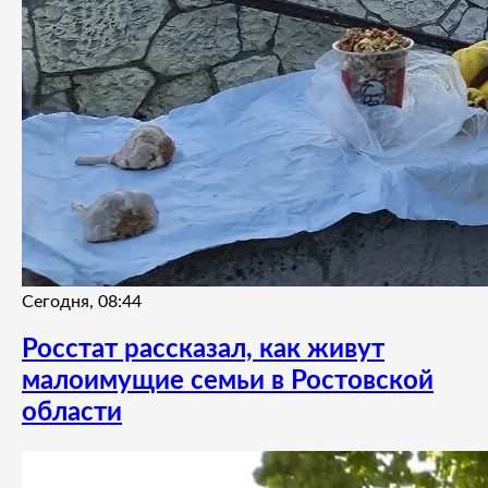
Сегодня, 08:44
Росстат рассказал, как живут
малоимущие семьи в Ростовской
области