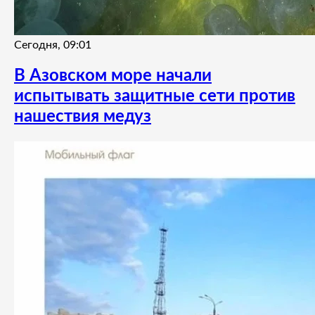
Сегодня, 09:01
В Азовском море начали
испытывать защитные сети против
нашествия медуз