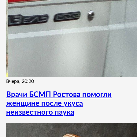
Вчера, 20:20
Врачи БСМП Ростова помогли
женщине после укуса
неизвестного паука