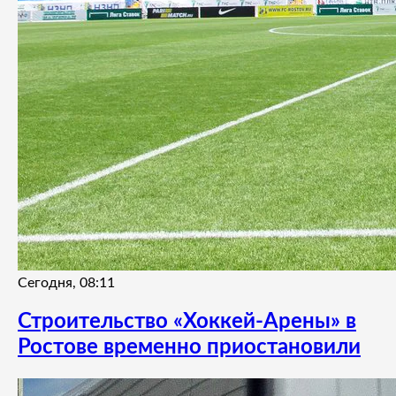
Сегодня, 08:11
Строительство «Хоккей-Арены» в
Ростове временно приостановили