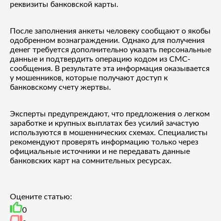
реквизиты банковской карты.
После заполнения анкеты человеку сообщают о якобы
одобренном вознаграждении. Однако для получения
денег требуется дополнительно указать персональные
данные и подтвердить операцию кодом из СМС-
сообщения. В результате эта информация оказывается
у мошенников, которые получают доступ к
банковскому счету жертвы.
Эксперты предупреждают, что предложения о легком
заработке и крупных выплатах без усилий зачастую
используются в мошеннических схемах. Специалисты
рекомендуют проверять информацию только через
официальные источники и не передавать данные
банковских карт на сомнительных ресурсах.
Оцените статью:
0