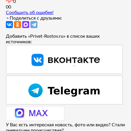
0
0
0
Сообщить об ошибке!
Поделиться с друзьями:
Добавить «Privet-Rostov.ru» в список ваших
источников:
У Вас есть интересная новость, фото или видео? Стали
очевидцем происшествия?