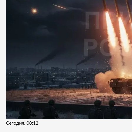
Сегодня, 08:12