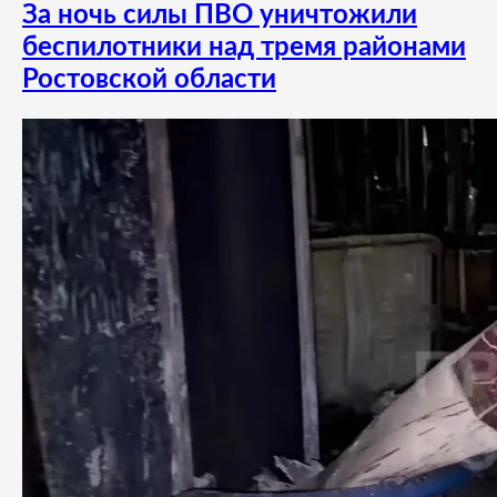
За ночь силы ПВО уничтожили
беспилотники над тремя районами
Ростовской области