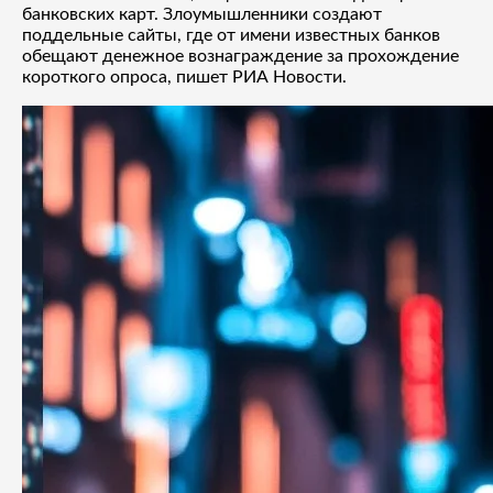
банковских карт. Злоумышленники создают
поддельные сайты, где от имени известных банков
обещают денежное вознаграждение за прохождение
короткого опроса, пишет РИА Новости.