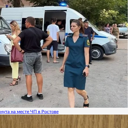
нута на месте ЧП в Ростове