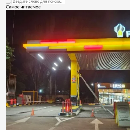
Самое читаемое