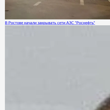
В Ростове начали закрывать сети АЗС "Роснефть"