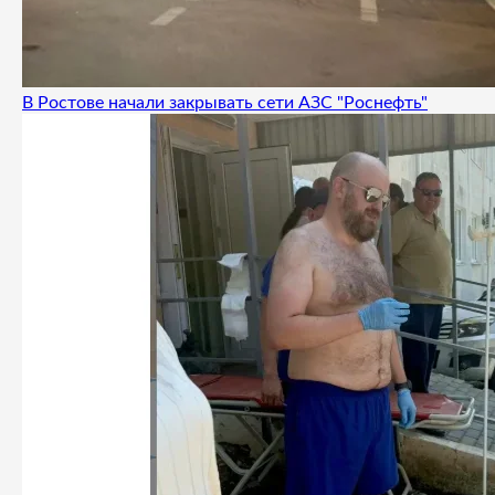
В Ростове начали закрывать сети АЗС "Роснефть"