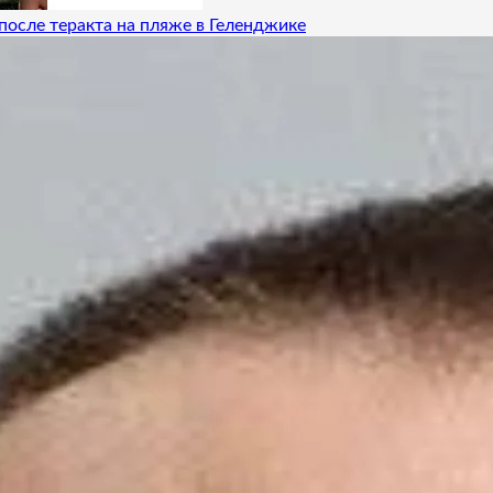
после теракта на пляже в Геленджике