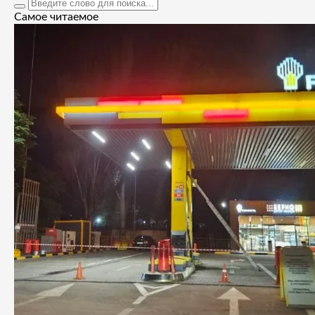
Самое читаемое