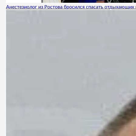
Анестезиолог из Ростова бросился спасать отдыхающих 