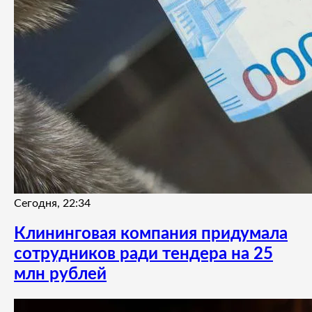
Сегодня, 22:34
Клининговая компания придумала
сотрудников ради тендера на 25
млн рублей