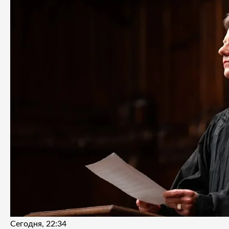
Сегодня, 22:34