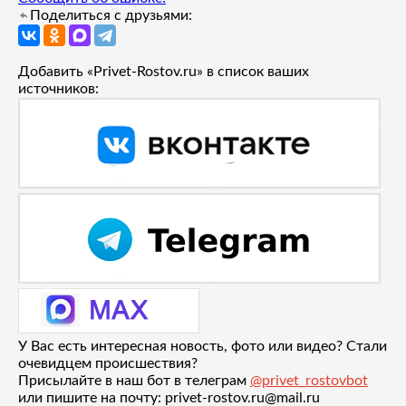
Поделиться с друзьями:
Добавить «Privet-Rostov.ru» в список ваших
источников:
У Вас есть интересная новость, фото или видео? Стали
очевидцем происшествия?
Присылайте в наш бот в телеграм
@privet_rostovbot
или пишите на почту: privet-rostov.ru@mail.ru