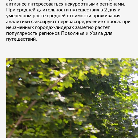
активнее интересоваться некурортными регионами.
При средней длительности путешествия в 2 дня и
умеренном росте средней стоимости проживания
аналитики фиксируют перераспределение спроса: при
неизменных городах-лидерах заметно растет
популярность регионов Поволжья и Урала для
путешествий.