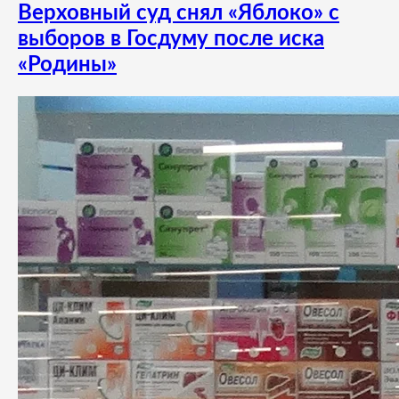
Верховный суд снял «Яблоко» с
выборов в Госдуму после иска
«Родины»