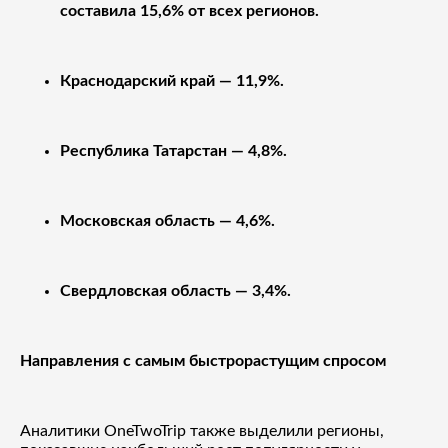
составила 15,6% от всех регионов.
Краснодарский край — 11,9%.
Республика Татарстан — 4,8%.
Московская область — 4,6%.
Свердловская область — 3,4%.
Направления с самым быстрорастущим спросом
Аналитики OneTwoTrip также выделили регионы,