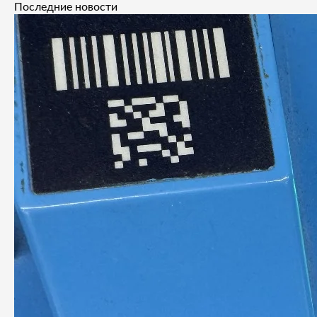
Последние новости