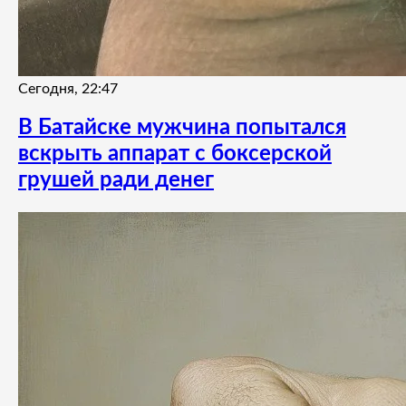
Сегодня, 22:47
В Батайске мужчина попытался
вскрыть аппарат с боксерской
грушей ради денег