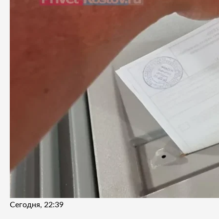
Сегодня, 22:39