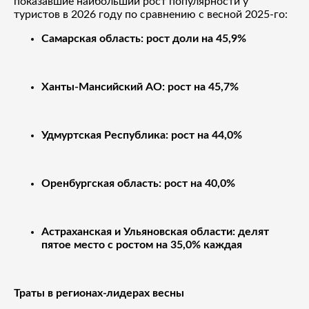
показавшие наибольший рост популярности у
туристов в 2026 году по сравнению с весной 2025-го:
Самарская область: рост доли на 45,9%
Ханты-Мансийский АО: рост на 45,7%
Удмуртская Республика: рост на 44,0%
Оренбургская область: рост на 40,0%
Астраханская и Ульяновская области: делят
пятое место с ростом на 35,0% каждая
Траты в регионах-лидерах весны