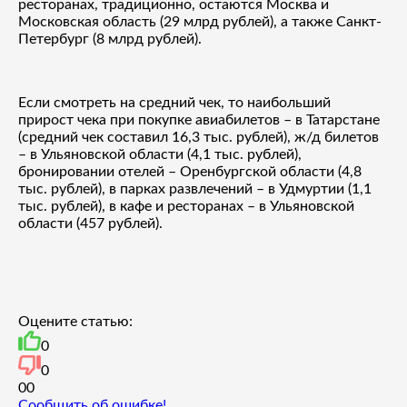
ресторанах, традиционно, остаются Москва и
Московская область (29 млрд рублей), а также Санкт-
Петербург (8 млрд рублей).
Если смотреть на средний чек, то наибольший
прирост чека при покупке авиабилетов – в Татарстане
(средний чек составил 16,3 тыс. рублей), ж/д билетов
– в Ульяновской области (4,1 тыс. рублей),
бронировании отелей – Оренбургской области (4,8
тыс. рублей), в парках развлечений – в Удмуртии (1,1
тыс. рублей), в кафе и ресторанах – в Ульяновской
области (457 рублей).
Оцените статью:
0
0
0
0
Сообщить об ошибке!