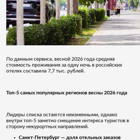
По данным сервиса, весной 2026 года средняя
стоимость проживания за одну ночь в российских
отелях составила 7,7 тыс. рублей.
Топ-5 самых популярных регионов весны 2026 года
Лидеры списка остаются неизменными, однако
внутри топ-5 заметно смещение интереса туристов в
сторону некурортных направлений.
Санкт-Петербург — доля отельных заказов