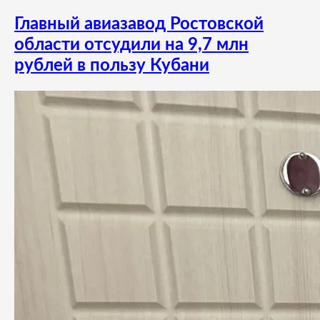
Главный авиазавод Ростовской
области отсудили на 9,7 млн
рублей в пользу Кубани