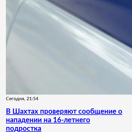
Сегодня, 21:54
В Шахтах проверяют сообщение о
нападении на 16-летнего
подростка