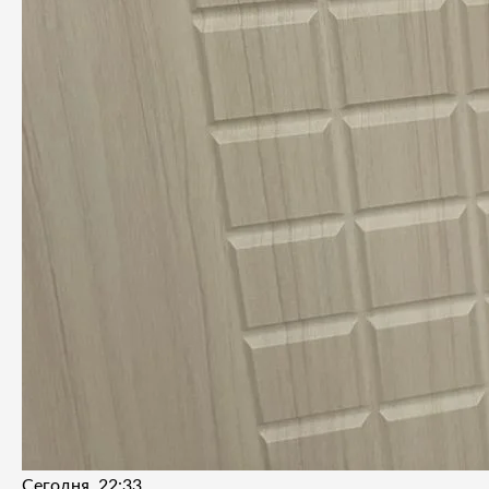
Сегодня, 22:33