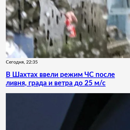
Сегодня, 22:35
В Шахтах ввели режим ЧС после
ливня, града и ветра до 25 м/с