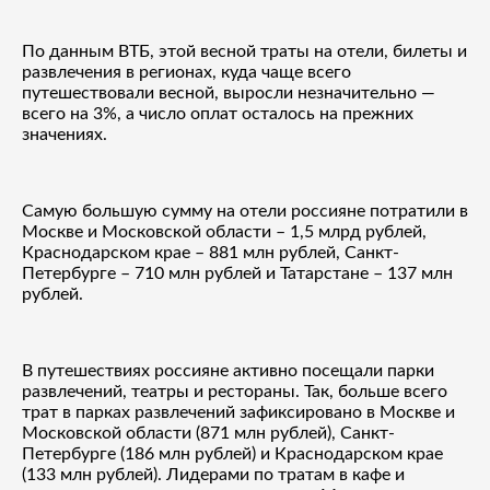
По данным ВТБ, этой весной траты на отели, билеты и
развлечения в регионах, куда чаще всего
путешествовали весной, выросли незначительно —
всего на 3%, а число оплат осталось на прежних
значениях.
Самую большую сумму на отели россияне потратили в
Москве и Московской области – 1,5 млрд рублей,
Краснодарском крае – 881 млн рублей, Санкт-
Петербурге – 710 млн рублей и Татарстане – 137 млн
рублей.
В путешествиях россияне активно посещали парки
развлечений, театры и рестораны. Так, больше всего
трат в парках развлечений зафиксировано в Москве и
Московской области (871 млн рублей), Санкт-
Петербурге (186 млн рублей) и Краснодарском крае
(133 млн рублей). Лидерами по тратам в кафе и