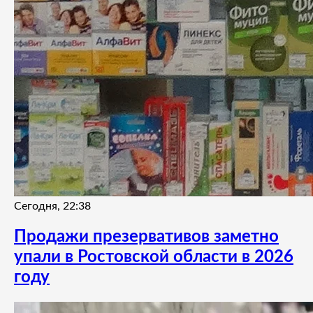
Сегодня, 22:38
Продажи презервативов заметно
упали в Ростовской области в 2026
году