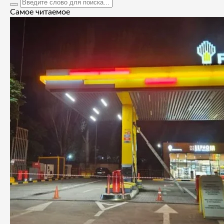
Самое читаемое