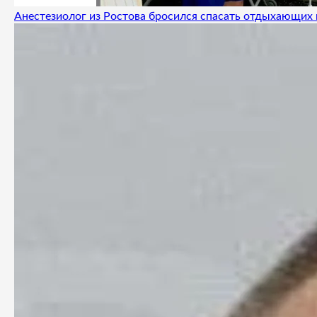
Анестезиолог из Ростова бросился спасать отдыхающих 