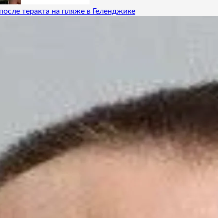
после теракта на пляже в Геленджике