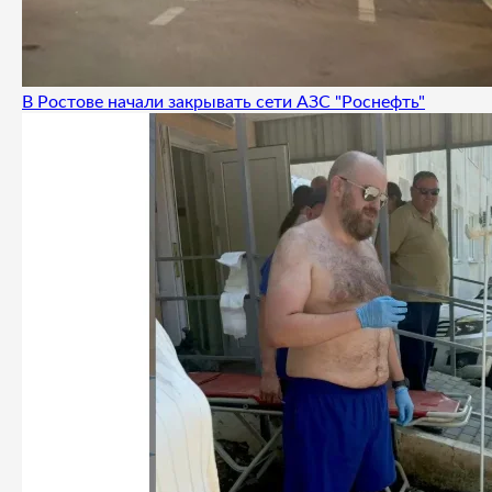
В Ростове начали закрывать сети АЗС "Роснефть"