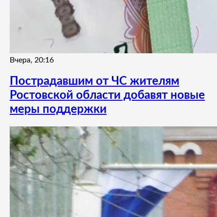
Вчера, 20:16
Пострадавшим от ЧС жителям
Ростовской области добавят новые
меры поддержки