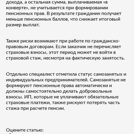
дохода, а остальная сумма, выплачиваемая «в
конверте», не учитывается при формировании
пенсионных прав. В результате гражданин получает
меньше пенсионных баллов, что снижает итоговый
размер выплат.
Также риски возникают при работе по гражданско-
правовым договорам. Если заказчик не перечисляет
страховые взносы, этот период может не войти в
страховой стаж, несмотря на фактическую занятость.
Отдельно специалист отметила статус самозанятых и
индивидуальных предпринимателей. Самозанятые не
формируют пенсионные права автоматически и
должны самостоятельно делать добровольные
взносы. ИП, которые не уплачивают обязательные
страховые платежи, также рискуют потерять часть
стажа при расчете пенсии.
Оцените статью: