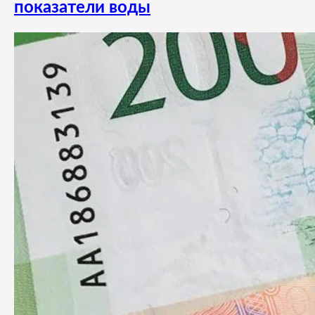
показатели воды