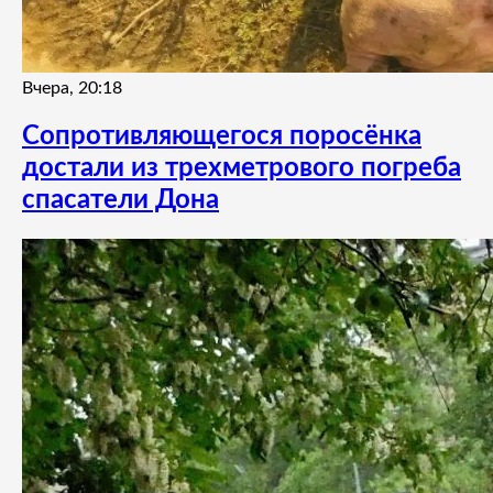
Вчера, 20:18
Сопротивляющегося поросёнка
достали из трехметрового погреба
спасатели Дона