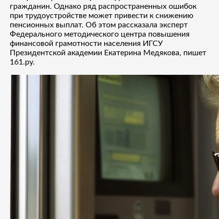
гражданин. Однако ряд распространенных ошибок
при трудоустройстве может привести к снижению
пенсионных выплат. Об этом рассказала эксперт
Федерального методического центра повышения
финансовой грамотности населения ИГСУ
Президентской академии Екатерина Медякова, пишет
161.ру.