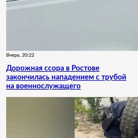
Вчера, 20:22
Дорожная ссора в Ростове
закончилась нападением с трубой
на военнослужащего