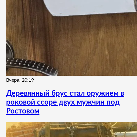
Вчера, 20:19
Деревянный брус стал оружием в
роковой ссоре двух мужчин под
Ростовом