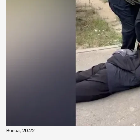
Вчера, 20:22