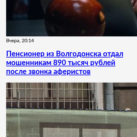
Вчера, 20:14
Пенсионер из Волгодонска отдал
мошенникам 890 тысяч рублей
после звонка аферистов