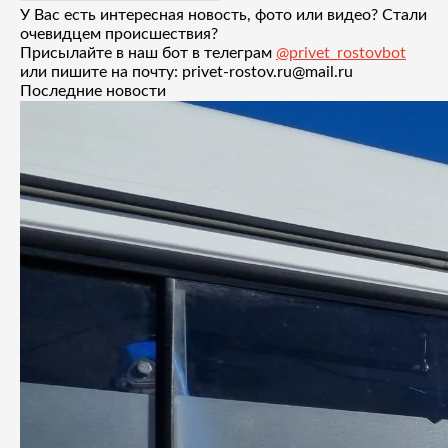
У Вас есть интересная новость, фото или видео? Стали
очевидцем происшествия?
Присылайте в наш бот в телеграм
@privet_rostovbot
или пишите на почту: privet-rostov.ru@mail.ru
Последние новости