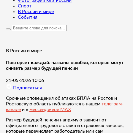
Фотографии юга России
Спорт
В России и мире
События
В России и мире
Повторяет каждый: названы ошибки, которые могут
снизить размер будущей пенсии
21-05-2026 10:06
Подписаться
Срочные оповещения об атаках БПЛА на Ростов и
Ростовскую область публикуются в нашем
телеграм-
канале
и в
мессенджере MAX
Размер будущей пенсии напрямую зависит от
официального трудового стажа и страховых взносов,
которые перечисляет работодатель или сам