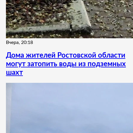
Вчера, 20:18
Дома жителей Ростовской области
могут затопить воды из подземных
шахт