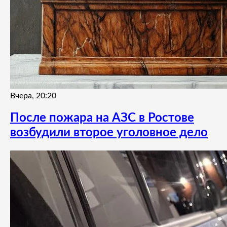
Вчера, 20:20
После пожара на АЗС в Ростове
возбудили второе уголовное дело