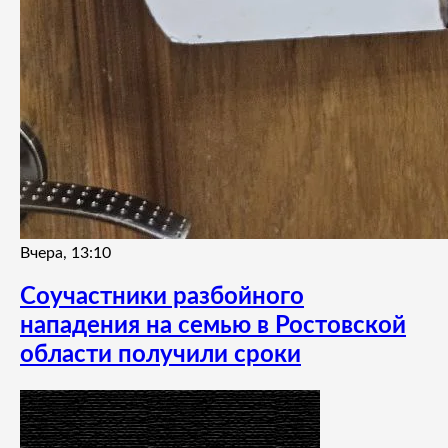
Вчера, 13:10
Соучастники разбойного
нападения на семью в Ростовской
области получили сроки