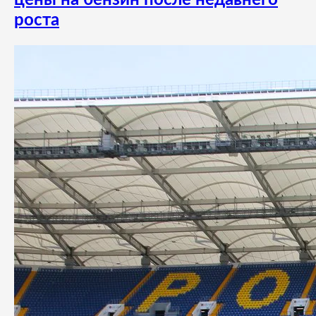
цены на бензин после недавнего
роста