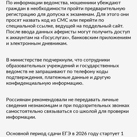
По информации ведомства, мошенники убеждают
граждан в необходимости пройти предварительную
регистрацию для допуска к экзаменам. Для этого они
просят назвать код из СМС или перейти по
специальной ссылке, ведущей на поддельный сайт.
После ввода данных аферисты могут получить доступ
к аккаунтам на «Госуслугах», банковским приложениям
и электронным дневникам.
В министерстве подчеркнули, что сотрудники
образовательных учреждений и государственных
ведомств не запрашивают по телефону коды
подтверждения, платежные данные и другую
конфиденциальную информацию.
Россиянам рекомендовали не передавать личные
сведения незнакомцам и при подозрительных звонках
самостоятельно связываться со школой для проверки
информации.
Основной период сдачи ЕГЭ в 2026 году стартует 1