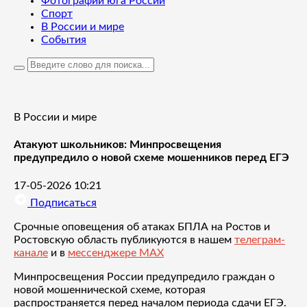
Фотографии юга России
Спорт
В России и мире
События
В России и мире
Атакуют школьников: Минпросвещения
предупредило о новой схеме мошенников перед ЕГЭ
17-05-2026 10:21
Подписаться
Срочные оповещения об атаках БПЛА на Ростов и
Ростовскую область публикуются в нашем
телеграм-
канале
и в
мессенджере MAX
Минпросвещения России предупредило граждан о
новой мошеннической схеме, которая
распространяется перед началом периода сдачи ЕГЭ.