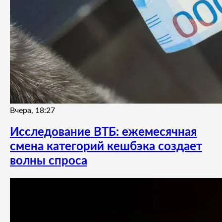
Вчера, 18:27
Исследование ВТБ: ежемесячная
смена категорий кешбэка создает
волны спроса