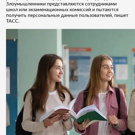
Злоумышленники представляются сотрудниками
школ или экзаменационных комиссий и пытаются
получить персональные данные пользователей, пишет
ТАСС.