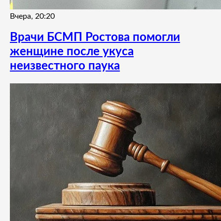
Вчера, 20:20
Врачи БСМП Ростова помогли
женщине после укуса
неизвестного паука