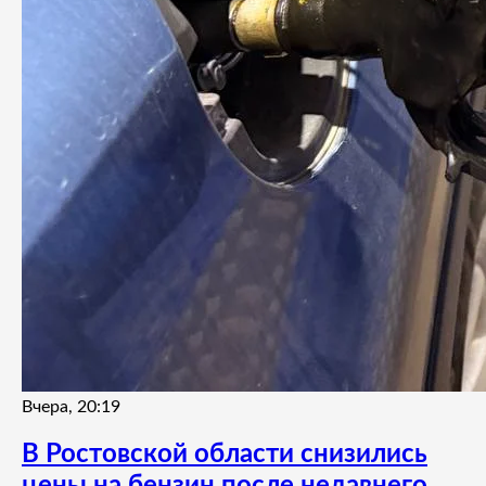
Вчера, 20:19
В Ростовской области снизились