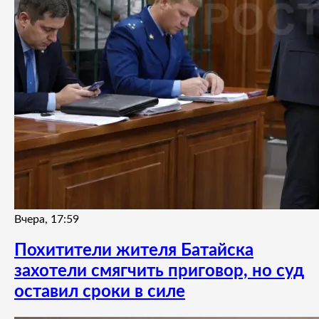
Вчера, 17:59
Похитители жителя Батайска
захотели смягчить приговор, но суд
оставил сроки в силе