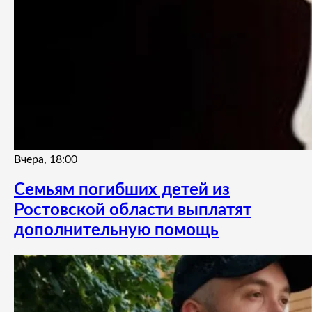
Вчера, 18:00
Семьям погибших детей из
Ростовской области выплатят
дополнительную помощь