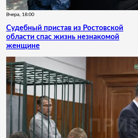
Вчера, 18:00
Судебный пристав из Ростовской
области спас жизнь незнакомой
женщине