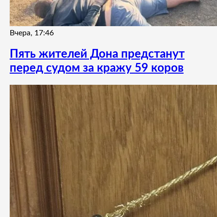
Вчера, 17:46
Пять жителей Дона предстанут
перед судом за кражу 59 коров