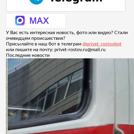
У Вас есть интересная новость, фото или видео? Стали
очевидцем происшествия?
Присылайте в наш бот в телеграм
@privet_rostovbot
или пишите на почту: privet-rostov.ru@mail.ru
Последние новости