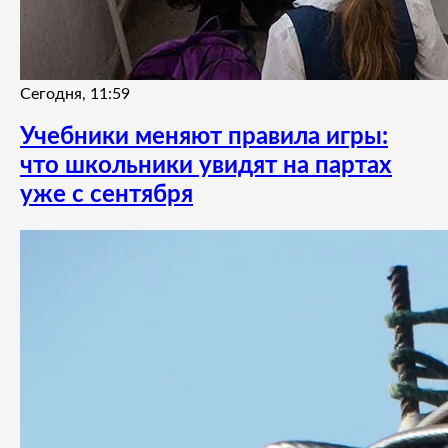
Сегодня, 11:59
Учебники меняют правила игры:
что школьники увидят на партах
уже с сентября