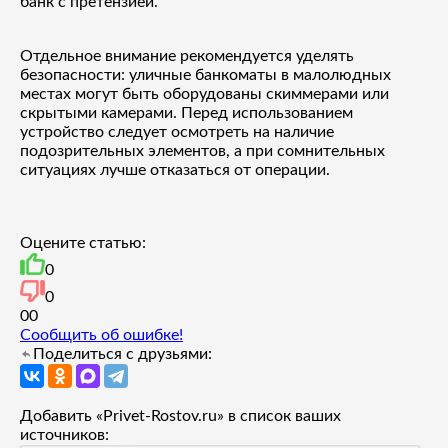
банк с претензией.
Отдельное внимание рекомендуется уделять
безопасности: уличные банкоматы в малолюдных
местах могут быть оборудованы скиммерами или
скрытыми камерами. Перед использованием
устройство следует осмотреть на наличие
подозрительных элементов, а при сомнительных
ситуациях лучше отказаться от операции.
Оцените статью:
0
0
0
0
Сообщить об ошибке!
Поделиться с друзьями:
Добавить «Privet-Rostov.ru» в список ваших
источников: