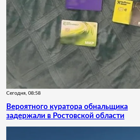
Сегодня, 08:58
Вероятного куратора обнальщика
задержали в Ростовской области