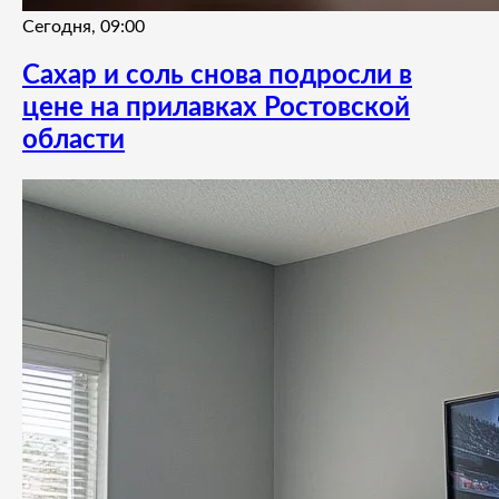
Сегодня, 09:00
Сахар и соль снова подросли в
цене на прилавках Ростовской
области