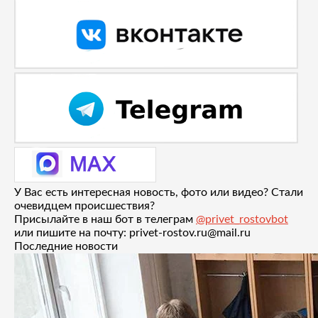
У Вас есть интересная новость, фото или видео? Стали
очевидцем происшествия?
Присылайте в наш бот в телеграм
@privet_rostovbot
или пишите на почту: privet-rostov.ru@mail.ru
Последние новости