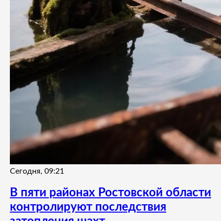
Сегодня, 09:21
В пяти районах Ростовской области
контролируют последствия