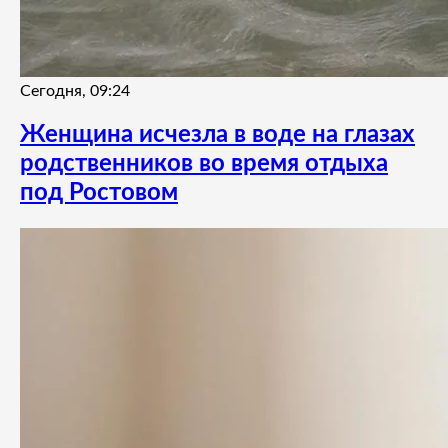
Сегодня, 09:24
Женщина исчезла в воде на глазах
родственников во время отдыха
под Ростовом