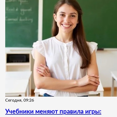
Сегодня, 09:26
Учебники меняют правила игры: