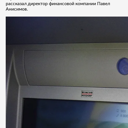
рассказал директор финансовой компании Павел
Анисимов.