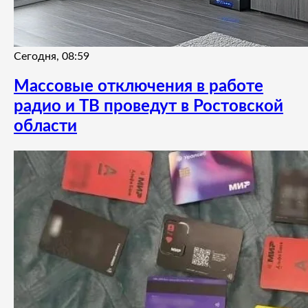
Сегодня, 08:59
Массовые отключения в работе
радио и ТВ проведут в Ростовской
области