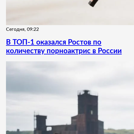
Сегодня, 09:22
В ТОП-1 оказался Ростов по
количеству порноактрис в России