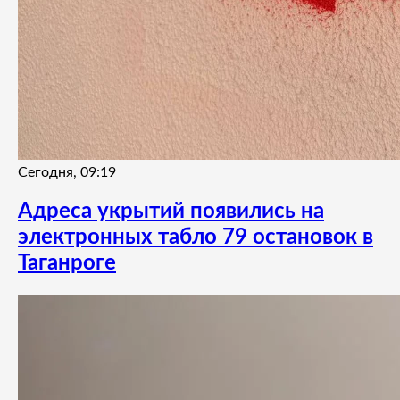
Сегодня, 09:19
Адреса укрытий появились на
электронных табло 79 остановок в
Таганроге