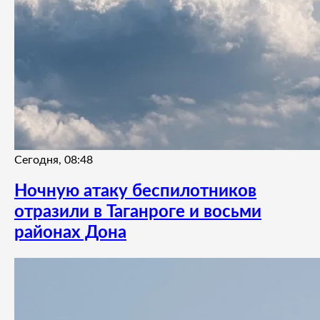
Сегодня, 08:48
Ночную атаку беспилотников
отразили в Таганроге и восьми
районах Дона