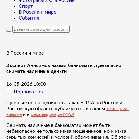
Фотографии юга России
Спорт
В России и мире
События
В России и мире
Эксперт Анисимов назвал банкоматы, где опасно
снимать наличные деньги
16-05-2026 10:00
Подписаться
Срочные оповещения об атаках БПЛА на Ростов и
Ростовскую область публикуются в нашем
телеграм-
канале
и в
мессенджере MAX
Снимать наличные в банкоматах может быть
небезопасно не только из-за мошенников, но и из-за
скрытых комиссий и условий обслуживания. Об этом