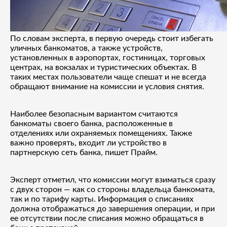
По словам эксперта, в первую очередь стоит избегать
уличных банкоматов, а также устройств,
установленных в аэропортах, гостиницах, торговых
центрах, на вокзалах и туристических объектах. В
таких местах пользователи чаще спешат и не всегда
обращают внимание на комиссии и условия снятия.
Наиболее безопасным вариантом считаются
банкоматы своего банка, расположенные в
отделениях или охраняемых помещениях. Также
важно проверять, входит ли устройство в
партнерскую сеть банка, пишет Прайм.
Эксперт отметил, что комиссии могут взиматься сразу
с двух сторон — как со стороны владельца банкомата,
так и по тарифу карты. Информация о списаниях
должна отображаться до завершения операции, и при
ее отсутствии после списания можно обращаться в