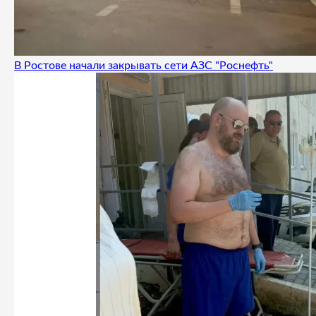
В Ростове начали закрывать сети АЗС "Роснефть"