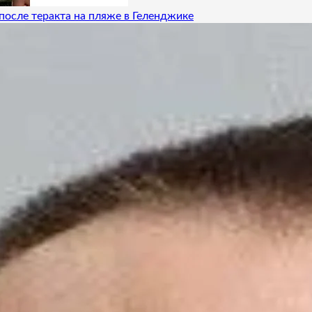
после теракта на пляже в Геленджике