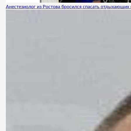
Анестезиолог из Ростова бросился спасать отдыхающих 