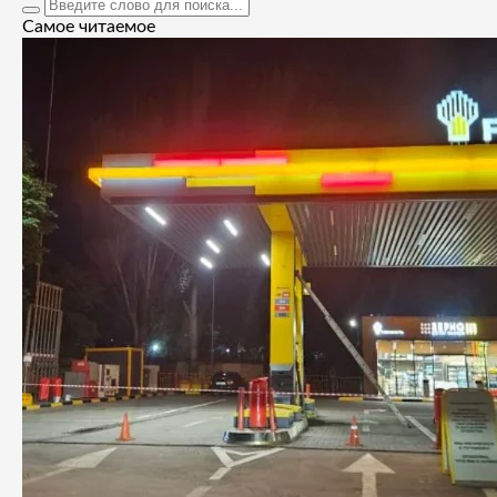
Самое читаемое