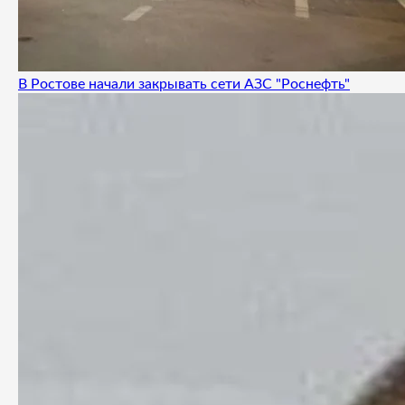
В Ростове начали закрывать сети АЗС "Роснефть"