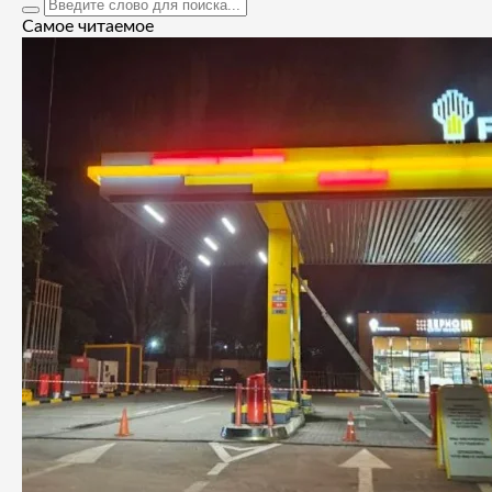
Самое читаемое