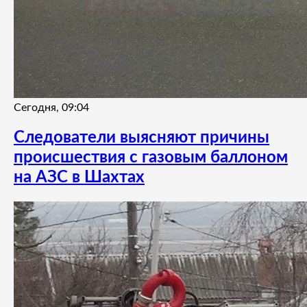
Сегодня, 09:04
Следователи выясняют причины
происшествия с газовым баллоном
на АЗС в Шахтах