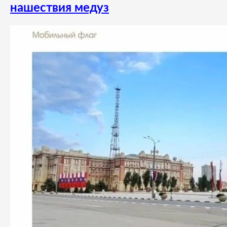
нашествия медуз