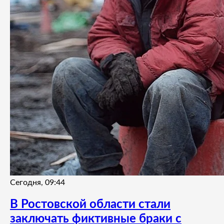
Сегодня, 09:44
В Ростовской области стали
заключать фиктивные браки с