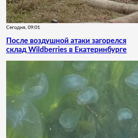
Сегодня, 09:01
После воздушной атаки загорелся
склад Wildberries в Екатеринбурге