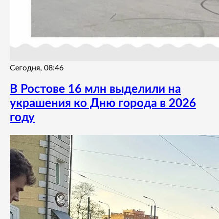
Сегодня, 08:46
В Ростове 16 млн выделили на
украшения ко Дню города в 2026
году