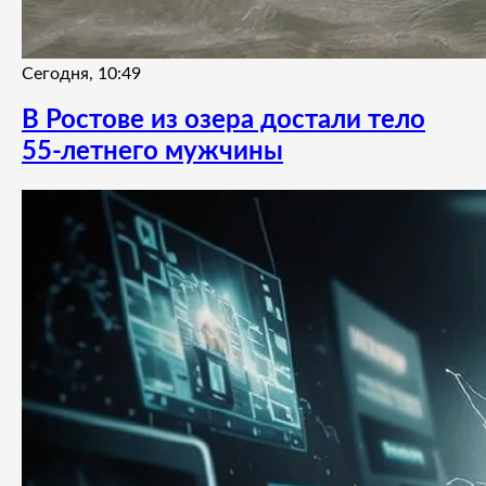
Сегодня, 10:49
В Ростове из озера достали тело
55-летнего мужчины