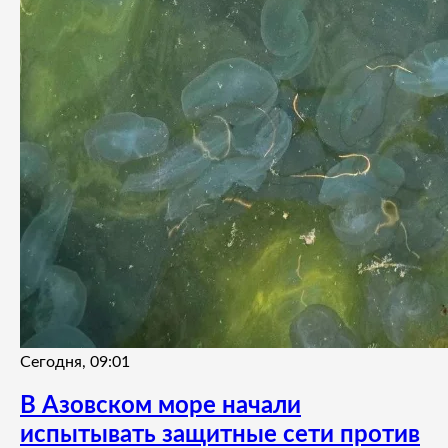
Сегодня, 09:01
В Азовском море начали
испытывать защитные сети против