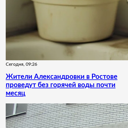
Сегодня, 09:26
Жители Александровки в Ростове
проведут без горячей воды почти
месяц