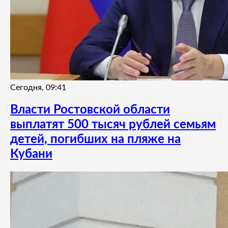
Сегодня, 09:41
Власти Ростовской области
выплатят 500 тысяч рублей семьям
детей, погибших на пляже на
Кубани