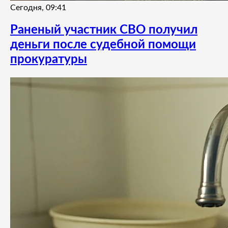
Сегодня, 09:41
Раненый участник СВО получил
деньги после судебной помощи
прокуратуры