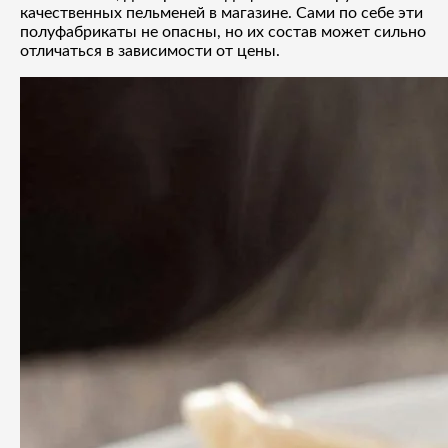
качественных пельменей в магазине. Сами по себе эти
полуфабрикаты не опасны, но их состав может сильно
отличаться в зависимости от цены.