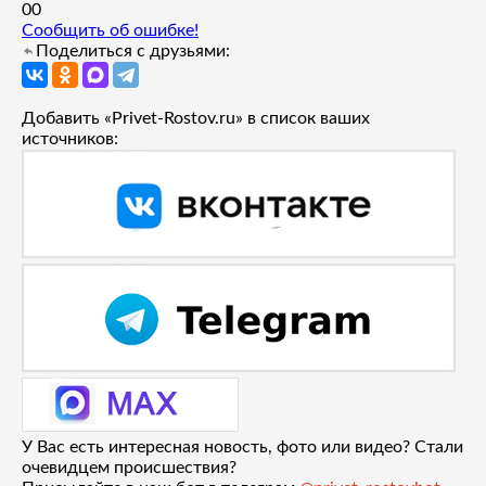
0
0
Сообщить об ошибке!
Поделиться с друзьями:
Добавить «Privet-Rostov.ru» в список ваших
источников:
У Вас есть интересная новость, фото или видео? Стали
очевидцем происшествия?