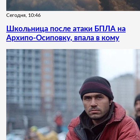
Сегодня, 10:46
Школьница после атаки БПЛА на
Архипо-Осиповку, впала в кому