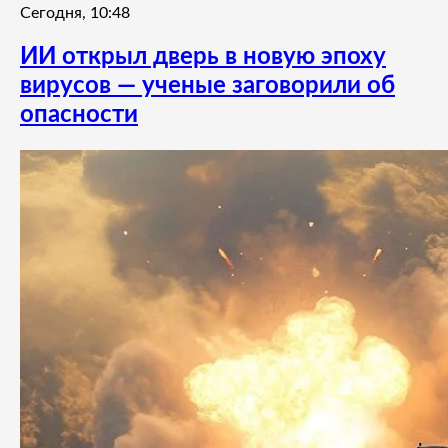
Сегодня, 10:48
ИИ открыл дверь в новую эпоху
вирусов — ученые заговорили об
опасности