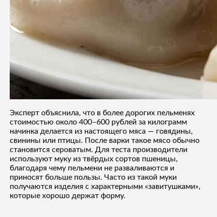
Эксперт объяснила, что в более дорогих пельменях
стоимостью около 400–600 рублей за килограмм
начинка делается из настоящего мяса — говядины,
свинины или птицы. После варки такое мясо обычно
становится сероватым. Для теста производители
используют муку из твёрдых сортов пшеницы,
благодаря чему пельмени не разваливаются и
приносят больше пользы. Часто из такой муки
получаются изделия с характерными «завитушками»,
которые хорошо держат форму.