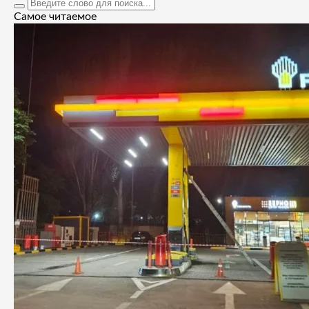
Самое читаемое