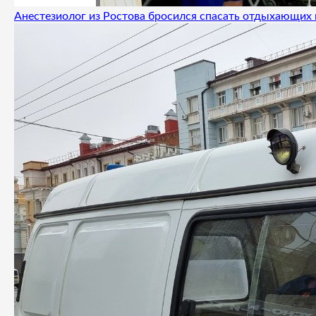
Анестезиолог из Ростова бросился спасать отдыхающих 