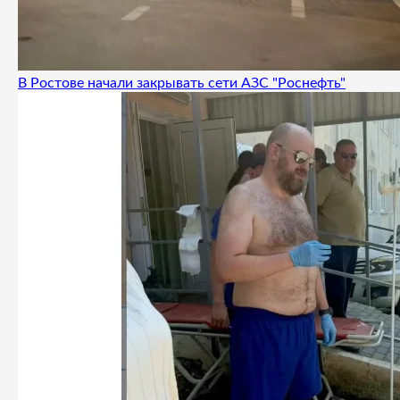
В Ростове начали закрывать сети АЗС "Роснефть"