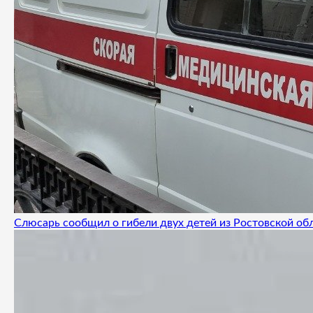
Слюсарь сообщил о гибели двух детей из Ростовской об