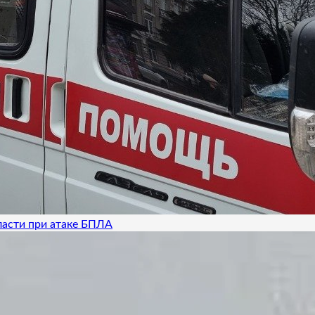
ласти при атаке БПЛА