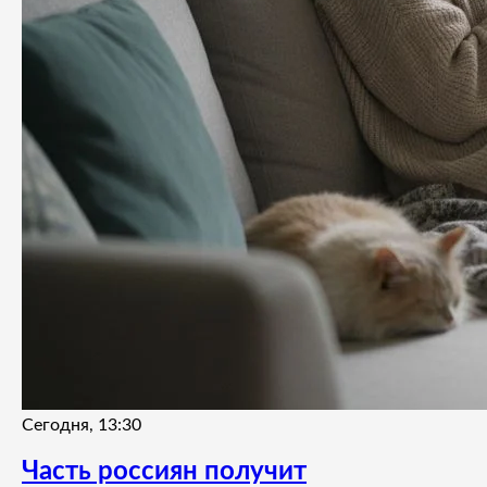
Сегодня, 13:30
Часть россиян получит