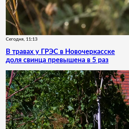
Сегодня, 11:13
В травах у ГРЭС в Новочеркасске
доля свинца превышена в 5 раз