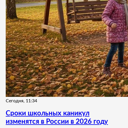
Сегодня, 11:34
Сроки школьных каникул
изменятся в России в 2026 году