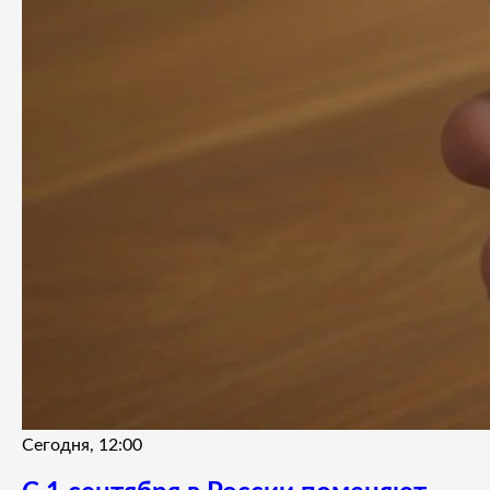
Сегодня, 12:00