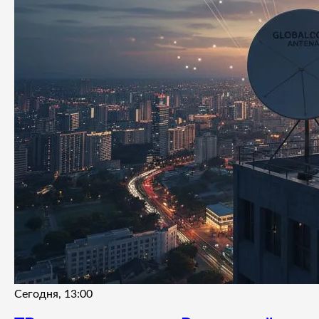
Сегодня, 13:00