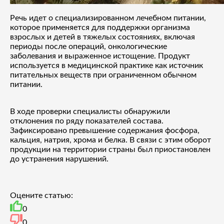
Речь идет о специализированном лечебном питании,
которое применяется для поддержки организма
взрослых и детей в тяжелых состояниях, включая
периоды после операций, онкологические
заболевания и выраженное истощение. Продукт
используется в медицинской практике как источник
питательных веществ при ограниченном обычном
питании.
В ходе проверки специалисты обнаружили
отклонения по ряду показателей состава.
Зафиксировано превышение содержания фосфора,
кальция, натрия, хрома и белка. В связи с этим оборот
продукции на территории страны был приостановлен
до устранения нарушений.
Оцените статью:
0
0