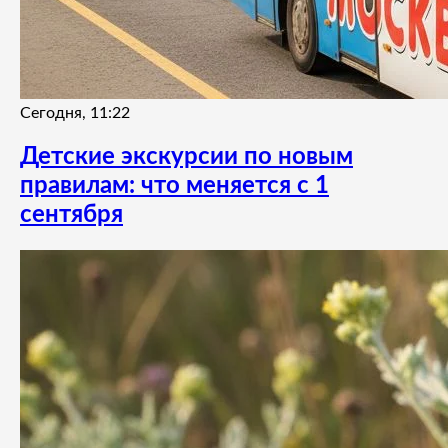
Сегодня, 11:22
Детские экскурсии по новым
правилам: что меняется с 1
сентября