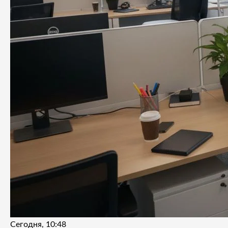
Сегодня, 10:48