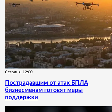
Сегодня, 12:00
Пострадавшим от атак БПЛА
бизнесменам готовят меры
поддержки