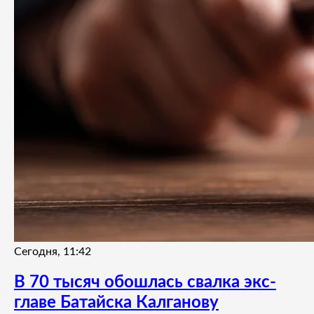
Сегодня, 11:42
В 70 тысяч обошлась свалка экс-
главе Батайска Калганову