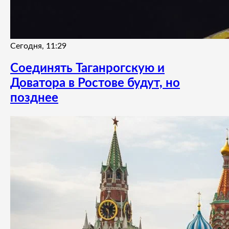
Сегодня, 11:29
Соединять Таганрогскую и
Доватора в Ростове будут, но
позднее