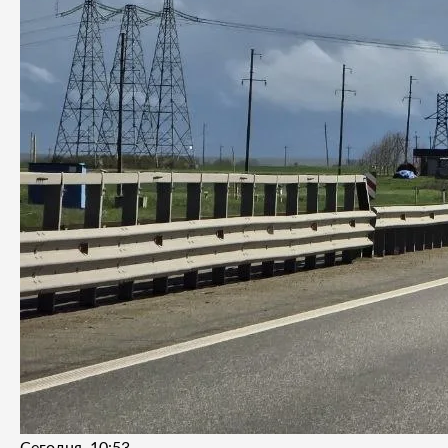
Сегодня, 10:53