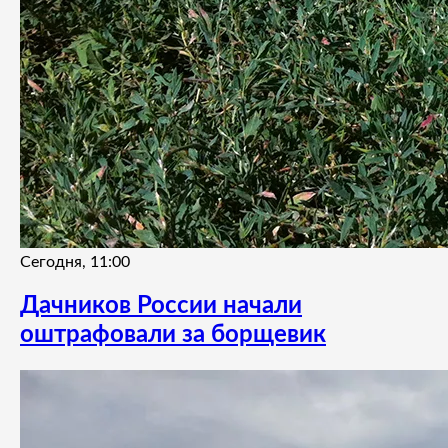
Сегодня, 11:00
Дачников России начали
оштрафовали за борщевик