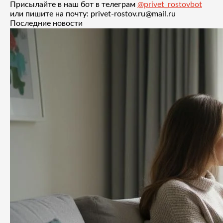
Присылайте в наш бот в телеграм
@privet_rostovbot
или пишите на почту: privet-rostov.ru@mail.ru
Последние новости