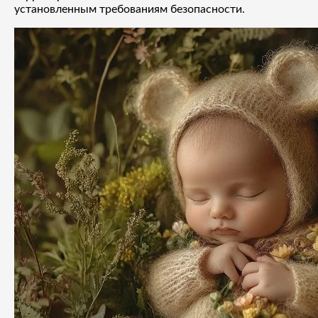
установленным требованиям безопасности.