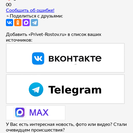
0
0
Сообщить об ошибке!
Поделиться с друзьями:
Добавить «Privet-Rostov.ru» в список ваших
источников:
У Вас есть интересная новость, фото или видео? Стали
очевидцем происшествия?