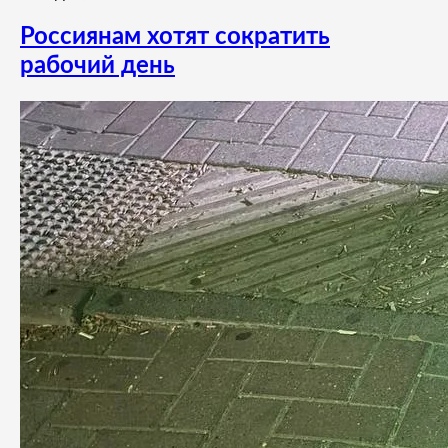
Россиянам хотят сократить
рабочий день