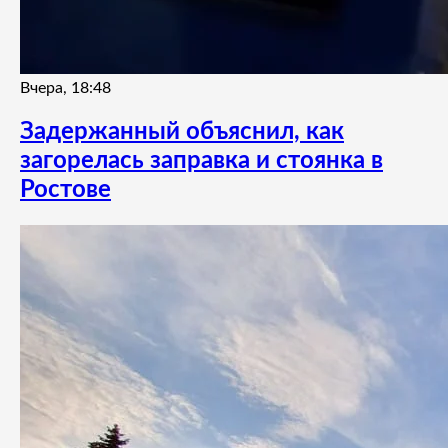
Вчера, 18:48
Задержанный объяснил, как
загорелась заправка и стоянка в
Ростове