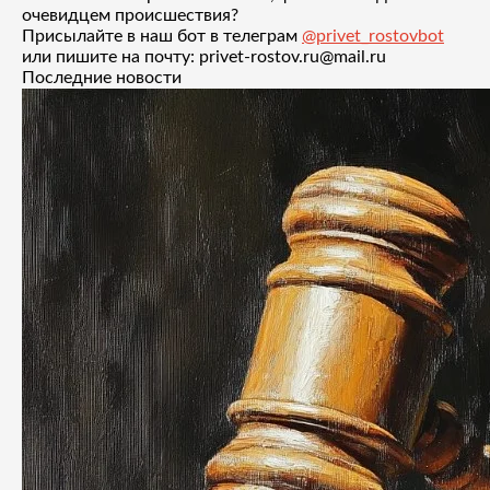
очевидцем происшествия?
Присылайте в наш бот в телеграм
@privet_rostovbot
или пишите на почту: privet-rostov.ru@mail.ru
Последние новости