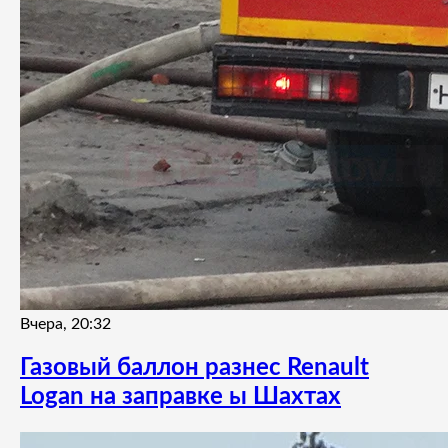
Вчера, 20:32
Газовый баллон разнес Renault
Logan на заправке ы Шахтах