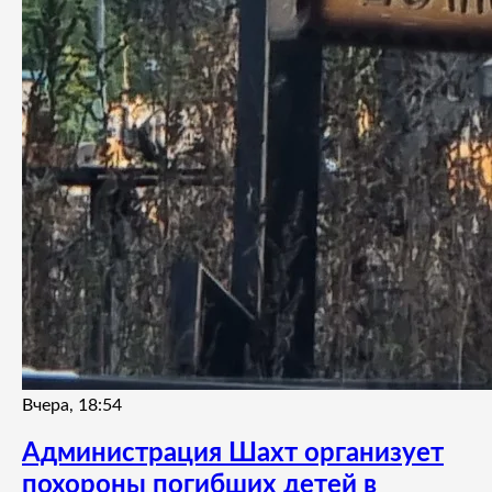
Вчера, 18:54
Администрация Шахт организует
похороны погибших детей в