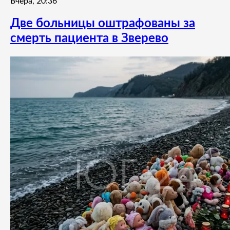
Вчера, 20:36
Две больницы оштрафованы за
смерть пациента в Зверево