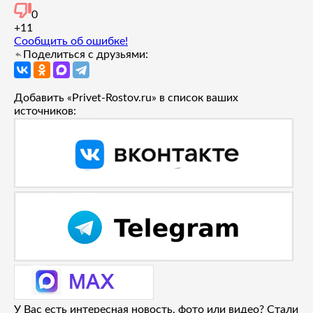
0
+1
1
Сообщить об ошибке!
Поделиться с друзьями:
Добавить «Privet-Rostov.ru» в список ваших
источников:
У Вас есть интересная новость, фото или видео? Стали