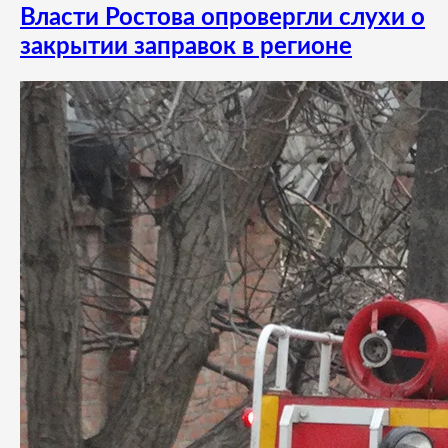
Власти Ростова опровергли слухи о
закрытии заправок в регионе