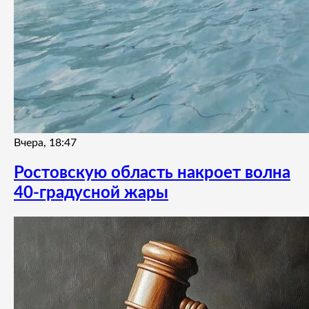
Вчера, 18:47
Ростовскую область накроет волна
40-градусной жары