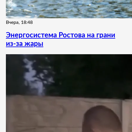
Вчера, 18:48
Энергосистема Ростова на грани
из-за жары