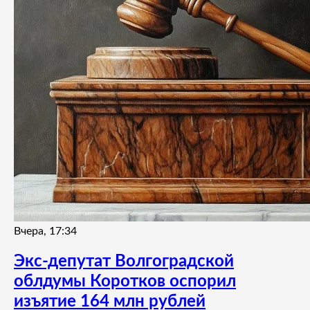
Вчера, 17:34
Экс-депутат Волгоградской
облдумы Коротков оспорил
изъятие 164 млн рублей