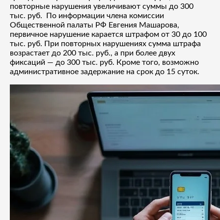
повторные нарушения увеличивают суммы до 300
тыс. руб. По информации члена комиссии
Общественной палаты РФ Евгения Машарова,
первичное нарушение карается штрафом от 30 до 100
тыс. руб. При повторных нарушениях сумма штрафа
возрастает до 200 тыс. руб., а при более двух
фиксаций — до 300 тыс. руб. Кроме того, возможно
административное задержание на срок до 15 суток.