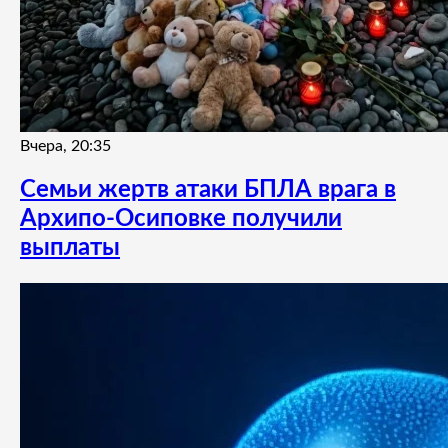
Вчера, 20:35
Семьи жертв атаки БПЛА врага в
Архипо-Осиповке получили
выплаты