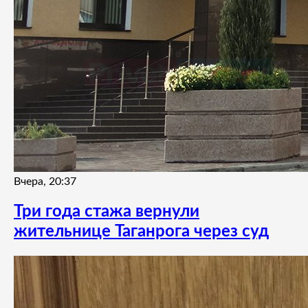
Вчера, 20:37
Три года стажа вернули
жительнице Таганрога через суд