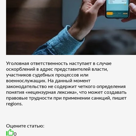
Уголовная ответственность наступает в случае
оскорблений в адрес представителей власти,
участников судебных процессов или
военнослужащих. На данный момент
законодательство не содержит четкого определения
понятия «нецензурная лексика», что может создавать
правовые трудности при применении санкций, пишет
regions.
Оцените статью:
0