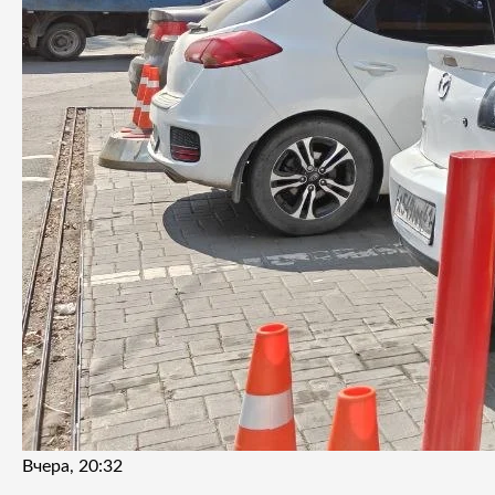
Вчера, 20:32