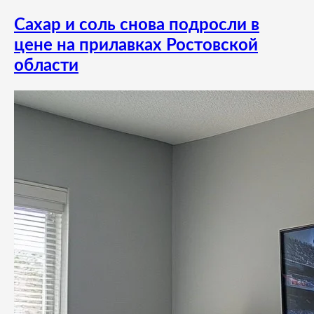
Сахар и соль снова подросли в
цене на прилавках Ростовской
области