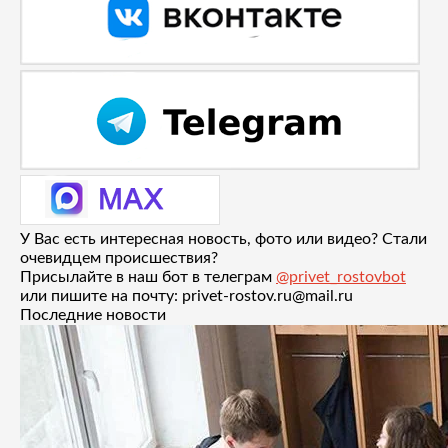
У Вас есть интересная новость, фото или видео? Стали
очевидцем происшествия?
Присылайте в наш бот в телеграм
@privet_rostovbot
или пишите на почту: privet-rostov.ru@mail.ru
Последние новости