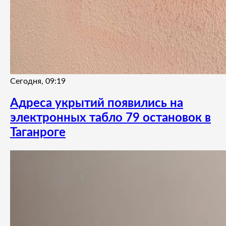
Сегодня, 09:19
Адреса укрытий появились на
электронных табло 79 остановок в
Таганроге