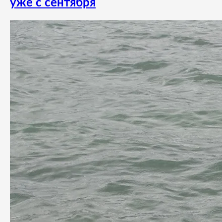
уже с сентября