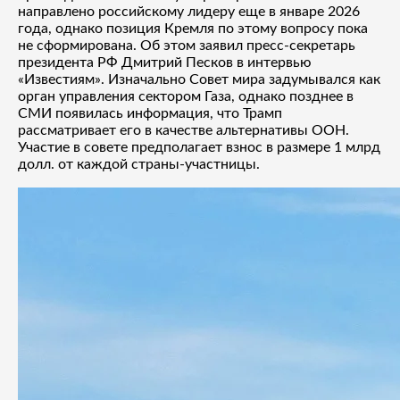
направлено российскому лидеру еще в январе 2026
года, однако позиция Кремля по этому вопросу пока
не сформирована. Об этом заявил пресс-секретарь
президента РФ Дмитрий Песков в интервью
«Известиям». Изначально Совет мира задумывался как
орган управления сектором Газа, однако позднее в
СМИ появилась информация, что Трамп
рассматривает его в качестве альтернативы ООН.
Участие в совете предполагает взнос в размере 1 млрд
долл. от каждой страны-участницы.