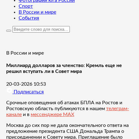
Фотографии юга России
Спорт
В России и мире
События
В России и мире
Миллиард долларов за членство: Кремль еще не
решил вступать ли в Совет мира
20-03-2026 10:53
Подписаться
Срочные оповещения об атаках БПЛА на Ростов и
Ростовскую область публикуются в нашем
телеграм-
канале
и в
мессенджере MAX
Москва до сих пор не дала окончательного ответа на
предложение президента США Дональда Трампа о
присоединении к Совету мира. Приглашение было