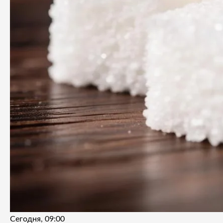
Сегодня, 09:00