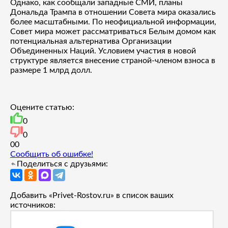
Однако, как сообщали западные СМИ, планы
Дональда Трампа в отношении Совета мира оказались
более масштабными. По неофициальной информации,
Совет мира может рассматриваться Белым домом как
потенциальная альтернатива Организации
Объединенных Наций. Условием участия в новой
структуре является внесение страной-членом взноса в
размере 1 млрд долл.
Оцените статью:
0
0
0
0
Сообщить об ошибке!
Поделиться с друзьями:
Добавить «Privet-Rostov.ru» в список ваших
источников: