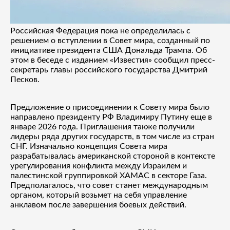
Российская Федерация пока не определилась с
решением о вступлении в Совет мира, созданный по
инициативе президента США Дональда Трампа. Об
этом в беседе с изданием «Известия» сообщил пресс-
секретарь главы российского государства Дмитрий
Песков.
Предложение о присоединении к Совету мира было
направлено президенту РФ Владимиру Путину еще в
январе 2026 года. Приглашения также получили
лидеры ряда других государств, в том числе из стран
СНГ. Изначально концепция Совета мира
разрабатывалась американской стороной в контексте
урегулирования конфликта между Израилем и
палестинской группировкой ХАМАС в секторе Газа.
Предполагалось, что совет станет международным
органом, который возьмет на себя управление
анклавом после завершения боевых действий.