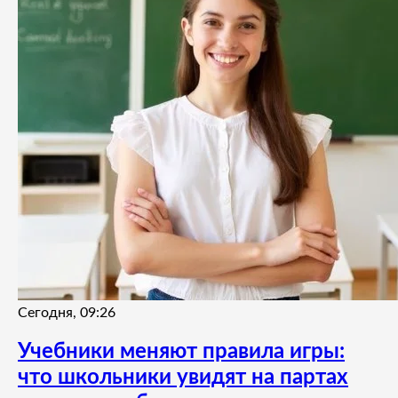
Сегодня, 09:26
Учебники меняют правила игры:
что школьники увидят на партах