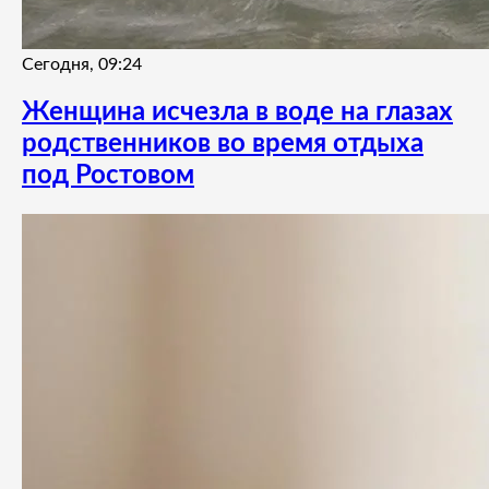
Сегодня, 09:24
Женщина исчезла в воде на глазах
родственников во время отдыха
под Ростовом