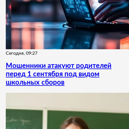
Сегодня, 09:27
Мошенники атакуют родителей
перед 1 сентября под видом
школьных сборов