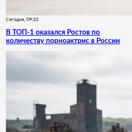
Сегодня, 09:22
В ТОП-1 оказался Ростов по
количеству порноактрис в России