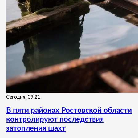
Сегодня, 09:21
В пяти районах Ростовской области
контролируют последствия
затопления шахт