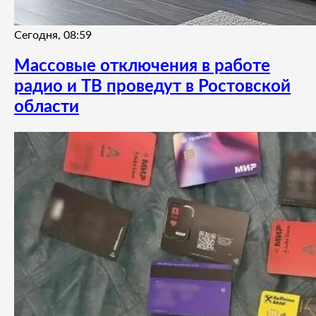
Сегодня, 08:59
Массовые отключения в работе
радио и ТВ проведут в Ростовской
области