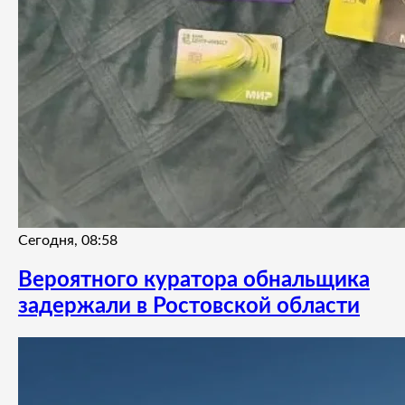
Сегодня, 08:58
Вероятного куратора обнальщика
задержали в Ростовской области