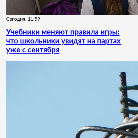
Сегодня, 11:59
Учебники меняют правила игры:
что школьники увидят на партах
уже с сентября