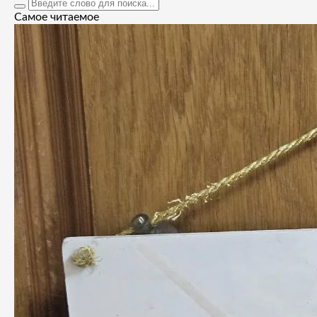
Самое читаемое