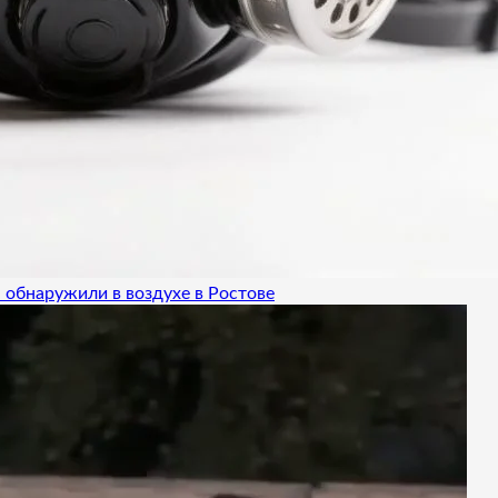
 обнаружили в воздухе в Ростове