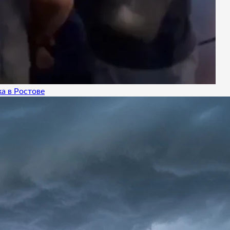
а в Ростове