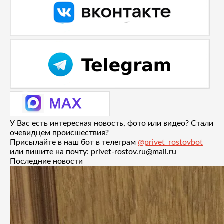
У Вас есть интересная новость, фото или видео? Стали
очевидцем происшествия?
Присылайте в наш бот в телеграм
@privet_rostovbot
или пишите на почту: privet-rostov.ru@mail.ru
Последние новости