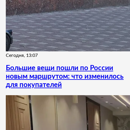
Сегодня, 13:07
Большие вещи пошли по России
новым маршрутом: что изменилось
для покупателей