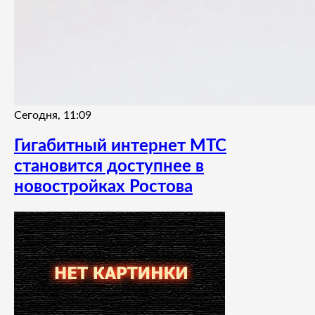
Сегодня, 11:09
Гигабитный интернет МТС
становится доступнее в
новостройках Ростова