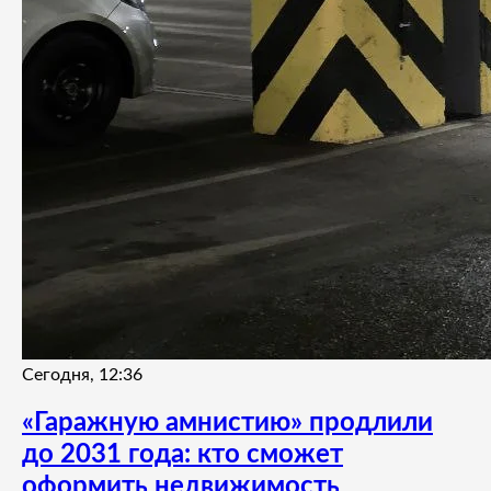
Сегодня, 12:36
«Гаражную амнистию» продлили
до 2031 года: кто сможет
оформить недвижимость