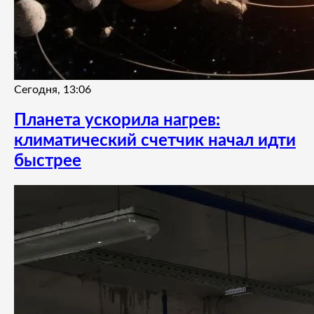
Сегодня, 13:06
Планета ускорила нагрев:
климатический счетчик начал идти
быстрее