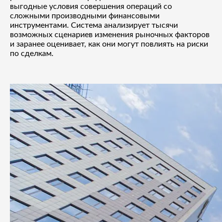
выгодные условия совершения операций со
сложными производными финансовыми
инструментами. Система анализирует тысячи
возможных сценариев изменения рыночных факторов
и заранее оценивает, как они могут повлиять на риски
по сделкам.