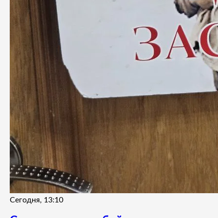
Сегодня, 13:10