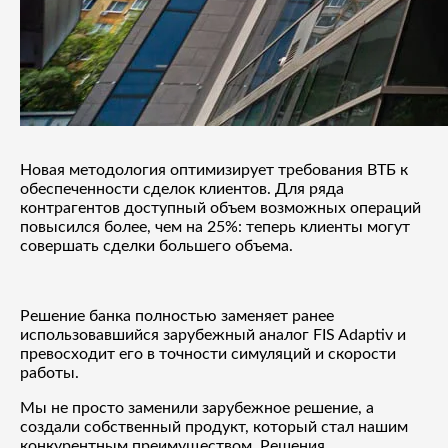
Новая методология оптимизирует требования ВТБ к
обеспеченности сделок клиентов. Для ряда
контрагентов доступный объем возможных операций
повысился более, чем на 25%: теперь клиенты могут
совершать сделки большего объема.
Решение банка полностью заменяет ранее
использовавшийся зарубежный аналог FIS Adaptiv и
превосходит его в точности симуляций и скорости
работы.
Мы не просто заменили зарубежное решение, а
создали собственный продукт, который стал нашим
конкурентным преимуществом. Решения