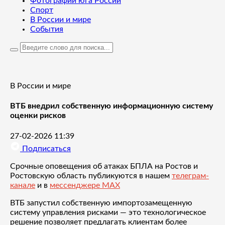
Фотографии юга России
Спорт
В России и мире
События
В России и мире
ВТБ внедрил собственную информационную систему
оценки рисков
27-02-2026 11:39
Подписаться
Срочные оповещения об атаках БПЛА на Ростов и
Ростовскую область публикуются в нашем
телеграм-
канале
и в
мессенджере MAX
ВТБ запустил собственную импортозамещенную
систему управления рисками — это технологическое
решение позволяет предлагать клиентам более