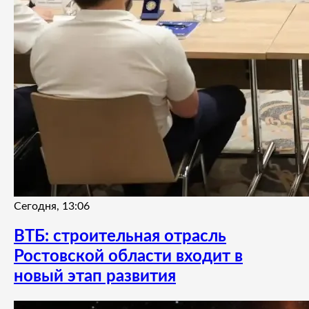
Сегодня, 13:06
ВТБ: строительная отрасль
Ростовской области входит в
новый этап развития