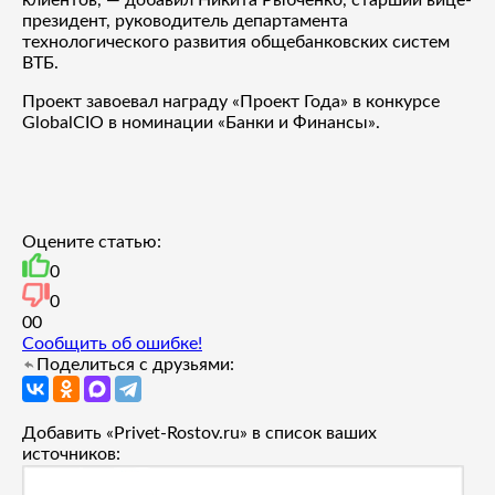
президент, руководитель департамента
технологического развития общебанковских систем
ВТБ.
Проект завоевал награду «Проект Года» в конкурсе
GlobalCIO в номинации «Банки и Финансы».
Оцените статью:
0
0
0
0
Сообщить об ошибке!
Поделиться с друзьями:
Добавить «Privet-Rostov.ru» в список ваших
источников: