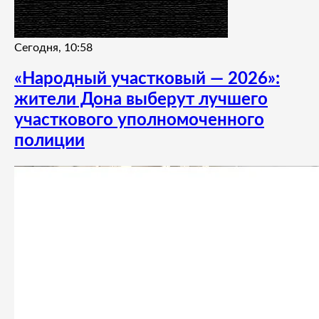
Сегодня, 10:58
«Народный участковый — 2026»:
жители Дона выберут лучшего
участкового уполномоченного
полиции