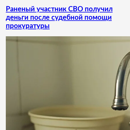
Раненый участник СВО получил
деньги после судебной помощи
прокуратуры