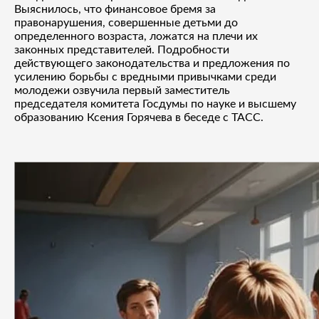
Выяснилось, что финансовое бремя за
правонарушения, совершенные детьми до
определенного возраста, ложатся на плечи их
законных представителей. Подробности
действующего законодательства и предложения по
усилению борьбы с вредными привычками среди
молодежи озвучила первый заместитель
председателя комитета Госдумы по науке и высшему
образованию Ксения Горячева в беседе с ТАСС.