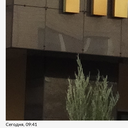
Сегодня, 09:41