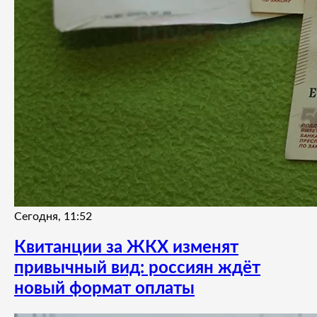
Сегодня, 11:52
Квитанции за ЖКХ изменят
привычный вид: россиян ждёт
новый формат оплаты