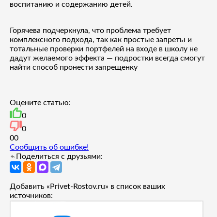
воспитанию и содержанию детей.
Горячева подчеркнула, что проблема требует
комплексного подхода, так как простые запреты и
тотальные проверки портфелей на входе в школу не
дадут желаемого эффекта — подростки всегда смогут
найти способ пронести запрещенку
Оцените статью:
0
0
0
0
Сообщить об ошибке!
Поделиться с друзьями:
Добавить «Privet-Rostov.ru» в список ваших
источников: