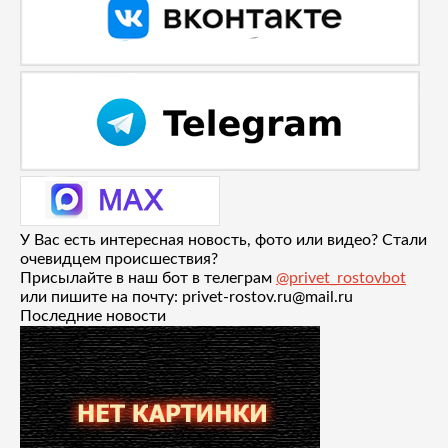
У Вас есть интересная новость, фото или видео? Стали
очевидцем происшествия?
Присылайте в наш бот в телеграм
@privet_rostovbot
или пишите на почту: privet-rostov.ru@mail.ru
Последние новости