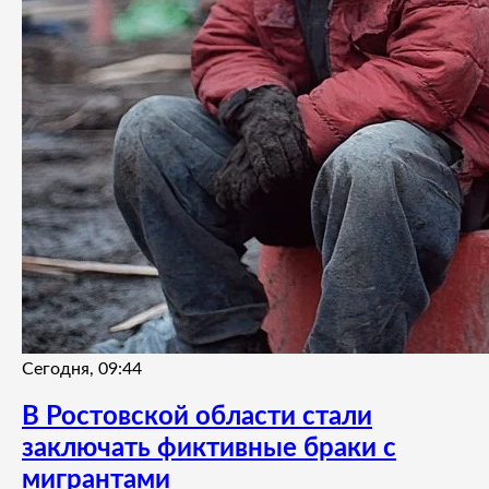
Сегодня, 09:44
В Ростовской области стали
заключать фиктивные браки с
мигрантами