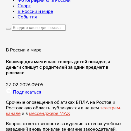
Фотографии юга России
Спорт
В России и мире
События
В России и мире
Кошмар для мам и пап: теперь детей посадят, а
деньги спишут с родителей за один предмет в
рюкзаке
27-02-2026 09:05
Подписаться
Срочные оповещения об атаках БПЛА на Ростов и
Ростовскую область публикуются в нашем
телеграм-
канале
и в
мессенджере MAX
Вопрос ответственности за курение в стенах учебных
заведений вновь привлек внимание законодателей.