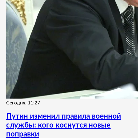
Сегодня, 11:27
Путин изменил правила военной
службы: кого коснутся новые
поправки