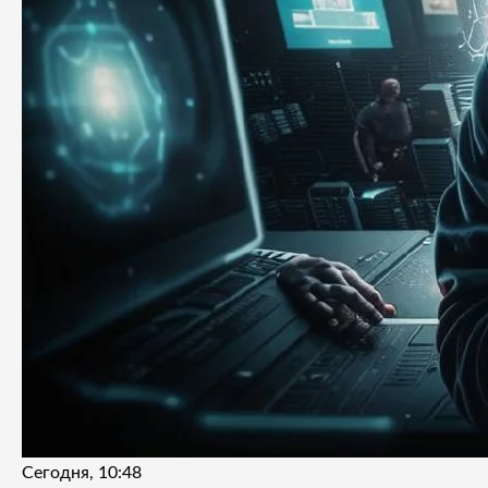
Сегодня, 10:48