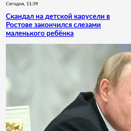
Сегодня, 11:39
Скандал на детской карусели в
Ростове закончился слезами
маленького ребёнка