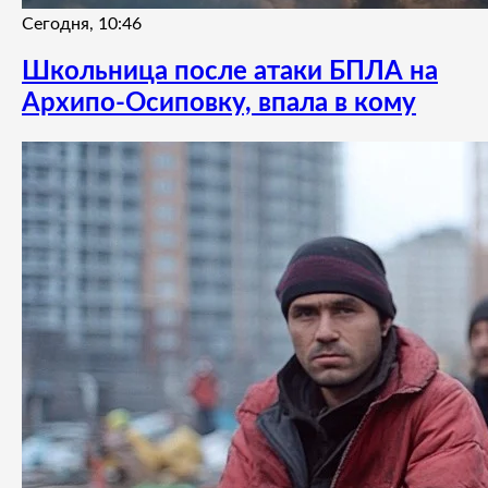
Сегодня, 10:46
Школьница после атаки БПЛА на
Архипо-Осиповку, впала в кому