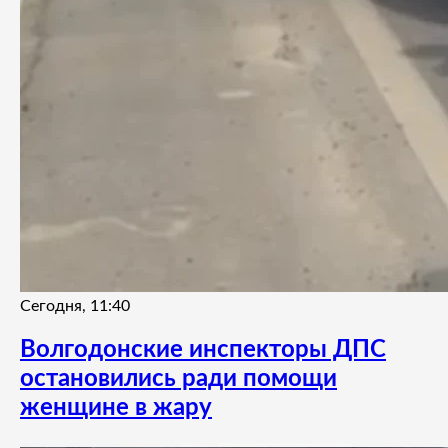
Сегодня, 11:40
Волгодонские инспекторы ДПС
остановились ради помощи
женщине в жару