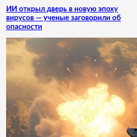
ИИ открыл дверь в новую эпоху
вирусов — ученые заговорили об
опасности