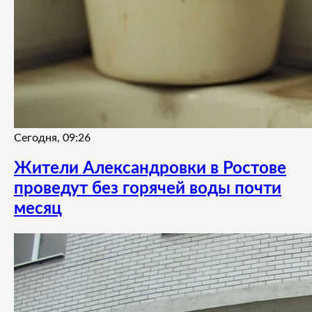
Сегодня, 09:26
Жители Александровки в Ростове
проведут без горячей воды почти
месяц