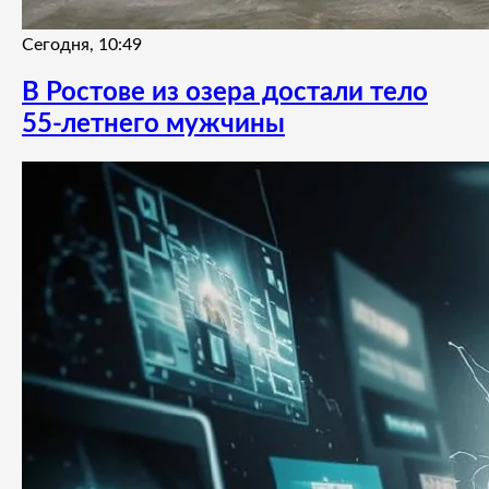
Сегодня, 10:49
В Ростове из озера достали тело
55-летнего мужчины