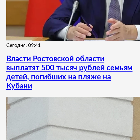
Сегодня, 09:41
Власти Ростовской области
выплатят 500 тысяч рублей семьям
детей, погибших на пляже на
Кубани