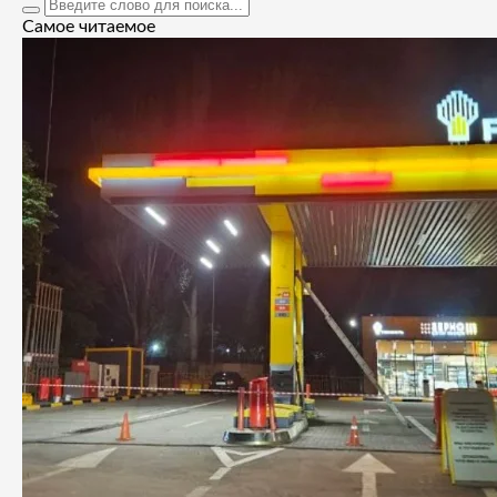
Самое читаемое