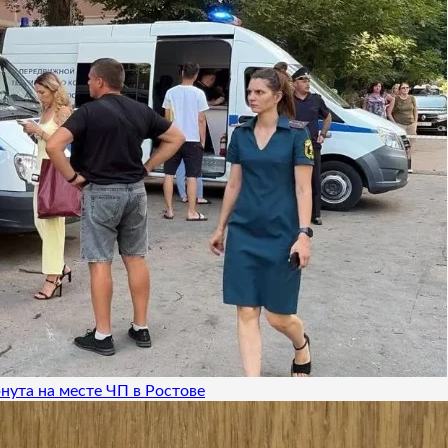
нута на месте ЧП в Ростове