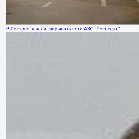
В Ростове начали закрывать сети АЗС "Роснефть"