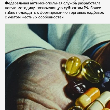
Федеральная антимонопольная служба разработала
новую методику, позволяющую субъектам РФ более
гибко подходить к формированию торговых надбавок
с учетом местных особенностей.