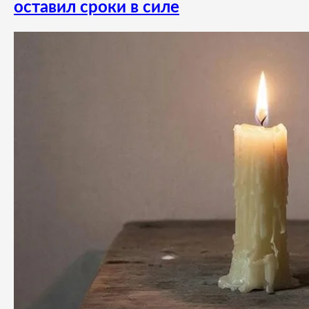
оставил сроки в силе