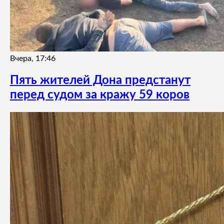
Вчера, 17:46
Пять жителей Дона предстанут
перед судом за кражу 59 коров