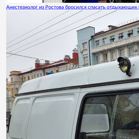
Анестезиолог из Ростова бросился спасать отдыхающих 