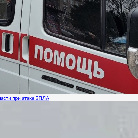
ласти при атаке БПЛА