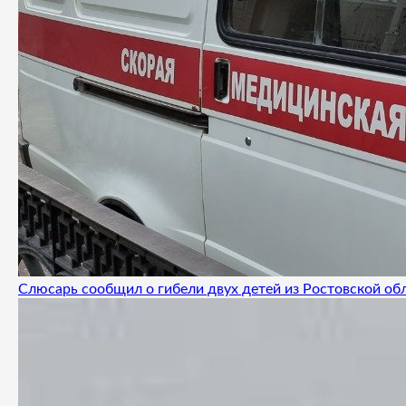
Слюсарь сообщил о гибели двух детей из Ростовской об