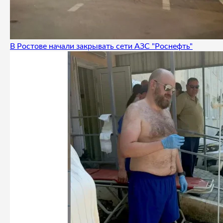
В Ростове начали закрывать сети АЗС "Роснефть"