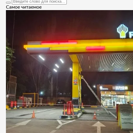
Самое читаемое