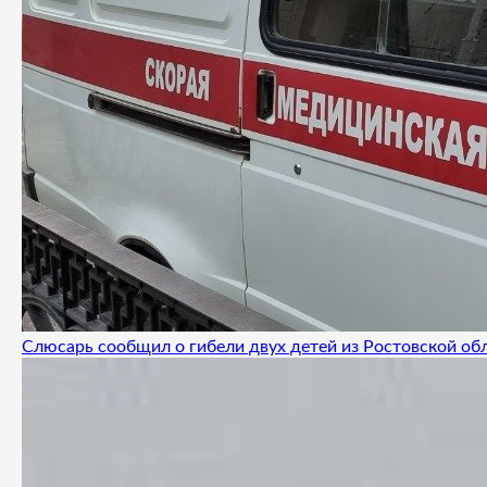
Слюсарь сообщил о гибели двух детей из Ростовской об