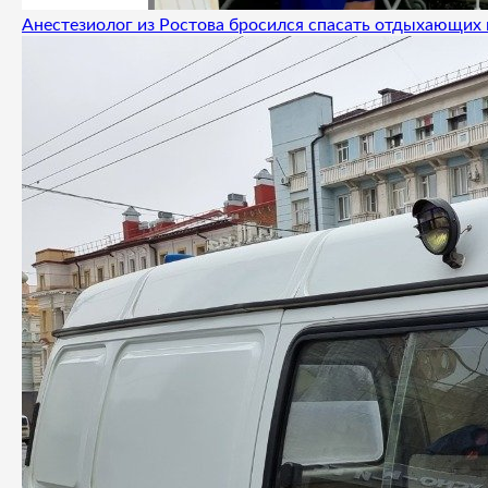
Анестезиолог из Ростова бросился спасать отдыхающих 