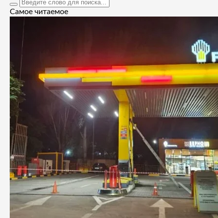
Самое читаемое