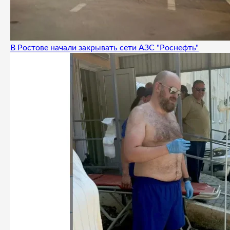
В Ростове начали закрывать сети АЗС "Роснефть"