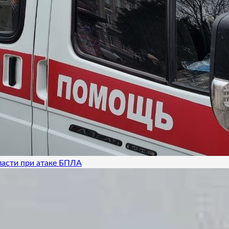
ласти при атаке БПЛА