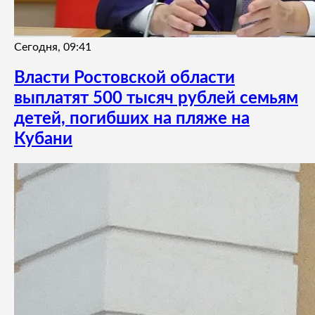
Сегодня, 09:41
Власти Ростовской области
выплатят 500 тысяч рублей семьям
детей, погибших на пляже на
Кубани