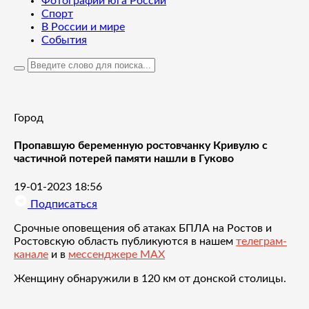
Фотографии юга России
Спорт
В России и мире
События
Город
Пропавшую беременную ростовчанку Кривулю с
частичной потерей памяти нашли в Гуково
19-01-2023 18:56
Подписаться
Срочные оповещения об атаках БПЛА на Ростов и
Ростовскую область публикуются в нашем
телеграм-
канале
и в
мессенджере MAX
Женщину обнаружили в 120 км от донской столицы.