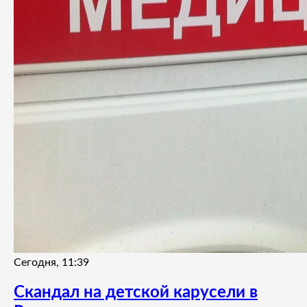
Сегодня, 11:39
Скандал на детской карусели в