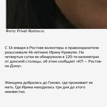
Фото: Privet-Rostov.ru
С 16 января в Ростове волонтеры и правоохранители
разыскивали 46-летнюю Ирину Кривулю. На
четвертые сутки ее обнаружили в 120-ти километрах
от донской столицы, об этом сообщает «КП — Ростов-
на-Дону».
Женщина добралась до Гуково, где проживает ее
мать. Где Ирина находилась три дня до этого
неизвестно.