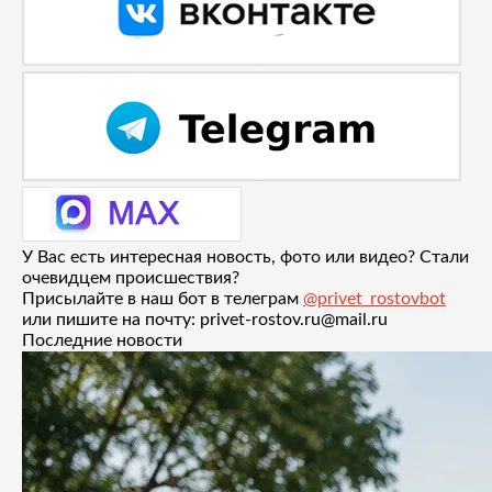
У Вас есть интересная новость, фото или видео? Стали
очевидцем происшествия?
Присылайте в наш бот в телеграм
@privet_rostovbot
или пишите на почту: privet-rostov.ru@mail.ru
Последние новости