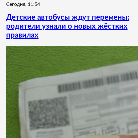
Сегодня, 11:54
Детские автобусы ждут перемены:
родители узнали о новых жёстких
правилах