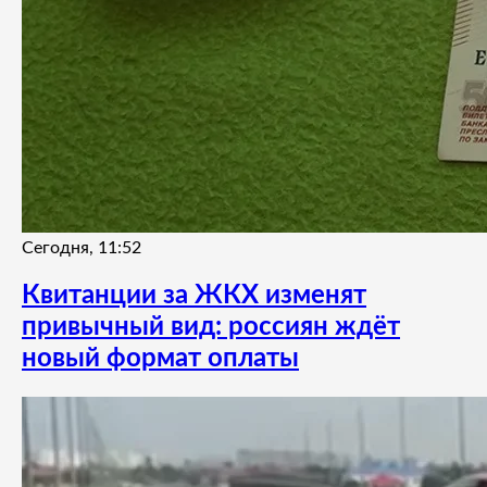
Сегодня, 11:52
Квитанции за ЖКХ изменят
привычный вид: россиян ждёт
новый формат оплаты