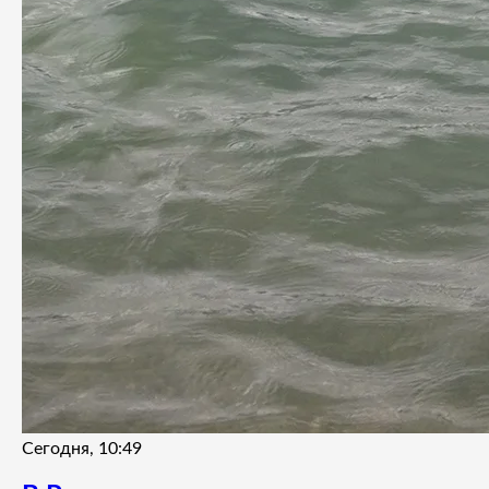
Сегодня, 10:49