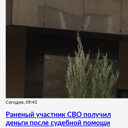
Сегодня, 09:41
Раненый участник СВО получил
деньги после судебной помощи