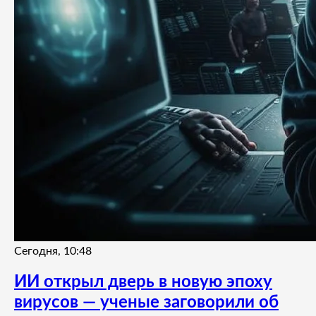
Сегодня, 10:48
ИИ открыл дверь в новую эпоху
вирусов — ученые заговорили об