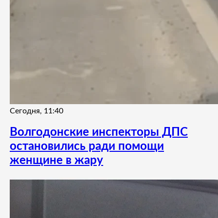
Сегодня, 11:40
Волгодонские инспекторы ДПС
остановились ради помощи
женщине в жару