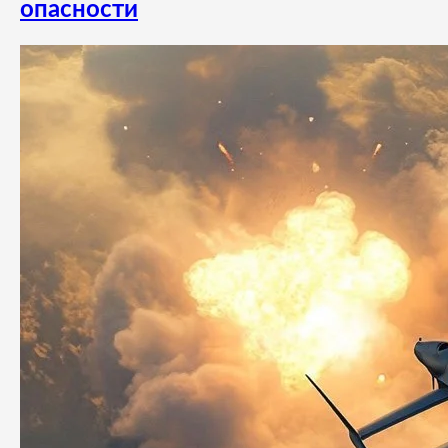
опасности