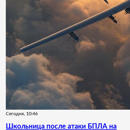
Сегодня, 10:46
Школьница после атаки БПЛА на