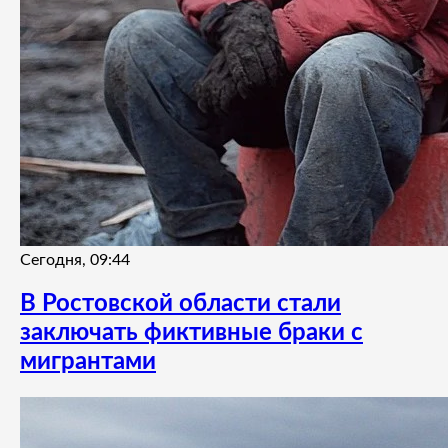
Сегодня, 09:44
В Ростовской области стали
заключать фиктивные браки с
мигрантами