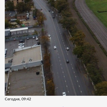
Сегодня, 09:42