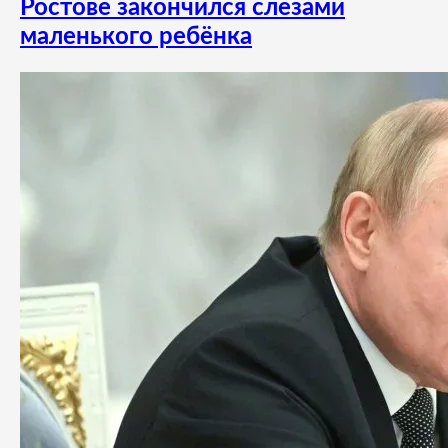
Ростове закончился слезами
маленького ребёнка