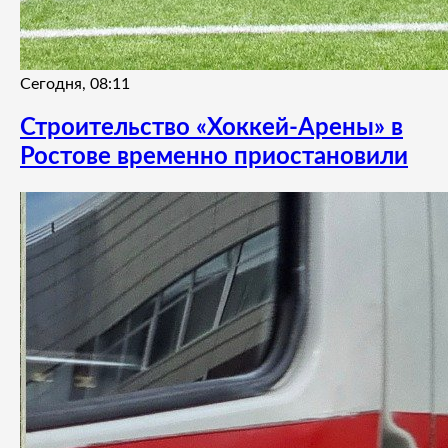
Сегодня, 08:11
Строительство «Хоккей-Арены» в
Ростове временно приостановили