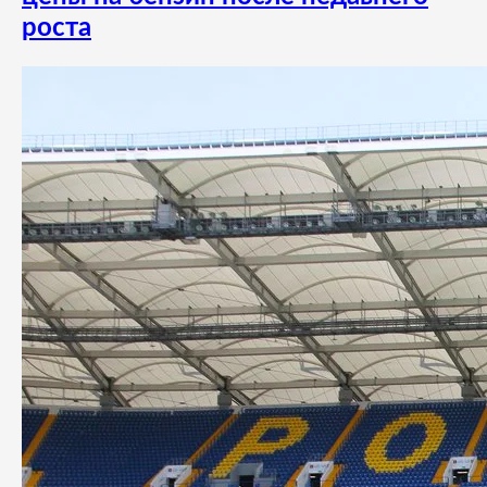
роста