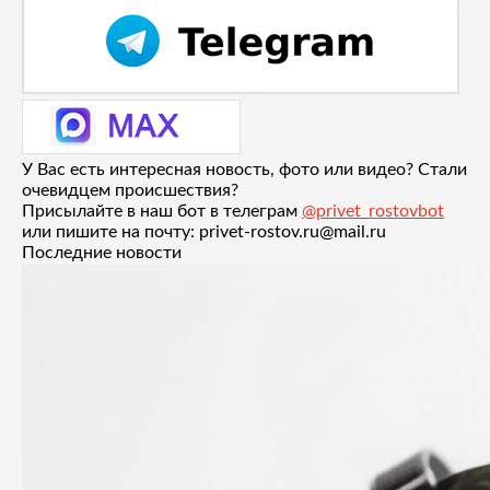
У Вас есть интересная новость, фото или видео? Стали
очевидцем происшествия?
Присылайте в наш бот в телеграм
@privet_rostovbot
или пишите на почту: privet-rostov.ru@mail.ru
Последние новости