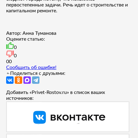
первостепенные задачи. Речь идет о строительстве и
капитальном ремонте.
Автор: Анна Туманова
Оцените статью:
0
0
0
0
Сообщить об ошибке!
Поделиться с друзьями:
Добавить «Privet-Rostov.ru» в список ваших
источников: