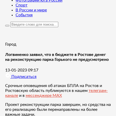
Фотографии юга России
Спорт
В России и мире
События
Город
Логвиненко заявил, что в бюджете в Ростове денег
на реконструкцию парка Горького не предусмотрено
13-01-2023 09:17
Подписаться
Срочные оповещения об атаках БПЛА на Ростов и
Ростовскую область публикуются в нашем
телеграм-
канале
и в
мессенджере MAX
Проект реконструкции парка завершен, но средства на
его реализацию были перенаправлены на более
важные задачи.