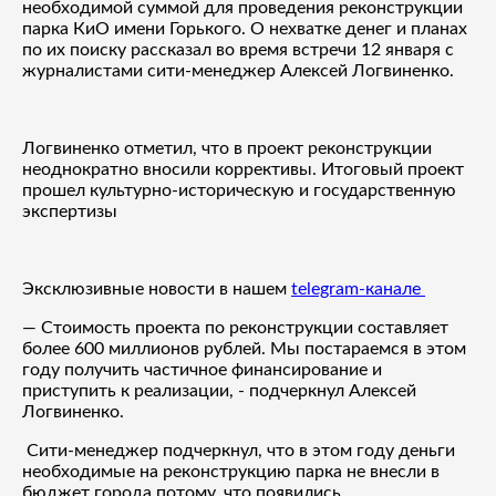
необходимой суммой для проведения реконструкции
парка КиО имени Горького. О нехватке денег и планах
по их поиску рассказал во время встречи 12 января с
журналистами сити-менеджер Алексей Логвиненко.
Логвиненко отметил, что в проект реконструкции
неоднократно вносили коррективы. Итоговый проект
прошел культурно-историческую и государственную
экспертизы
Эксклюзивные новости в нашем
telegram-канале
— Стоимость проекта по реконструкции составляет
более 600 миллионов рублей. Мы постараемся в этом
году получить частичное финансирование и
приступить к реализации, - подчеркнул Алексей
Логвиненко.
Сити-менеджер подчеркнул, что в этом году деньги
необходимые на реконструкцию парка не внесли в
бюджет города потому, что появились