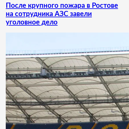
После крупного пожара в Ростове
на сотрудника АЗС завели
уголовное дело