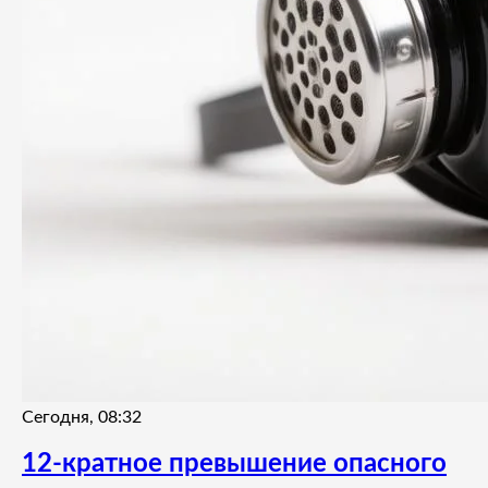
Сегодня, 08:32
12-кратное превышение опасного