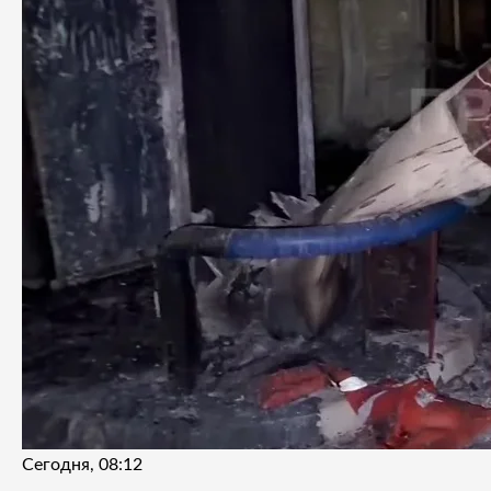
Сегодня, 08:12