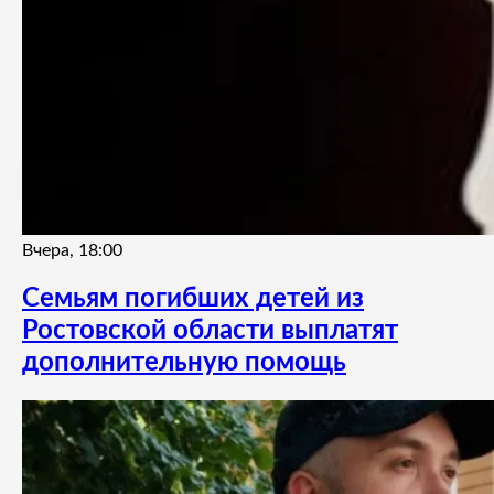
Вчера, 18:00
Семьям погибших детей из
Ростовской области выплатят
дополнительную помощь