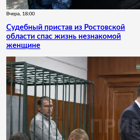
Вчера, 18:00
Судебный пристав из Ростовской
области спас жизнь незнакомой
женщине