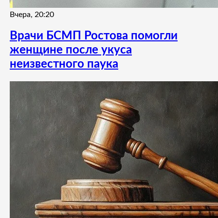
Вчера, 20:20
Врачи БСМП Ростова помогли
женщине после укуса
неизвестного паука