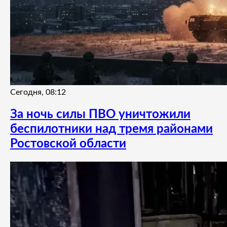
Сегодня, 08:12
За ночь силы ПВО уничтожили
беспилотники над тремя районами
Ростовской области