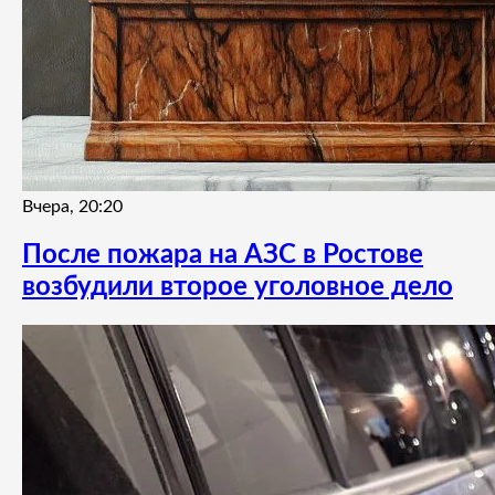
Вчера, 20:20
После пожара на АЗС в Ростове
возбудили второе уголовное дело