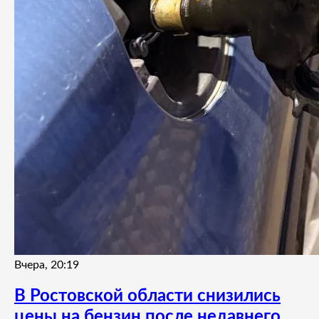
Вчера, 20:19
В Ростовской области снизились
цены на бензин после недавнего