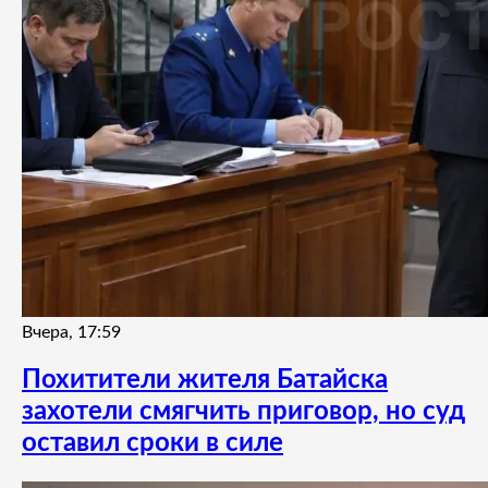
Вчера, 17:59
Похитители жителя Батайска
захотели смягчить приговор, но суд
оставил сроки в силе