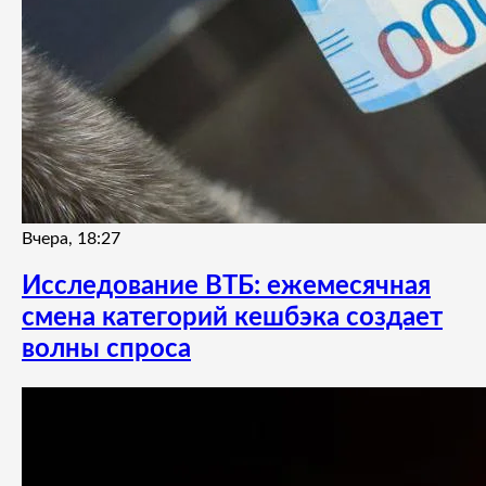
Вчера, 18:27
Исследование ВТБ: ежемесячная
смена категорий кешбэка создает
волны спроса