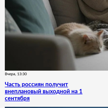
Вчера, 13:30
Часть россиян получит
внеплановый выходной на 1
сентября