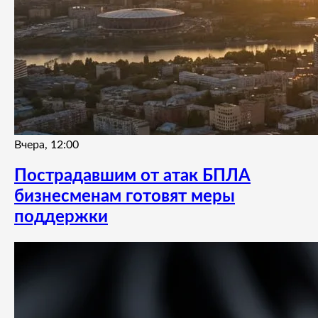
Вчера, 12:00
Пострадавшим от атак БПЛА
бизнесменам готовят меры
поддержки