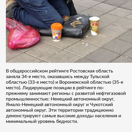
В общероссийском рейтинге Ростовская область
заняла 34-е место, оказавшись между Тульской
областью (33-е место) и Воронежской областью (35-е
место). Лидирующие позиции в рейтинге по-
прежнему занимают регионы с развитой нефтегазовой
промышленностью: Ненецкий автономный округ,
Ямало-Ненецкий автономный округ и Чукотский
автономный округ. Эти территории традиционно
демонстрируют самые высокие доходы населения и
минимальный уровень бедности.