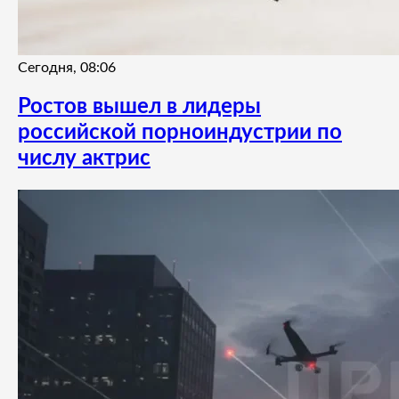
Сегодня, 08:06
Ростов вышел в лидеры
российской порноиндустрии по
числу актрис