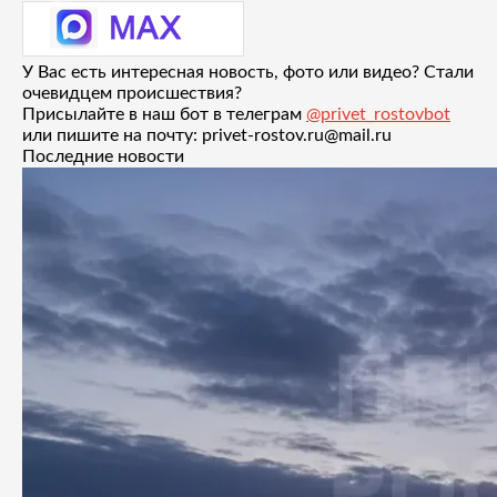
У Вас есть интересная новость, фото или видео? Стали
очевидцем происшествия?
Присылайте в наш бот в телеграм
@privet_rostovbot
или пишите на почту: privet-rostov.ru@mail.ru
Последние новости