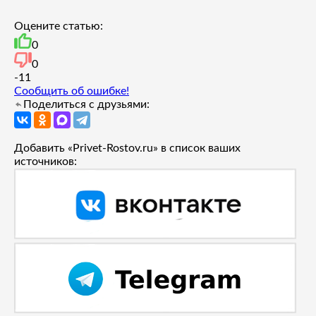
Оцените статью:
0
0
-1
1
Сообщить об ошибке!
Поделиться с друзьями:
Добавить «Privet-Rostov.ru» в список ваших
источников: