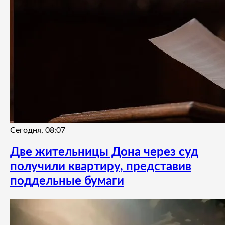
Сегодня, 08:07
Две жительницы Дона через суд
получили квартиру, представив
поддельные бумаги