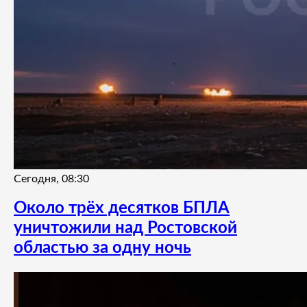
Сегодня, 08:30
Около трёх десятков БПЛА
уничтожили над Ростовской
областью за одну ночь