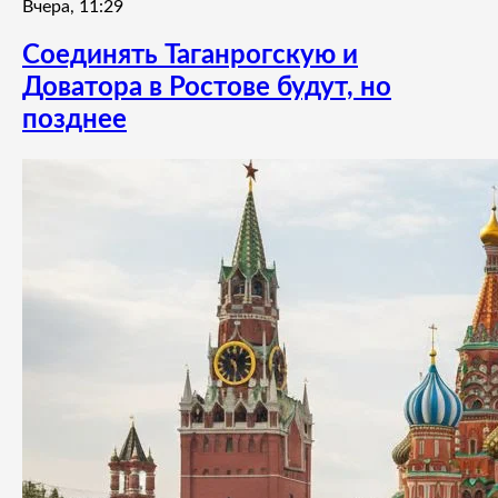
Вчера, 11:29
Соединять Таганрогскую и
Доватора в Ростове будут, но
позднее