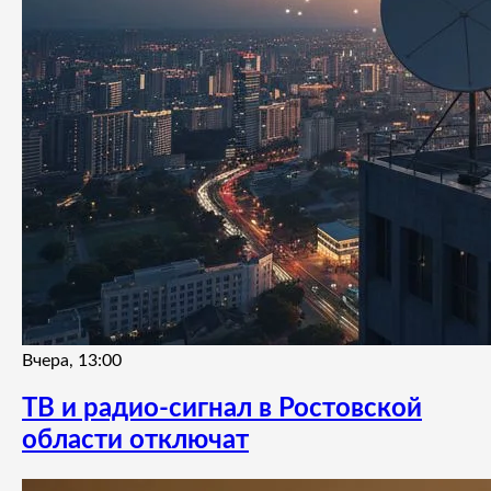
Вчера, 13:00
ТВ и радио-сигнал в Ростовской
области отключат