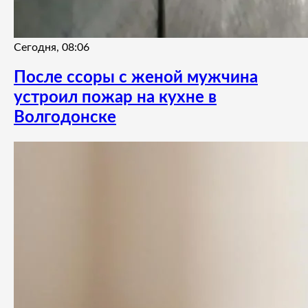
Сегодня, 08:06
После ссоры с женой мужчина
устроил пожар на кухне в
Волгодонске