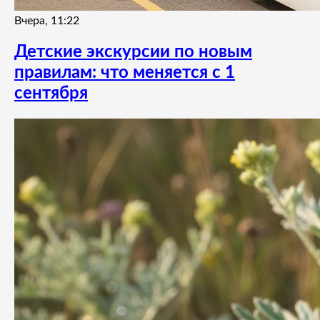
Вчера, 11:22
Детские экскурсии по новым
правилам: что меняется с 1
сентября