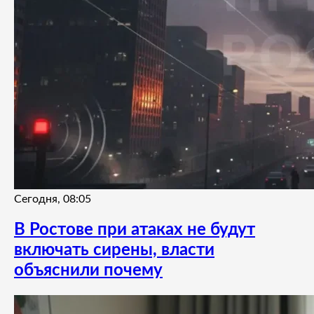
Сегодня, 08:05
В Ростове при атаках не будут
включать сирены, власти
объяснили почему