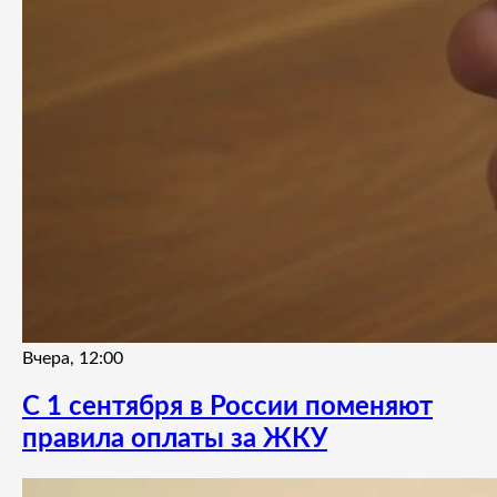
Вчера, 12:00
С 1 сентября в России поменяют
правила оплаты за ЖКУ