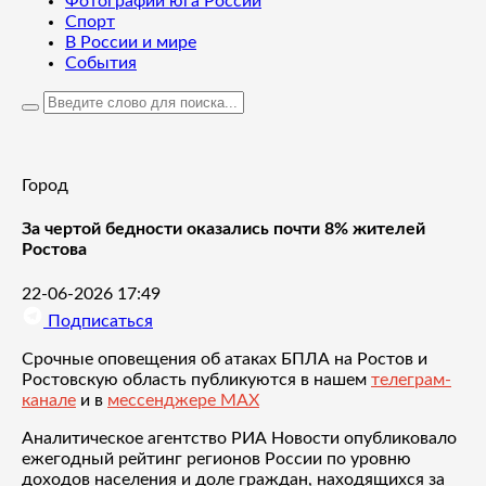
Фотографии юга России
Спорт
В России и мире
События
Город
За чертой бедности оказались почти 8% жителей
Ростова
22-06-2026 17:49
Подписаться
Срочные оповещения об атаках БПЛА на Ростов и
Ростовскую область публикуются в нашем
телеграм-
канале
и в
мессенджере MAX
Аналитическое агентство РИА Новости опубликовало
ежегодный рейтинг регионов России по уровню
доходов населения и доле граждан, находящихся за