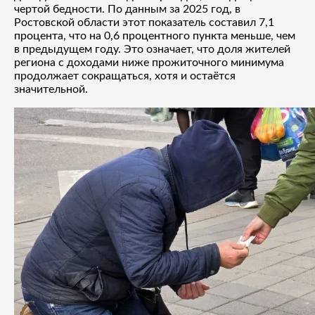
чертой бедности. По данным за 2025 год, в
Ростовской области этот показатель составил 7,1
процента, что на 0,6 процентного пункта меньше, чем
в предыдущем году. Это означает, что доля жителей
региона с доходами ниже прожиточного минимума
продолжает сокращаться, хотя и остаётся
значительной.