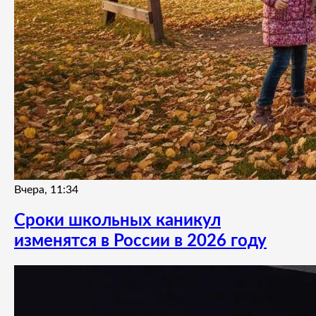
Вчера, 11:34
Сроки школьных каникул
изменятся в России в 2026 году