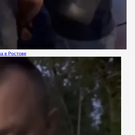
а в Ростове