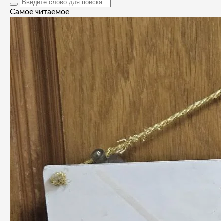
Самое читаемое