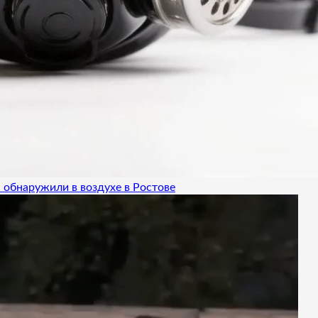
 обнаружили в воздухе в Ростове