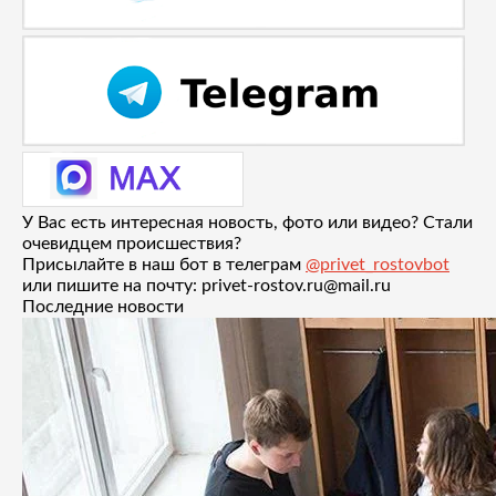
У Вас есть интересная новость, фото или видео? Стали
очевидцем происшествия?
Присылайте в наш бот в телеграм
@privet_rostovbot
или пишите на почту: privet-rostov.ru@mail.ru
Последние новости