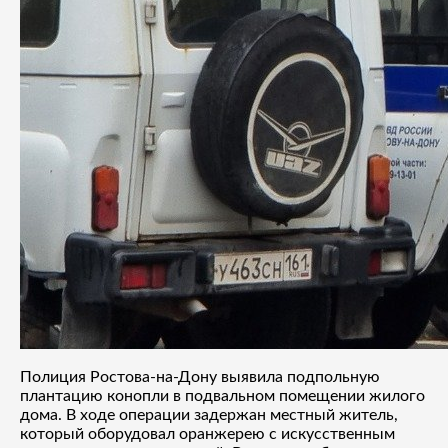
Полиция Ростова-на-Дону выявила подпольную
плантацию конопли в подвальном помещении жилого
дома. В ходе операции задержан местный житель,
который оборудовал оранжерею с искусственным