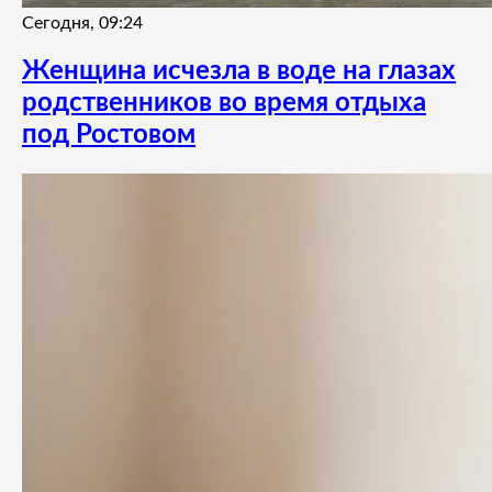
Сегодня, 09:24
Женщина исчезла в воде на глазах
родственников во время отдыха
под Ростовом