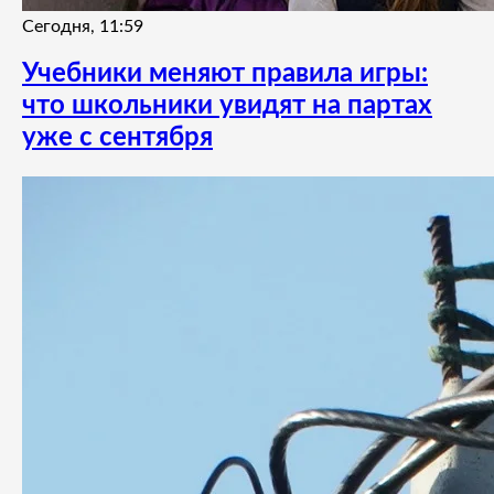
Сегодня, 11:59
Учебники меняют правила игры:
что школьники увидят на партах
уже с сентября