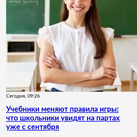
Сегодня, 09:26
Учебники меняют правила игры:
что школьники увидят на партах
уже с сентября