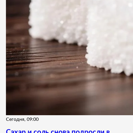
Сегодня, 09:00
Сахар и соль снова подросли в