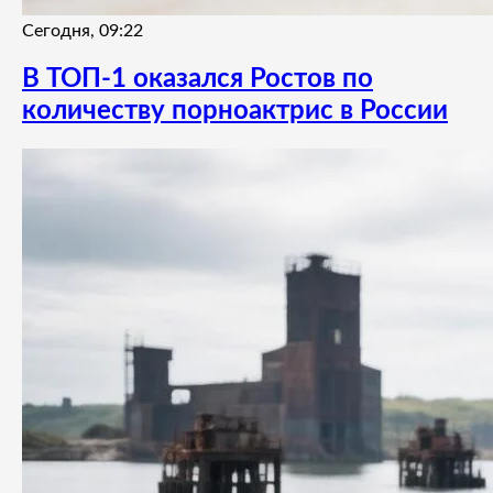
Сегодня, 09:22
В ТОП-1 оказался Ростов по
количеству порноактрис в России