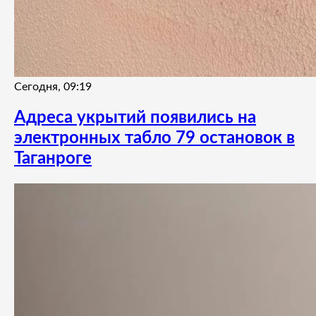
Сегодня, 09:19
Адреса укрытий появились на
электронных табло 79 остановок в
Таганроге