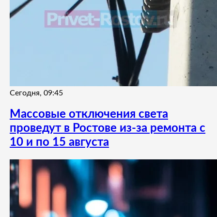
Сегодня, 09:45
Массовые отключения света
проведут в Ростове из-за ремонта с
10 и по 15 августа