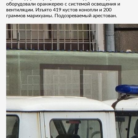
оборудовали оранжерею с системой освещения и
вентиляции. Изъято 419 кустов конопли и 200
граммов марихуаны. Подозреваемый арестован.