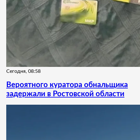
Сегодня, 08:58
Вероятного куратора обнальщика
задержали в Ростовской области