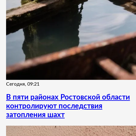
Сегодня, 09:21
В пяти районах Ростовской области
контролируют последствия
затопления шахт