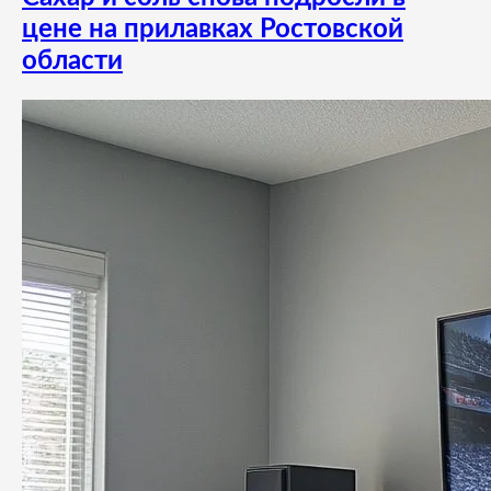
цене на прилавках Ростовской
области