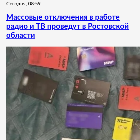
Сегодня, 08:59
Массовые отключения в работе
радио и ТВ проведут в Ростовской
области