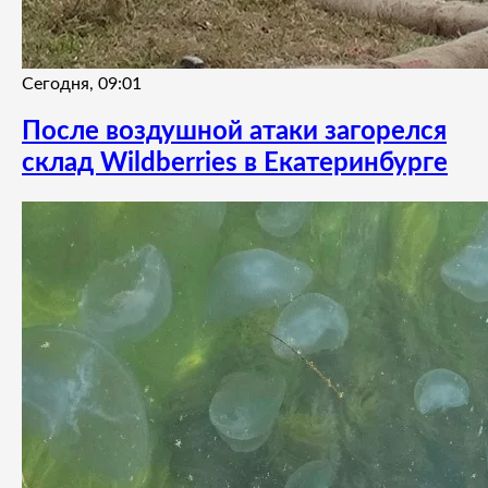
Сегодня, 09:01
После воздушной атаки загорелся
склад Wildberries в Екатеринбурге