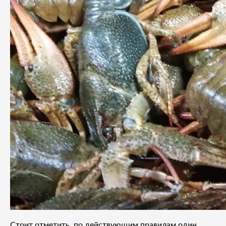
Стоит отметить, по действующим правилам один