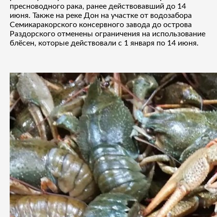
пресноводного рака, ранее действовавший до 14
июня. Также на реке Дон на участке от водозабора
Семикаракорского консервного завода до острова
Раздорского отменены ограничения на использование
блёсен, которые действовали с 1 января по 14 июня.