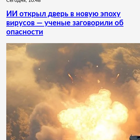
Сегодня, 10:48
ИИ открыл дверь в новую эпоху
вирусов — ученые заговорили об
опасности