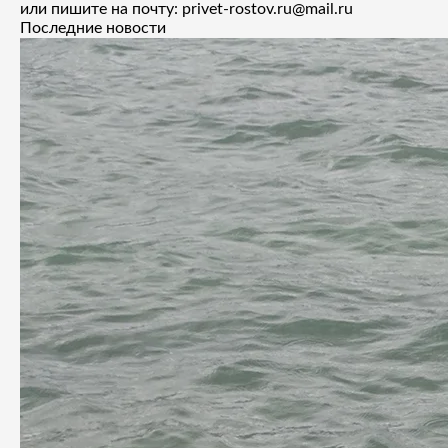
или пишите на почту: privet-rostov.ru@mail.ru
Последние новости