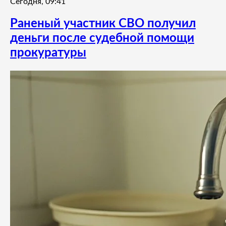
Сегодня, 09:41
Раненый участник СВО получил
деньги после судебной помощи
прокуратуры