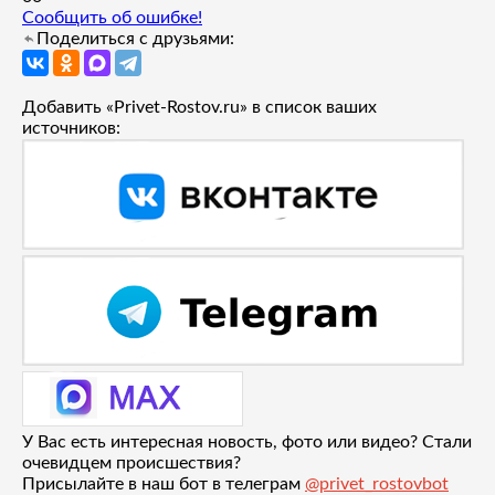
Сообщить об ошибке!
Поделиться с друзьями:
Добавить «Privet-Rostov.ru» в список ваших
источников:
У Вас есть интересная новость, фото или видео? Стали
очевидцем происшествия?
Присылайте в наш бот в телеграм
@privet_rostovbot