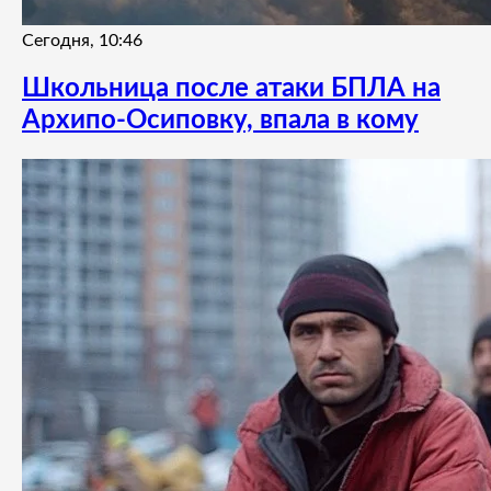
Сегодня, 10:46
Школьница после атаки БПЛА на
Архипо-Осиповку, впала в кому