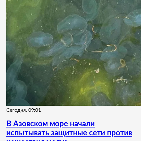
Сегодня, 09:01
В Азовском море начали
испытывать защитные сети против