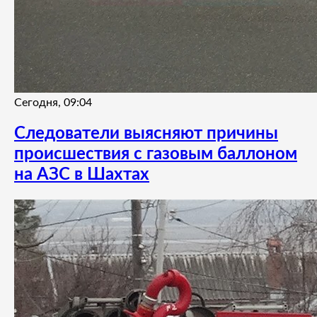
Сегодня, 09:04
Следователи выясняют причины
происшествия с газовым баллоном
на АЗС в Шахтах