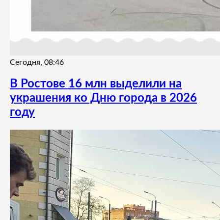
Сегодня, 08:46
В Ростове 16 млн выделили на
украшения ко Дню города в 2026
году