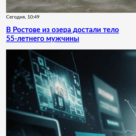
Сегодня, 10:49
В Ростове из озера достали тело
55-летнего мужчины