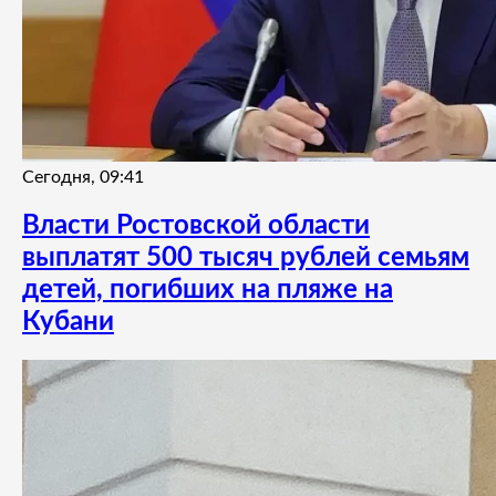
Сегодня, 09:41
Власти Ростовской области
выплатят 500 тысяч рублей семьям
детей, погибших на пляже на
Кубани