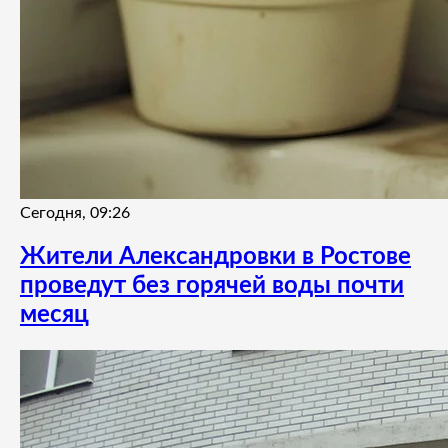
Сегодня, 09:26
Жители Александровки в Ростове
проведут без горячей воды почти
месяц