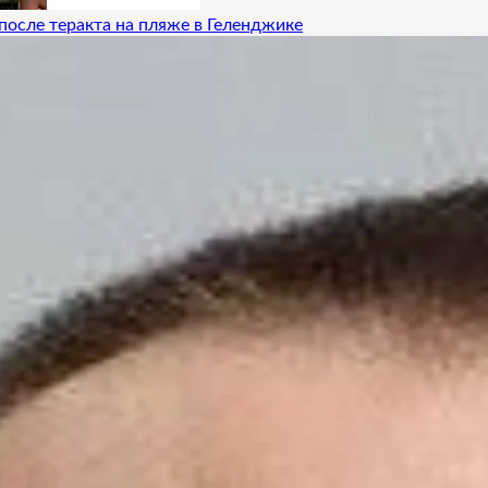
после теракта на пляже в Геленджике