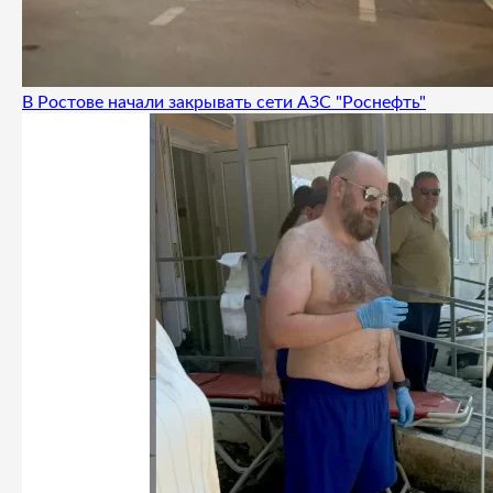
В Ростове начали закрывать сети АЗС "Роснефть"