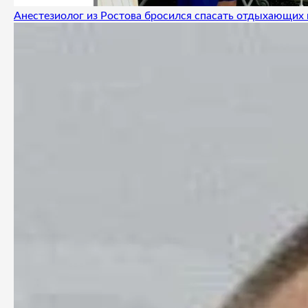
Анестезиолог из Ростова бросился спасать отдыхающих 