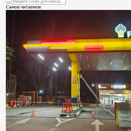
Самое читаемое