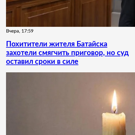
Вчера, 17:59
Похитители жителя Батайска
захотели смягчить приговор, но суд
оставил сроки в силе