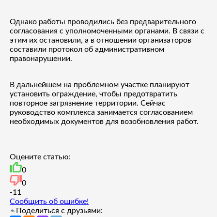
Однако работы проводились без предварительного
согласования с уполномоченными органами. В связи с
этим их остановили, а в отношении организаторов
составили протокол об административном
правонарушении.
В дальнейшем на проблемном участке планируют
установить ограждение, чтобы предотвратить
повторное загрязнение территории. Сейчас
руководство комплекса занимается согласованием
необходимых документов для возобновления работ.
Оцените статью:
0
0
-1
1
Сообщить об ошибке!
Поделиться с друзьями: