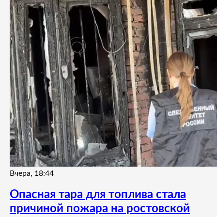
Вчера, 18:44
Опасная тара для топлива стала
причиной пожара на ростовской