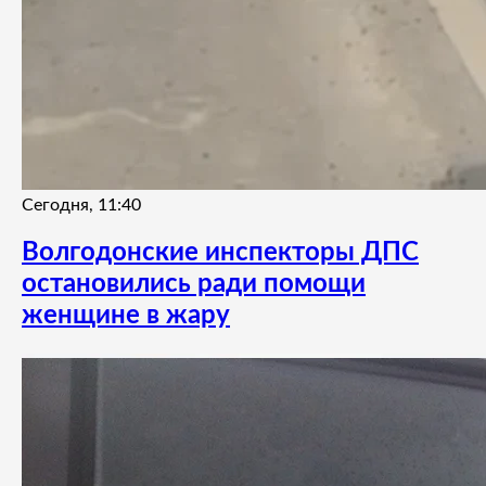
Сегодня, 11:40
Волгодонские инспекторы ДПС
остановились ради помощи
женщине в жару