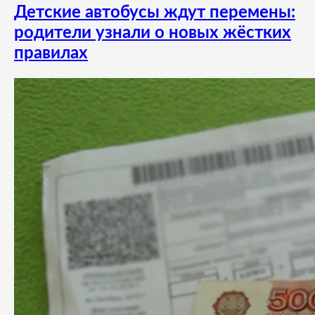
Детские автобусы ждут перемены:
родители узнали о новых жёстких
правилах