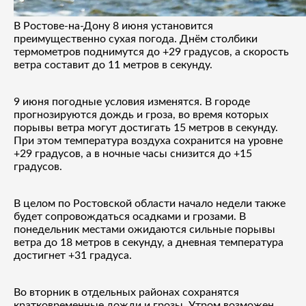
В Ростове-на-Дону 8 июня установится
преимущественно сухая погода. Днём столбики
термометров поднимутся до +29 градусов, а скорость
ветра составит до 11 метров в секунду.
9 июня погодные условия изменятся. В городе
прогнозируются дождь и гроза, во время которых
порывы ветра могут достигать 15 метров в секунду.
При этом температура воздуха сохранится на уровне
+29 градусов, а в ночные часы снизится до +15
градусов.
В целом по Ростовской области начало недели также
будет сопровождаться осадками и грозами. В
понедельник местами ожидаются сильные порывы
ветра до 18 метров в секунду, а дневная температура
достигнет +31 градуса.
Во вторник в отдельных районах сохранятся
кратковременные дожди и грозы. Утром возможен