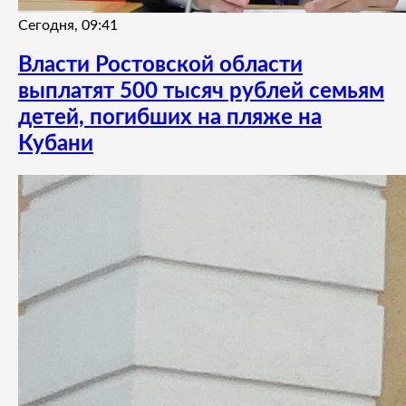
Сегодня, 09:41
Власти Ростовской области
выплатят 500 тысяч рублей семьям
детей, погибших на пляже на
Кубани