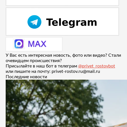
У Вас есть интересная новость, фото или видео? Стали
очевидцем происшествия?
Присылайте в наш бот в телеграм
@privet_rostovbot
или пишите на почту: privet-rostov.ru@mail.ru
Последние новости