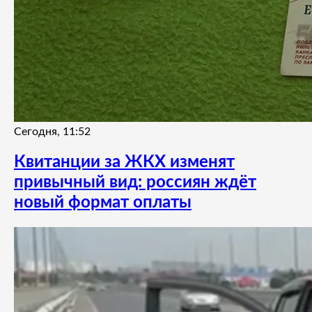
Сегодня, 11:52
Квитанции за ЖКХ изменят
привычный вид: россиян ждёт
новый формат оплаты