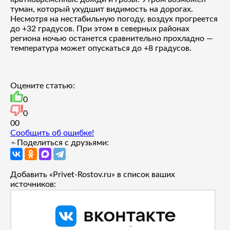
туман, который ухудшит видимость на дорогах.
Несмотря на нестабильную погоду, воздух прогреется
до +32 градусов. При этом в северных районах
региона ночью останется сравнительно прохладно —
температура может опускаться до +8 градусов.
Оцените статью:
0
0
0
0
Сообщить об ошибке!
Поделиться с друзьями:
Добавить «Privet-Rostov.ru» в список ваших
источников: