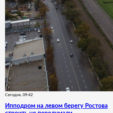
Сегодня, 09:42
Ипподром на левом берегу Ростова