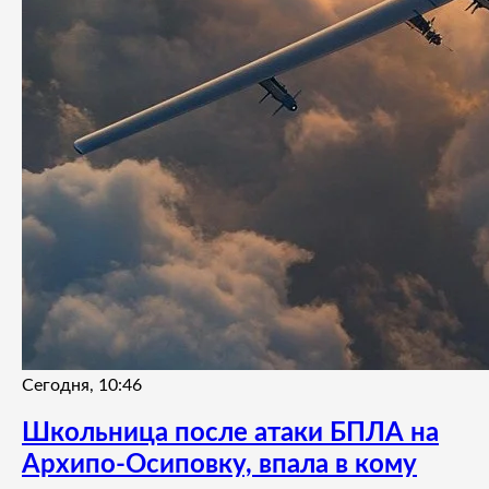
Сегодня, 10:46
Школьница после атаки БПЛА на
Архипо-Осиповку, впала в кому