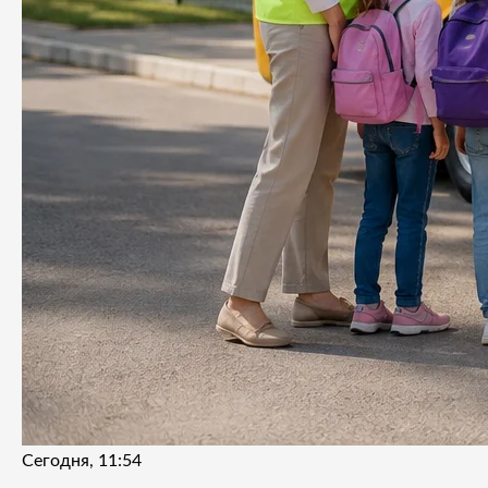
Сегодня, 11:54