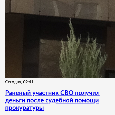
Сегодня, 09:41
Раненый участник СВО получил
деньги после судебной помощи
прокуратуры