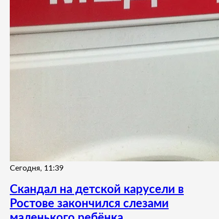
Сегодня, 11:39
Скандал на детской карусели в
Ростове закончился слезами
маленького ребёнка