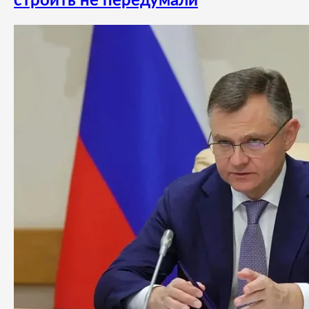
строить не передумали