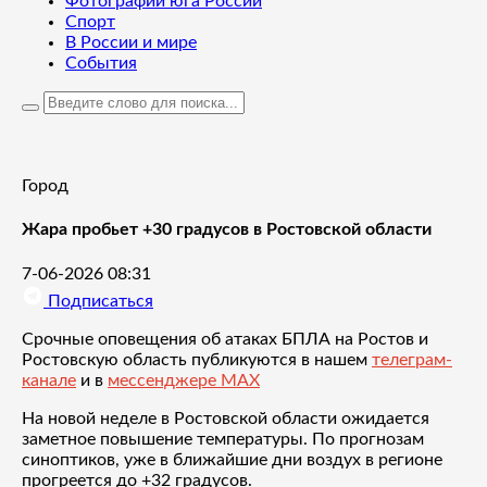
Фотографии юга России
Спорт
В России и мире
События
Город
Жара пробьет +30 градусов в Ростовской области
7-06-2026 08:31
Подписаться
Срочные оповещения об атаках БПЛА на Ростов и
Ростовскую область публикуются в нашем
телеграм-
канале
и в
мессенджере MAX
На новой неделе в Ростовской области ожидается
заметное повышение температуры. По прогнозам
синоптиков, уже в ближайшие дни воздух в регионе
прогреется до +32 градусов.