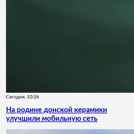
Сегодня, 10:26
На родине донской керамики
улучшили мобильную сеть