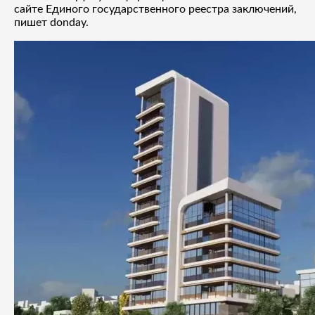
сайте Единого государственного реестра заключений,
пишет donday.