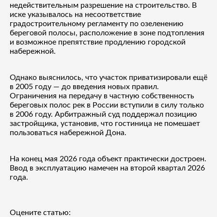
недействительным разрешение на строительство. В
иске указывалось на несоответствие
градостроительному регламенту по озеленению
береговой полосы, расположение в зоне подтопления
и возможное препятствие продлению городской
набережной.
Однако выяснилось, что участок приватизировали ещё
в 2005 году — до введения новых правил.
Ограничения на передачу в частную собственность
береговых полос рек в России вступили в силу только
в 2006 году. Арбитражный суд поддержал позицию
застройщика, установив, что гостиница не помешает
пользоваться набережной Дона.
На конец мая 2026 года объект практически достроен.
Ввод в эксплуатацию намечен на второй квартал 2026
года.
Оцените статью: