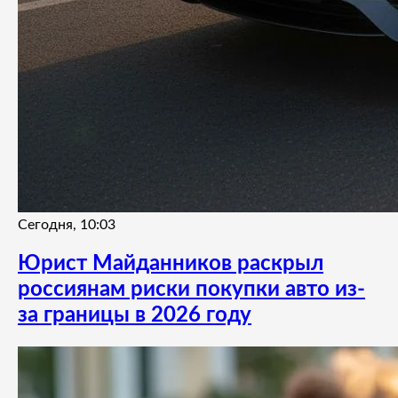
Сегодня, 10:03
Юрист Майданников раскрыл
россиянам риски покупки авто из-
за границы в 2026 году