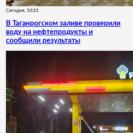
Сегодня, 10:21
В Таганрогском заливе проверили
воду на нефтепродукты и
сообщили результаты