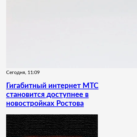
Сегодня, 11:09
Гигабитный интернет МТС
становится доступнее в
новостройках Ростова