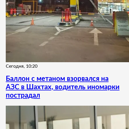
Сегодня, 10:20
Баллон с метаном взорвался на
АЗС в Шахтах, водитель иномарки
пострадал