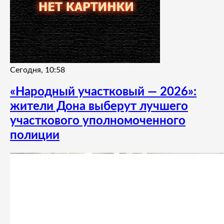
Сегодня, 10:58
«Народный участковый — 2026»:
жители Дона выберут лучшего
участкового уполномоченного
полиции