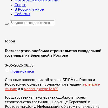
Фотографии юга России
Спорт
В России и мире
События
Город
Госэкспертиза одобрила строительство скандальной
гостиницы на Береговой в Ростове
3-06-2026 08:53
Подписаться
Срочные оповещения об атаках БПЛА на Ростов и
Ростовскую область публикуются в нашем
телеграм-
канале
и в
мессенджере MAX
Государственная экспертиза одобрила проект
строительства гостиницы на улице Береговой в
Ростове-на-Дону. Информация об этом появилась на