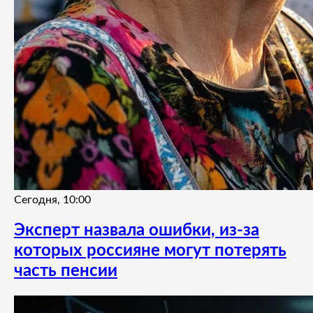
Сегодня, 10:00
Эксперт назвала ошибки, из-за
которых россияне могут потерять
часть пенсии