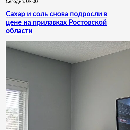
Сегодня, 09:00
Сахар и соль снова подросли в
цене на прилавках Ростовской
области