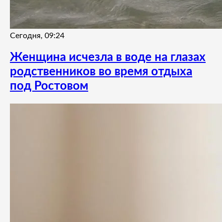
Сегодня, 09:24
Женщина исчезла в воде на глазах
родственников во время отдыха
под Ростовом