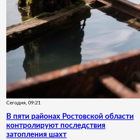
Сегодня, 09:21
В пяти районах Ростовской области
контролируют последствия
затопления шахт