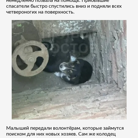
немедленно позвала на помощь. Прибывшие
спасатели быстро спустились вниз и подняли всех
четвероногих на поверхность.
Малышей передали волонтёрам, которые займутся
поиском для них новых хозяев. Сам же колодец