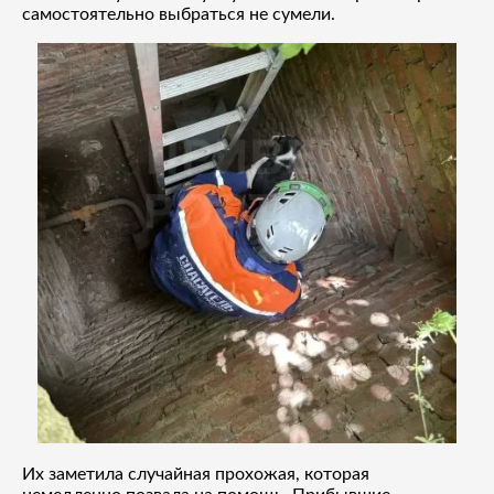
самостоятельно выбраться не сумели.
Их заметила случайная прохожая, которая