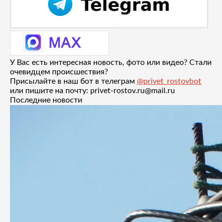
У Вас есть интересная новость, фото или видео? Стали
очевидцем происшествия?
Присылайте в наш бот в телеграм
@privet_rostovbot
или пишите на почту: privet-rostov.ru@mail.ru
Последние новости