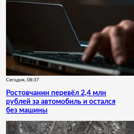
Сегодня, 08:37
Ростовчанин перевёл 2,4 млн
рублей за автомобиль и остался
без машины