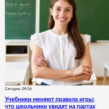
Сегодня, 09:26
Учебники меняют правила игры:
что школьники увидят на партах