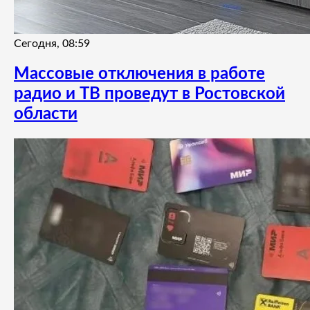
Сегодня, 08:59
Массовые отключения в работе
радио и ТВ проведут в Ростовской
области