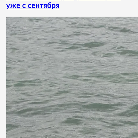
уже с сентября