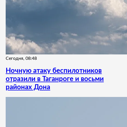
Сегодня, 08:48
Ночную атаку беспилотников
отразили в Таганроге и восьми
районах Дона