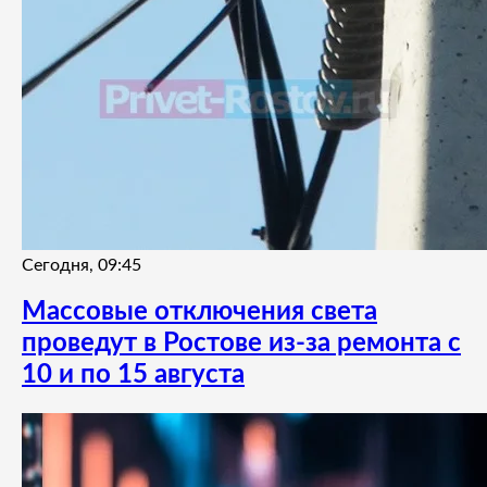
Сегодня, 09:45
Массовые отключения света
проведут в Ростове из-за ремонта с
10 и по 15 августа