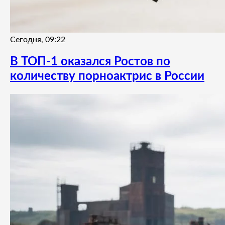
Сегодня, 09:22
В ТОП-1 оказался Ростов по
количеству порноактрис в России