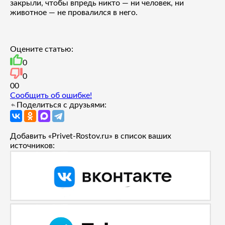
закрыли, чтобы впредь никто — ни человек, ни
животное — не провалился в него.
Оцените статью:
0
0
0
0
Сообщить об ошибке!
Поделиться с друзьями:
Добавить «Privet-Rostov.ru» в список ваших
источников: