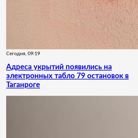
Сегодня, 09:19
Адреса укрытий появились на
электронных табло 79 остановок в
Таганроге