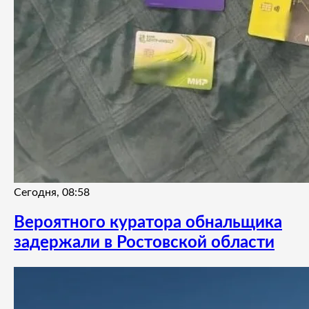
Сегодня, 08:58
Вероятного куратора обнальщика
задержали в Ростовской области